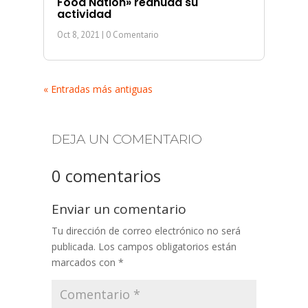
Food Nation» reanuda su
actividad
Oct 8, 2021
| 0 Comentario
« Entradas más antiguas
DEJA UN COMENTARIO
0 comentarios
Enviar un comentario
Tu dirección de correo electrónico no será
publicada.
Los campos obligatorios están
marcados con
*