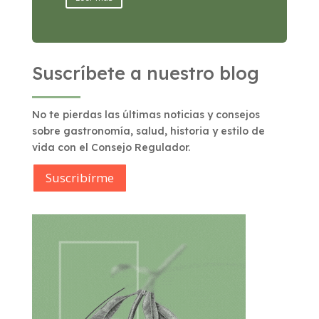
Suscríbete a nuestro blog
No te pierdas las últimas noticias y consejos
sobre gastronomía, salud, historia y estilo de
vida con el Consejo Regulador.
Suscribírme