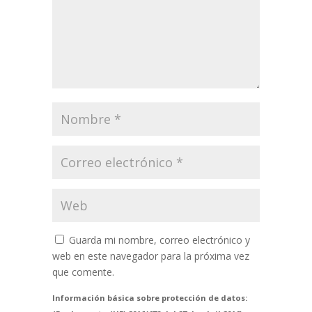
Guarda mi nombre, correo electrónico y
web en este navegador para la próxima vez
que comente.
Información básica sobre protección de datos: