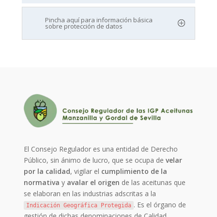
Pincha aquí para información básica
sobre protección de datos
El Consejo Regulador es una entidad de Derecho
Público, sin ánimo de lucro, que se ocupa de
velar
por la calidad
, vigilar el
cumplimiento de la
normativa
y
avalar el origen
de las aceitunas que
se elaboran en las industrias adscritas a la
. Es el órgano de
Indicación Geográfica Protegida
gestión de dichas denominaciones de Calidad.