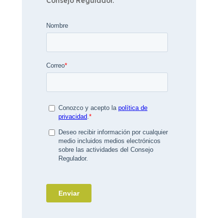
Consejo Regulador.