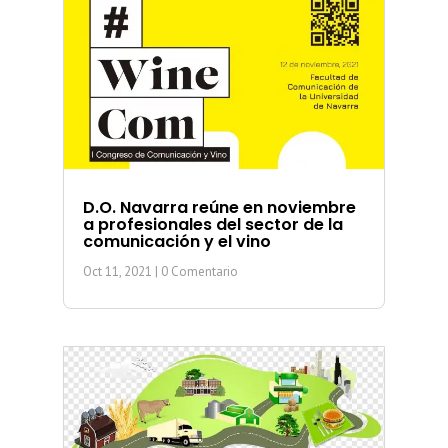
D.O. Navarra reúne en noviembre
a profesionales del sector de la
comunicación y el vino
Oct 11, 2021
| 0 Comentario