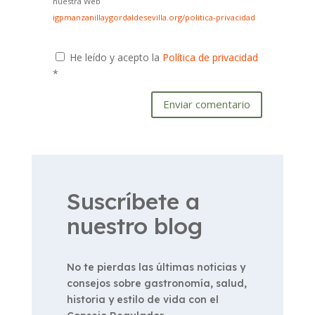
nuestra Web
igpmanzanillaygordaldesevilla.org/politica-privacidad
He leído y acepto la
Política de privacidad
*
Enviar comentario
Suscríbete a
nuestro blog
No te pierdas las últimas noticias y
consejos sobre gastronomía, salud,
historia y estilo de vida con el