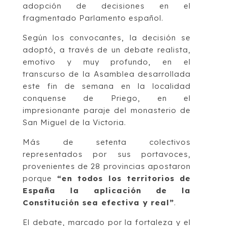
adopción de decisiones en el
fragmentado Parlamento español.
Según los convocantes, la decisión se
adoptó, a través de un debate realista,
emotivo y muy profundo, en el
transcurso de la Asamblea desarrollada
este fin de semana en la localidad
conquense de Priego, en el
impresionante paraje del monasterio de
San Miguel de la Victoria.
Más de setenta colectivos
representados por sus portavoces,
provenientes de 28 provincias apostaron
porque
“en todos los territorios de
España la aplicación de la
Constitución sea efectiva y real”
.
El debate, marcado por la fortaleza y el