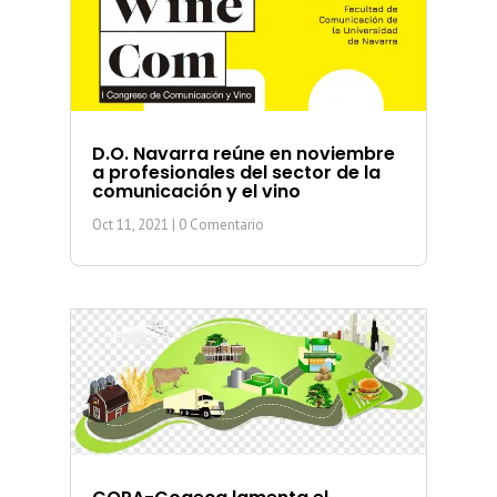
D.O. Navarra reúne en noviembre
a profesionales del sector de la
comunicación y el vino
Oct 11, 2021
| 0 Comentario