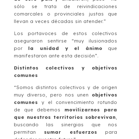
sólo se trata de reivindicaciones
comarcales o provinciales justas que
llevan a veces décadas sin atender.”
Los portavoces de estos colectivos
aseguraron sentirse “muy ilusionados
por
la unidad y el ánimo
que
manifestaron ante esta decisión”.
Distintos colectivos y objetivos
comunes
“Somos distintos colectivos y de origen
muy diverso, pero nos unen
objetivos
comunes
y el convencimiento rotundo
de que debemos
movilizarnos para
que nuestros territorios sobrevivan
,
buscando las sinergias que nos
permitan
sumar esfuerzos
para