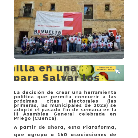
La decisión de crear una herramienta
política que permita concurrir a las
próximas citas electorales (las
primeras, las municipales de 2023) se
adoptó el pasado fin de semana en la
III Asamblea General celebrada en
Priego (Cuenca).
A partir de ahora, esta Plataforma,
que agrupa a 160 asociaciones de