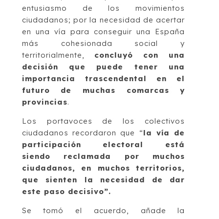
entusiasmo de los movimientos
ciudadanos; por la necesidad de acertar
en una vía para conseguir una España
más cohesionada social y
territorialmente,
concluyó con una
decisión que puede tener una
importancia trascendental en el
futuro de muchas comarcas y
provincias
.
Los portavoces de los colectivos
ciudadanos recordaron que “
la vía de
participación electoral está
siendo reclamada por muchos
ciudadanos, en muchos territorios,
que sienten la necesidad de dar
este paso decisivo”.
Se tomó el acuerdo, añade la