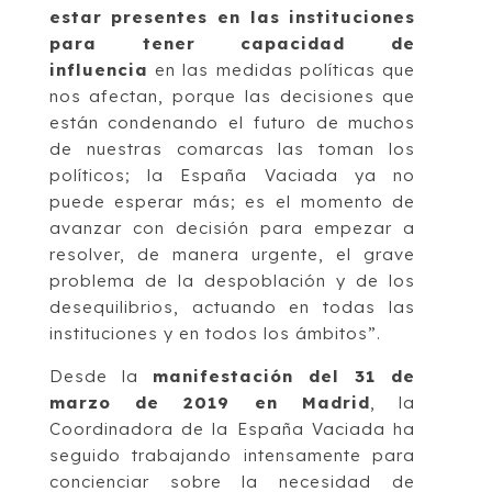
estar presentes en las instituciones
para tener capacidad de
influencia
en las medidas políticas que
nos afectan, porque las decisiones que
están condenando el futuro de muchos
de nuestras comarcas las toman los
políticos; la España Vaciada ya no
puede esperar más; es el momento de
avanzar con decisión para empezar a
resolver, de manera urgente, el grave
problema de la despoblación y de los
desequilibrios, actuando en todas las
instituciones y en todos los ámbitos”.
Desde la
manifestación del 31 de
marzo de 2019 en Madrid
, la
Coordinadora de la España Vaciada ha
seguido trabajando intensamente para
concienciar sobre la necesidad de