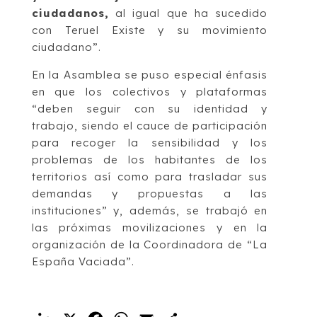
ciudadanos,
al igual que ha sucedido
con Teruel Existe y su movimiento
ciudadano”.
En la Asamblea se puso especial énfasis
en que los colectivos y plataformas
“deben seguir con su identidad y
trabajo, siendo el cauce de participación
para recoger la sensibilidad y los
problemas de los habitantes de los
territorios así como para trasladar sus
demandas y propuestas a las
instituciones” y, además, se trabajó en
las próximas movilizaciones y en la
organización de la Coordinadora de “La
España Vaciada”.