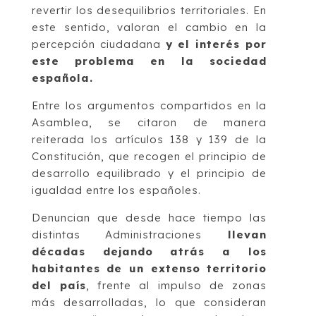
revertir los desequilibrios territoriales. En
este sentido, valoran el cambio en la
percepción ciudadana
y el interés por
este problema en la sociedad
española.
Entre los argumentos compartidos en la
Asamblea, se citaron de manera
reiterada los artículos 138 y 139 de la
Constitución, que recogen el principio de
desarrollo equilibrado y el principio de
igualdad entre los españoles.
Denuncian que desde hace tiempo las
distintas Administraciones
llevan
décadas dejando atrás a los
habitantes de un extenso territorio
del país
, frente al impulso de zonas
más desarrolladas, lo que consideran