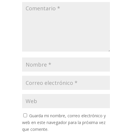
Guarda mi nombre, correo electrónico y
web en este navegador para la próxima vez
que comente.