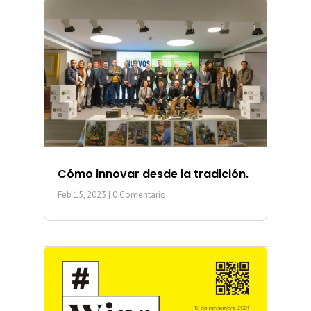
Cómo innovar desde la tradición.
Feb 15, 2023
| 0 Comentario