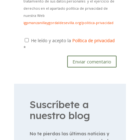
tratamiento de sus datos personales y el ejercicio de
derechos en el apartado política de privacidad de
nuestra Web
igpmanzanillaygordaldesevilla.org/politica-privacidad
He leído y acepto la
Política de privacidad
*
Enviar comentario
Suscríbete a
nuestro blog
No te pierdas las últimas noticias y