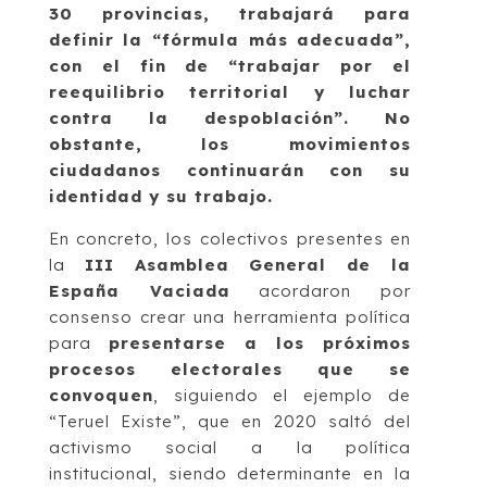
30 provincias, trabajará para
definir la “fórmula más adecuada”,
con el fin de “trabajar por el
reequilibrio territorial y luchar
contra la despoblación”. No
obstante, los movimientos
ciudadanos continuarán con su
identidad y su trabajo.
En concreto, los colectivos presentes en
la
III Asamblea General de la
España Vaciada
acordaron por
consenso crear una herramienta política
para
presentarse a los próximos
procesos electorales que se
convoquen
, siguiendo el ejemplo de
“Teruel Existe”, que en 2020 saltó del
activismo social a la política
institucional, siendo determinante en la