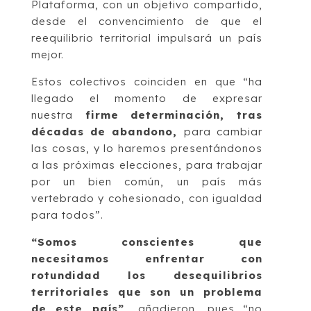
Plataforma, con un objetivo compartido,
desde el convencimiento de que el
reequilibrio territorial impulsará un país
mejor.
Estos colectivos coinciden en que “ha
llegado el momento de expresar
nuestra
firme determinación, tras
décadas de abandono,
para cambiar
las cosas, y lo haremos presentándonos
a las próximas elecciones, para trabajar
por un bien común, un país más
vertebrado y cohesionado, con igualdad
para todos”.
“Somos conscientes que
necesitamos enfrentar con
rotundidad los desequilibrios
territoriales que son un problema
de este país”,
añadieron, pues “no