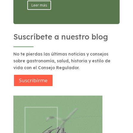
Leer más
Suscríbete a nuestro blog
No te pierdas las últimas noticias y consejos
sobre gastronomía, salud, historia y estilo de
vida con el Consejo Regulador.
Suscribírme