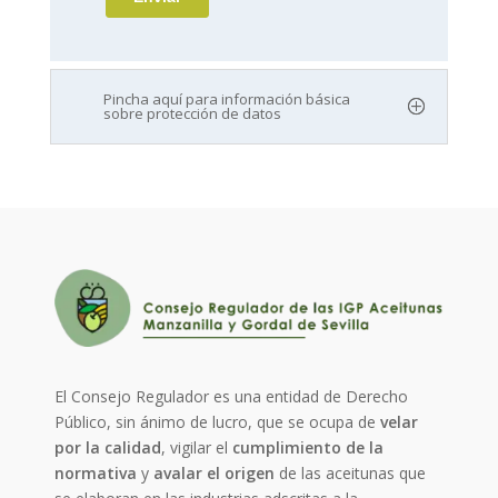
Pincha aquí para información básica
sobre protección de datos
El Consejo Regulador es una entidad de Derecho
Público, sin ánimo de lucro, que se ocupa de
velar
por la calidad
, vigilar el
cumplimiento de la
normativa
y
avalar el origen
de las aceitunas que