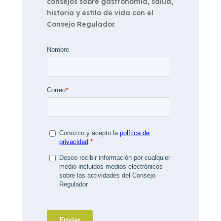
consejos sobre gastronomía, salud,
historia y estilo de vida con el
Consejo Regulador.