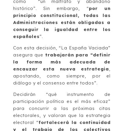
como “un maltrato y abandono
histórico”. Sin embargo, “
por un
principio constitucional, todas las
Administraciones están obligadas a
conseguir la igualdad entre los
españoles
”.
Con esta decisión, “La España Vaciada”
asegura que
trabajarán para “definir
la forma más adecuada de
encauzar esta nueva estrategia
,
apostando, como siempre, por el
diálogo y el consenso entre todos”.
Decidirán “qué instrumento de
participación política es el más eficaz”
para concurrir a las próximas citas
electorales, y valoran que la estrategia
electoral “
fortalecerá la continuidad
y el trabajo de los colectivos