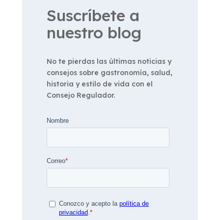
Suscríbete a
nuestro blog
No te pierdas las últimas noticias y
consejos sobre gastronomía, salud,
historia y estilo de vida con el
Consejo Regulador.