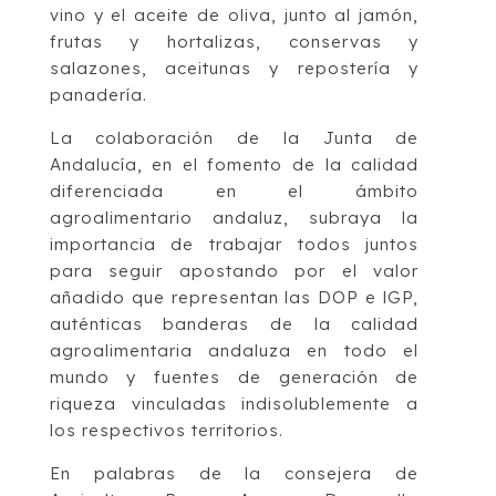
vino y el aceite de oliva, junto al jamón,
frutas y hortalizas, conservas y
salazones, aceitunas y repostería y
panadería.
La colaboración de la Junta de
Andalucía, en el fomento de la calidad
diferenciada en el ámbito
agroalimentario andaluz, subraya la
importancia de trabajar todos juntos
para seguir apostando por el valor
añadido que representan las DOP e lGP,
auténticas banderas de la calidad
agroalimentaria andaluza en todo el
mundo y fuentes de generación de
riqueza vinculadas indisolublemente a
los respectivos territorios.
En palabras de la consejera de