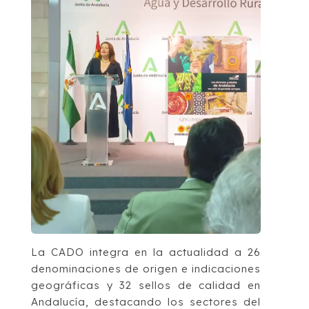
La CADO integra en la actualidad a 26
denominaciones de origen e indicaciones
geográficas y 32 sellos de calidad en
Andalucía, destacando los sectores del