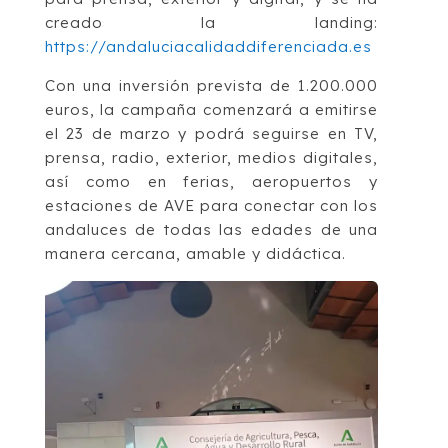
creado la landing:
https://andaluciacalidaddiferenciada.es
Con una inversión prevista de 1.200.000
euros, la campaña comenzará a emitirse
el 23 de marzo y podrá seguirse en TV,
prensa, radio, exterior, medios digitales,
así como en ferias, aeropuertos y
estaciones de AVE para conectar con los
andaluces de todas las edades de una
manera cercana, amable y didáctica.