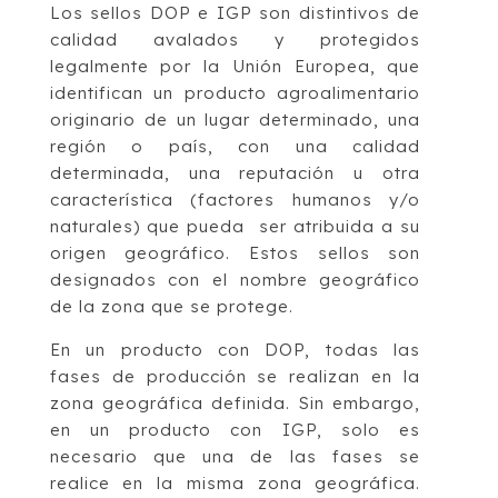
Los sellos DOP e IGP son distintivos de
calidad avalados y protegidos
legalmente por la Unión Europea, que
identifican un producto agroalimentario
originario de un lugar determinado, una
región o país, con una calidad
determinada, una reputación u otra
característica (factores humanos y/o
naturales) que pueda ser atribuida a su
origen geográfico. Estos sellos son
designados con el nombre geográfico
de la zona que se protege.
En un producto con DOP, todas las
fases de producción se realizan en la
zona geográfica definida. Sin embargo,
en un producto con IGP, solo es
necesario que una de las fases se
realice en la misma zona geográfica.