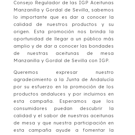
Consejo Regulador de las IGP Aceitunas
Manzanilla y Gordal de Sevilla, sabemos
lo importante que es dar a conocer la
calidad de nuestros productos y su
origen. Esta promoción nos brinda la
oportunidad de llegar a un público más
amplio y de dar a conocer las bondades
de nuestras aceitunas de mesa
Manzanilla y Gordal de Sevilla con IGP.
Queremos expresar nuestro
agradecimiento a la Junta de Andalucía
por su esfuerzo en la promoción de los
productos andaluces y por incluirnos en
esta campaña. Esperamos que los
consumidores puedan descubrir la
calidad y el sabor de nuestras aceitunas
de mesa y que nuestra participación en
esta campaña ayude a fomentar la