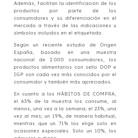
Además, facilitan la identificación de los
productos por parte de los
consumidores y su diferenciación en el
mercado a través de las indicaciones y
símbolos incluidos en el etiquetado.
Según un reciente estudio de Origen
España, basado en una muestra
nacional de 2.000 consumidores, los
productos alimentarios con sello DOP e
IGP son cada vez más conocidos por el
consumidor y también más apreciados.
En cuanto a los HÁBITOS DE COMPRA,
el 63% de la muestra los consume, al
menos, una vez a la semana; el 23%, una
vez al mes; un 19%, de manera habitual,
mientras que un 71% los elige solo en
ocasiones especiales. Solo un 10%, los