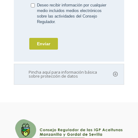
Pincha aquí para información básica
sobre protección de datos