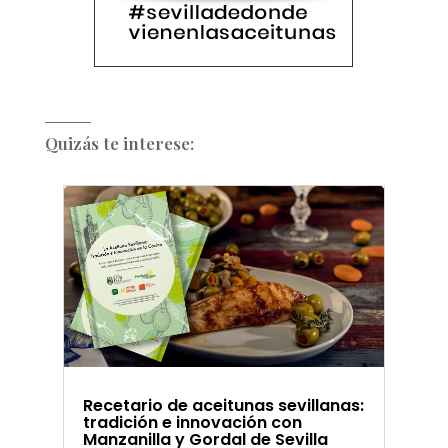
Quizás te interese:
Recetario de aceitunas sevillanas:
tradición e innovación con
Manzanilla y Gordal de Sevilla