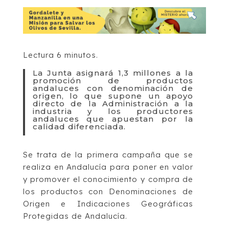
Lectura 6 minutos.
La Junta asignará 1,3 millones a la
promoción de productos
andaluces con denominación de
origen, lo que supone un apoyo
directo de la Administración a la
industria y los productores
andaluces que apuestan por la
calidad diferenciada.
Se trata de la primera campaña que se
realiza en Andalucía para poner en valor
y promover el conocimiento y compra de
los productos con Denominaciones de
Origen e Indicaciones Geográficas
Protegidas de Andalucía.