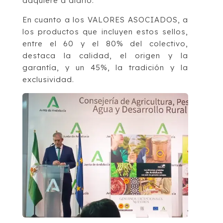
adquiere a diario.
En cuanto a los VALORES ASOCIADOS, a
los productos que incluyen estos sellos,
entre el 60 y el 80% del colectivo,
destaca la calidad, el origen y la
garantía, y un 45%, la tradición y la
exclusividad.