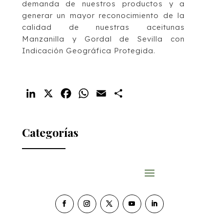
demanda de nuestros productos y a
generar un mayor reconocimiento de la
calidad de nuestras aceitunas
Manzanilla y Gordal de Sevilla con
Indicación Geográfica Protegida.
LinkedIn
X
Facebook
WhatsApp
Email
Compartir
Categorías