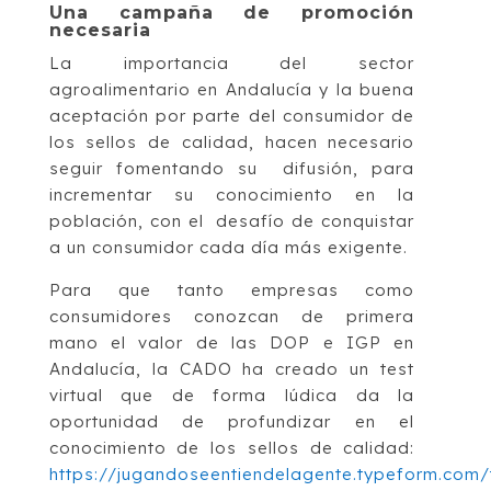
Una campaña de promoción
necesaria
La importancia del sector
agroalimentario en Andalucía y la buena
aceptación por parte del consumidor de
los sellos de calidad, hacen necesario
seguir fomentando su difusión, para
incrementar su conocimiento en la
población, con el desafío de conquistar
a un consumidor cada día más exigente.
Para que tanto empresas como
consumidores conozcan de primera
mano el valor de las DOP e IGP en
Andalucía, la CADO ha creado un test
virtual que de forma lúdica da la
oportunidad de profundizar en el
conocimiento de los sellos de calidad:
https://jugandoseentiendelagente.typeform.com/