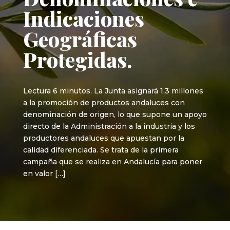
Indicaciones
Geográficas
Protegidas.
Lectura 6 minutos. La Junta asignará 1,3 millones
a la promoción de productos andaluces con
denominación de origen, lo que supone un apoyo
directo de la Administración a la industria y los
productores andaluces que apuestan por la
calidad diferenciada. Se trata de la primera
campaña que se realiza en Andalucía para poner
en valor […]