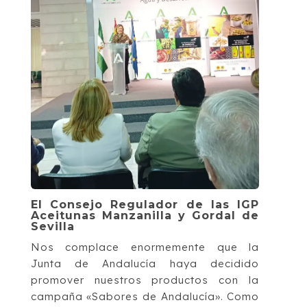
El Consejo Regulador de las IGP
Aceitunas Manzanilla y Gordal de
Sevilla
Nos complace enormemente que la
Junta de Andalucía haya decidido
promover nuestros productos con la
campaña «Sabores de Andalucía». Como