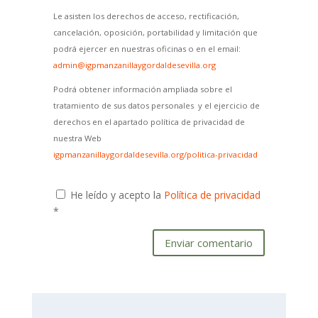
Le asisten los derechos de acceso, rectificación,
cancelación, oposición, portabilidad y limitación que
podrá ejercer en nuestras oficinas o en el email:
admin@igpmanzanillaygordaldesevilla.org
Podrá obtener información ampliada sobre el
tratamiento de sus datos personales y el ejercicio de
derechos en el apartado política de privacidad de
nuestra Web
igpmanzanillaygordaldesevilla.org/politica-privacidad
He leído y acepto la
Política de privacidad
*
Enviar comentario