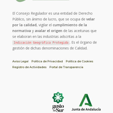
El Consejo Regulador es una entidad de Derecho
Público, sin ánimo de lucro, que se ocupa de
velar
por la calidad
, vigilar el
cumplimiento de la
normativa
y
avalar el origen
de las aceitunas que
se elaboran en las industrias adscritas a la
. Es el órgano de
Indicación Geográfica Protegida
gestión de dichas denominaciones de Calidad.
Aviso Legal
Política de Privacidad
Política de Cookies
Registro de Actividades
Portal de Transparencia