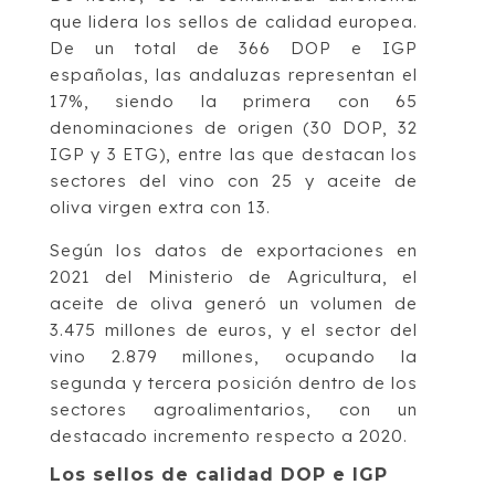
que lidera los sellos de calidad europea.
De un total de 366 DOP e IGP
españolas, las andaluzas representan el
17%, siendo la primera con 65
denominaciones de origen (30 DOP, 32
IGP y 3 ETG), entre las que destacan los
sectores del vino con 25 y aceite de
oliva virgen extra con 13.
Según los datos de exportaciones en
2021 del Ministerio de Agricultura, el
aceite de oliva generó un volumen de
3.475 millones de euros, y el sector del
vino 2.879 millones, ocupando la
segunda y tercera posición dentro de los
sectores agroalimentarios, con un
destacado incremento respecto a 2020.
Los sellos de calidad DOP e IGP