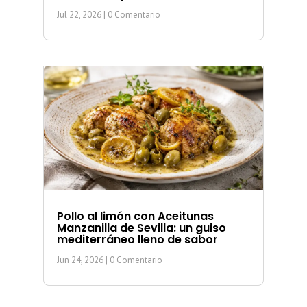
Jul 22, 2026
| 0 Comentario
Pollo al limón con Aceitunas
Manzanilla de Sevilla: un guiso
mediterráneo lleno de sabor
Jun 24, 2026
| 0 Comentario