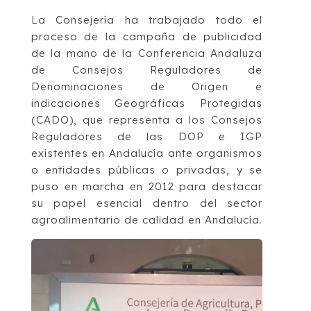
La Consejería ha trabajado todo el
proceso de la campaña de publicidad
de la mano de la Conferencia Andaluza
de Consejos Reguladores de
Denominaciones de Origen e
indicaciones Geográficas Protegidas
(CADO), que representa a los Consejos
Reguladores de las DOP e IGP
existentes en Andalucía ante organismos
o entidades públicas o privadas, y se
puso en marcha en 2012 para destacar
su papel esencial dentro del sector
agroalimentario de calidad en Andalucía.