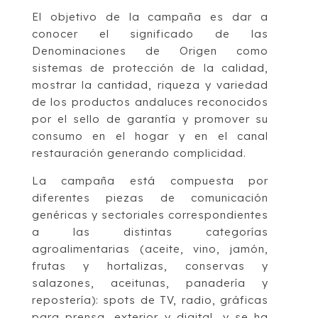
El objetivo de la campaña es dar a
conocer el significado de las
Denominaciones de Origen como
sistemas de protección de la calidad,
mostrar la cantidad, riqueza y variedad
de los productos andaluces reconocidos
por el sello de garantía y promover su
consumo en el hogar y en el canal
restauración generando complicidad.
La campaña está compuesta por
diferentes piezas de comunicación
genéricas y sectoriales correspondientes
a las distintas categorías
agroalimentarias (aceite, vino, jamón,
frutas y hortalizas, conservas y
salazones, aceitunas, panadería y
repostería): spots de TV, radio, gráficas
para prensa, exterior y digital, y se ha