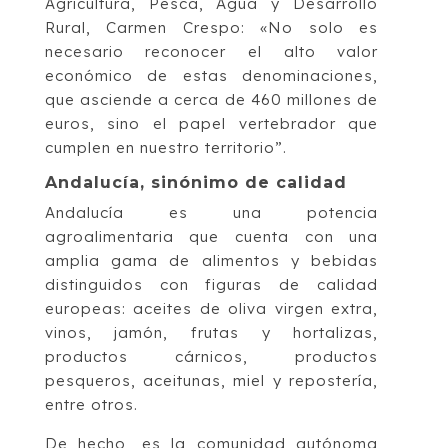
Agricultura, Pesca, Agua y Desarrollo
Rural, Carmen Crespo: «No solo es
necesario reconocer el alto valor
económico de estas denominaciones,
que asciende a cerca de 460 millones de
euros, sino el papel vertebrador que
cumplen en nuestro territorio”.
Andalucía, sinónimo de calidad
Andalucía es una potencia
agroalimentaria que cuenta con una
amplia gama de alimentos y bebidas
distinguidos con figuras de calidad
europeas: aceites de oliva virgen extra,
vinos, jamón, frutas y hortalizas,
productos cárnicos, productos
pesqueros, aceitunas, miel y repostería,
entre otros.
De hecho, es la comunidad autónoma