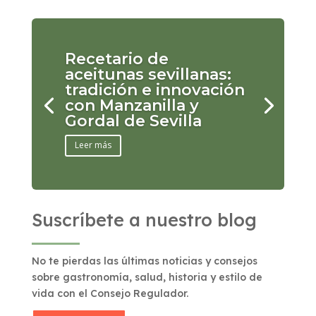
Recetario de
aceitunas sevillanas:
tradición e innovación
con Manzanilla y
Gordal de Sevilla
Leer más
Suscríbete a nuestro blog
No te pierdas las últimas noticias y consejos
sobre gastronomía, salud, historia y estilo de
vida con el Consejo Regulador.