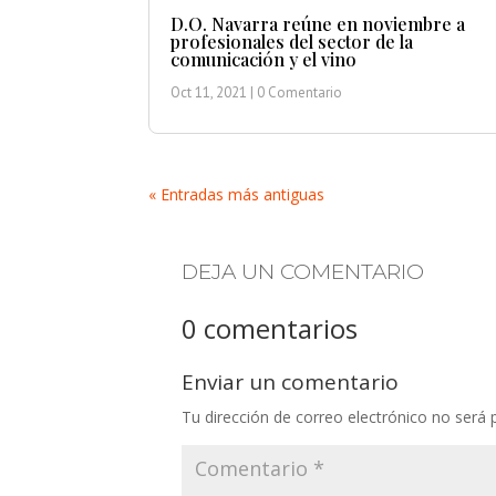
D.O. Navarra reúne en noviembre a
profesionales del sector de la
comunicación y el vino
Oct 11, 2021
| 0 Comentario
« Entradas más antiguas
DEJA UN COMENTARIO
0 comentarios
Enviar un comentario
Tu dirección de correo electrónico no será 