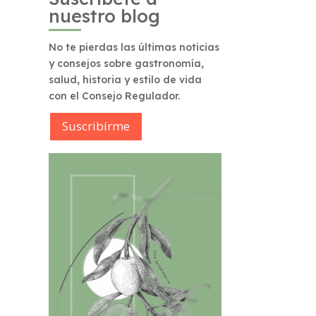
nuestro blog
No te pierdas las últimas noticias
y consejos sobre gastronomía,
salud, historia y estilo de vida
con el Consejo Regulador.
Suscribírme