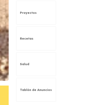
Proyectos
Recetas
Salud
Tablón de Anuncios