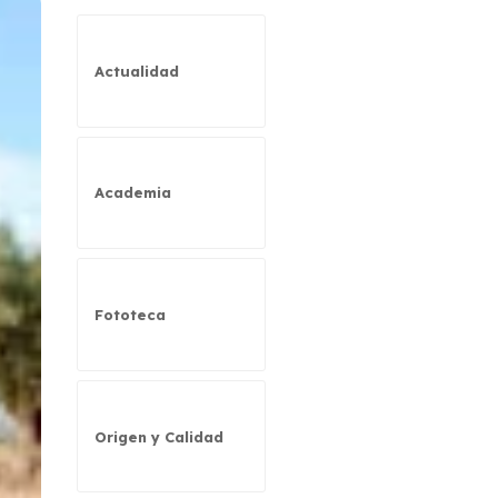
Actualidad
Academia
Fototeca
Origen y Calidad