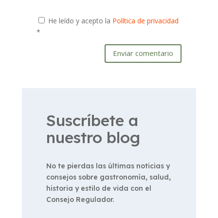
He leído y acepto la
Política de privacidad
*
Enviar comentario
Suscríbete a
nuestro blog
No te pierdas las últimas noticias y
consejos sobre gastronomía, salud,
historia y estilo de vida con el
Consejo Regulador.