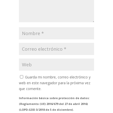
Guarda mi nombre, correo electrónico y
web en este navegador para la próxima vez
que comente.
Información básica sobre protección de datos:
(Reglamento (UE) 2016/679 del 27 de abril 2016)
(LOPD-GDD 3/2018 de 5 de diciembre).