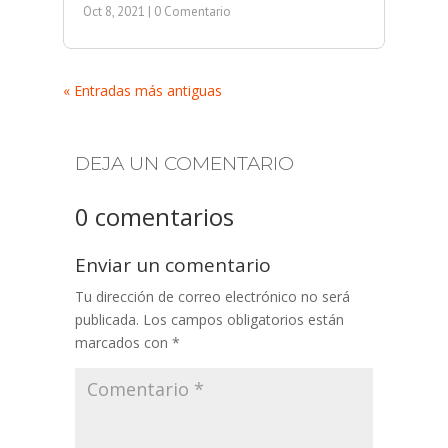
Oct 8, 2021
| 0 Comentario
« Entradas más antiguas
DEJA UN COMENTARIO
0 comentarios
Enviar un comentario
Tu dirección de correo electrónico no será
publicada.
Los campos obligatorios están
marcados con
*