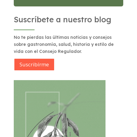
Suscríbete a nuestro blog
No te pierdas las últimas noticias y consejos
sobre gastronomía, salud, historia y estilo de
vida con el Consejo Regulador.
Suscribírme