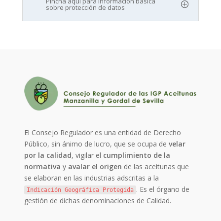
Pincha aquí para información básica
sobre protección de datos
El Consejo Regulador es una entidad de Derecho
Público, sin ánimo de lucro, que se ocupa de
velar
por la calidad
, vigilar el
cumplimiento de la
normativa
y
avalar el origen
de las aceitunas que
se elaboran en las industrias adscritas a la
. Es el órgano de
Indicación Geográfica Protegida
gestión de dichas denominaciones de Calidad.