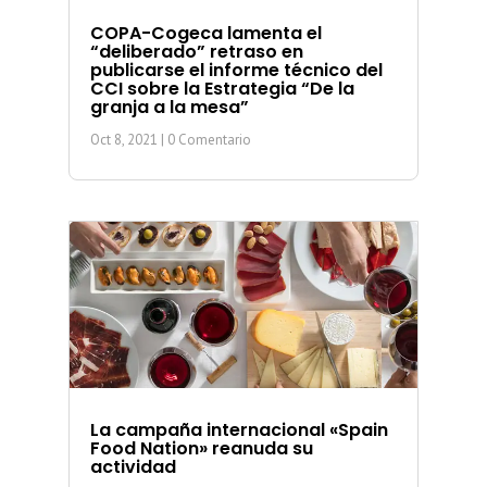
COPA-Cogeca lamenta el
“deliberado” retraso en
publicarse el informe técnico del
CCI sobre la Estrategia “De la
granja a la mesa”
Oct 8, 2021
| 0 Comentario
La campaña internacional «Spain
Food Nation» reanuda su
actividad