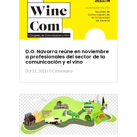
D.O. Navarra reúne en noviembre
a profesionales del sector de la
comunicación y el vino
Oct 11, 2021
| 0 Comentario