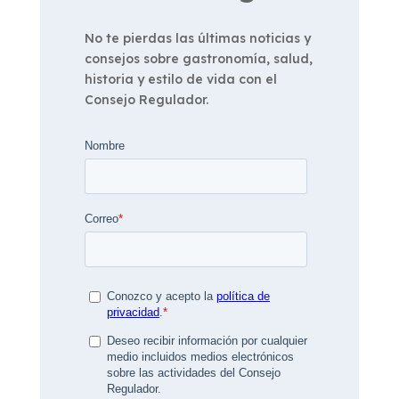
No te pierdas las últimas noticias y
consejos sobre gastronomía, salud,
historia y estilo de vida con el
Consejo Regulador.