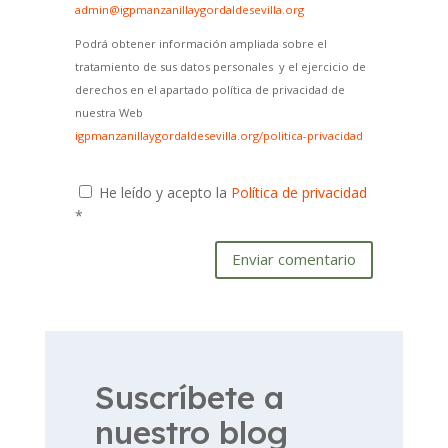
admin@igpmanzanillaygordaldesevilla.org
Podrá obtener información ampliada sobre el
tratamiento de sus datos personales y el ejercicio de
derechos en el apartado política de privacidad de
nuestra Web
igpmanzanillaygordaldesevilla.org/politica-privacidad
He leído y acepto la
Política de privacidad
*
Enviar comentario
Suscríbete a
nuestro blog