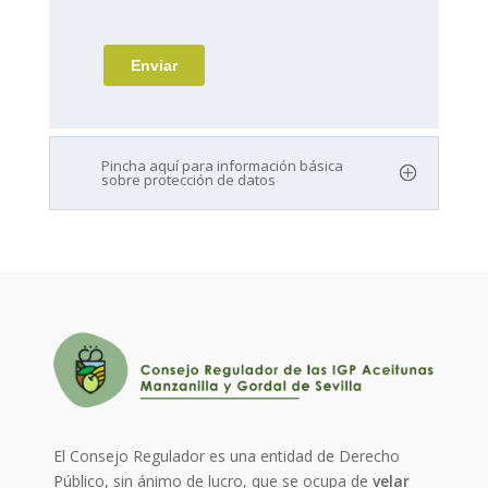
Pincha aquí para información básica
sobre protección de datos
El Consejo Regulador es una entidad de Derecho
Público, sin ánimo de lucro, que se ocupa de
velar