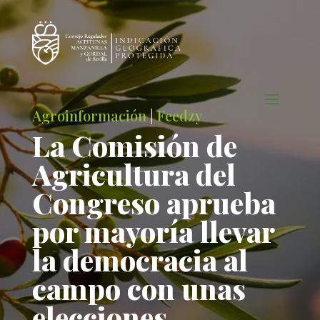
Agroinformación
|
Feedzy
La Comisión de
Agricultura del
Congreso aprueba
por mayoría llevar
la democracia al
campo con unas
elecciones