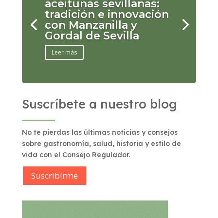
aceitunas sevillanas:
tradición e innovación
con Manzanilla y
Gordal de Sevilla
Leer más
Suscríbete a nuestro blog
No te pierdas las últimas noticias y consejos
sobre gastronomía, salud, historia y estilo de
vida con el Consejo Regulador.
Suscribírme