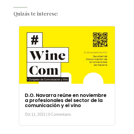
Quizás te interese:
D.O. Navarra reúne en noviembre
a profesionales del sector de la
comunicación y el vino
Oct 11, 2021
| 0 Comentario