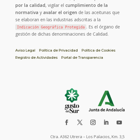
por la calidad
, vigilar el
cumplimiento de la
normativa
y
avalar el origen
de las aceitunas que
se elaboran en las industrias adscritas a la
. Es el órgano de
Indicación Geográfica Protegida
gestión de dichas denominaciones de Calidad.
Aviso Legal
Política de Privacidad
Política de Cookies
Registro de Actividades
Portal de Transparencia
Ctra. A362 Utrera – Los Palacios, Km. 3,5