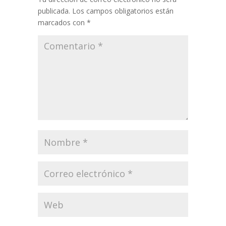
publicada.
Los campos obligatorios están
marcados con
*