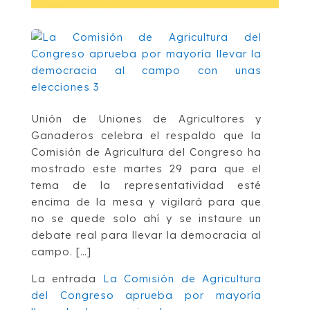
Unión de Uniones de Agricultores y
Ganaderos celebra el respaldo que la
Comisión de Agricultura del Congreso ha
mostrado este martes 29 para que el
tema de la representatividad esté
encima de la mesa y vigilará para que
no se quede solo ahí y se instaure un
debate real para llevar la democracia al
campo. […]
La entrada
La Comisión de Agricultura
del Congreso aprueba por mayoría