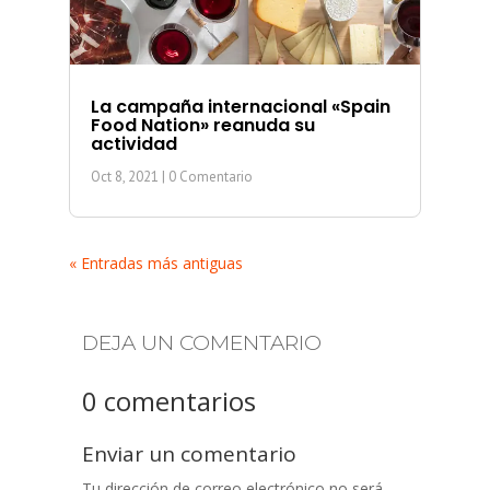
La campaña internacional «Spain
Food Nation» reanuda su
actividad
Oct 8, 2021
| 0 Comentario
« Entradas más antiguas
DEJA UN COMENTARIO
0 comentarios
Enviar un comentario
Tu dirección de correo electrónico no será