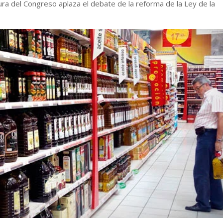
ura del Congreso aplaza el debate de la reforma de la Ley de la