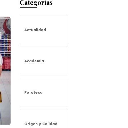
Categorías
Actualidad
Academia
Fototeca
Origen y Calidad