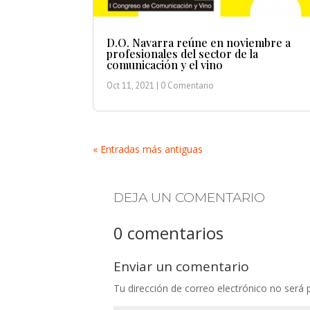
D.O. Navarra reúne en noviembre a
profesionales del sector de la
comunicación y el vino
Oct 11, 2021
| 0 Comentario
« Entradas más antiguas
DEJA UN COMENTARIO
0 comentarios
Enviar un comentario
Tu dirección de correo electrónico no será 