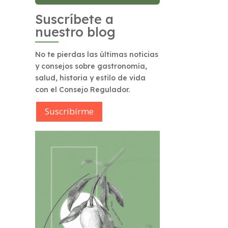
Suscríbete a
nuestro blog
No te pierdas las últimas noticias
y consejos sobre gastronomía,
salud, historia y estilo de vida
con el Consejo Regulador.
Suscribírme