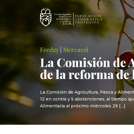
Feedzy
|
Mercacei
La Comisión de A
de la reforma de
La Comisión de Agricultura, Pesca y Aliment
12 en contra y 5 abstenciones, al tiempo qu
Alimentaria al próximo miércoles 29 […]