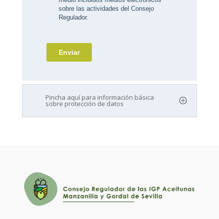
Pincha aquí para información básica
sobre protección de datos