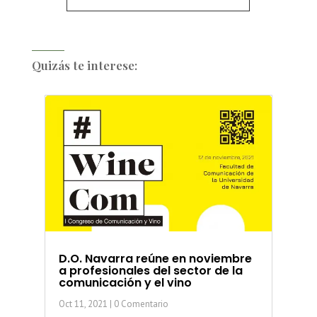
Quizás te interese:
D.O. Navarra reúne en noviembre
a profesionales del sector de la
comunicación y el vino
Oct 11, 2021
| 0 Comentario