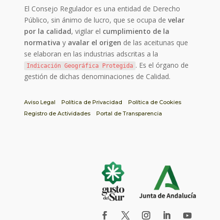
El Consejo Regulador es una entidad de Derecho
Público, sin ánimo de lucro, que se ocupa de
velar
por la calidad
, vigilar el
cumplimiento de la
normativa
y
avalar el origen
de las aceitunas que
se elaboran en las industrias adscritas a la
. Es el órgano de
Indicación Geográfica Protegida
gestión de dichas denominaciones de Calidad.
Aviso Legal
Política de Privacidad
Política de Cookies
Registro de Actividades
Portal de Transparencia