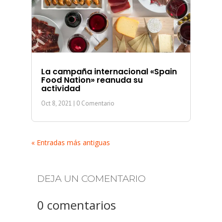
La campaña internacional «Spain
Food Nation» reanuda su
actividad
Oct 8, 2021
| 0 Comentario
« Entradas más antiguas
DEJA UN COMENTARIO
0 comentarios