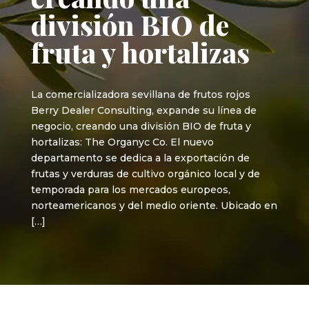
división BIO de
fruta y hortalizas
La comercializadora sevillana de frutos rojos
Berry Dealer Consulting, expande su línea de
negocio, creando una división BIO de fruta y
hortalizas: The Organyc Co. El nuevo
departamento se dedica a la exportación de
frutas y verduras de cultivo orgánico local y de
temporada para los mercados europeos,
norteamericanos y del medio oriente. Ubicado en
[…]