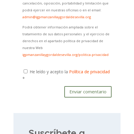
cancelación, oposición, portabilidad y limitación que
podrá ejercer en nuestras oficinas o en el email:
admin@igpmanzanillaygordaldesevilla.org
Podrá obtener información ampliada sobre el
tratamiento de sus datos personales y el ejercicio de
derechos en el apartado política de privacidad de
nuestra Web
igpmanzanillaygordaldesevilla.org/politica-privacidad
He leído y acepto la
Política de privacidad
*
Enviar comentario
Suscríbete a