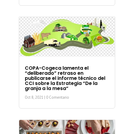
COPA-Cogeca lamenta el
“deliberado” retraso en
publicarse el informe técnico del
CCI sobre la Estrategia “De la
granja a la mesa”
Oct 8, 2021
| 0 Comentario