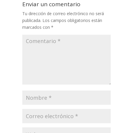
Enviar un comentario
Tu dirección de correo electrónico no será
publicada.
Los campos obligatorios están
marcados con
*