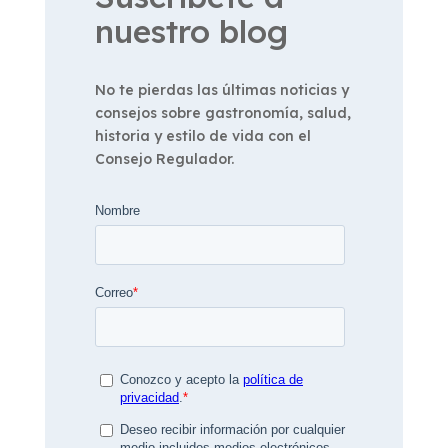
nuestro blog
No te pierdas las últimas noticias y
consejos sobre gastronomía, salud,
historia y estilo de vida con el
Consejo Regulador.