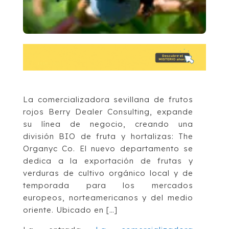
La comercializadora sevillana de frutos
rojos Berry Dealer Consulting, expande
su línea de negocio, creando una
división BIO de fruta y hortalizas: The
Organyc Co. El nuevo departamento se
dedica a la exportación de frutas y
verduras de cultivo orgánico local y de
temporada para los mercados
europeos, norteamericanos y del medio
oriente. Ubicado en […]