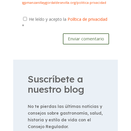
igpmanzanillaygordaldesevilla.org/politica-privacidad
He leído y acepto la
Política de privacidad
*
Enviar comentario
Suscríbete a
nuestro blog
No te pierdas las últimas noticias y
consejos sobre gastronomía, salud,
historia y estilo de vida con el
Consejo Regulador.