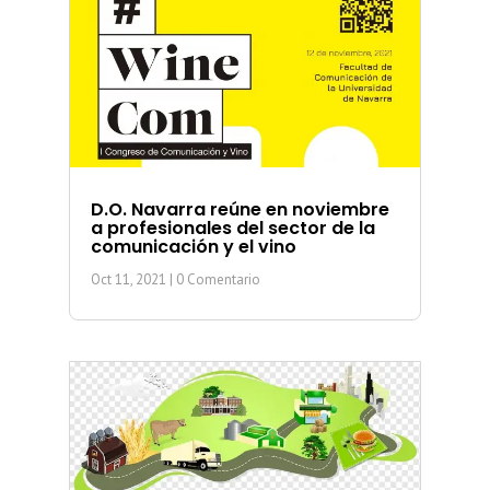
D.O. Navarra reúne en noviembre
a profesionales del sector de la
comunicación y el vino
Oct 11, 2021
| 0 Comentario