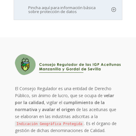
Pincha aquí para información básica
sobre protección de datos
El Consejo Regulador es una entidad de Derecho
Público, sin ánimo de lucro, que se ocupa de
velar
por la calidad
, vigilar el
cumplimiento de la
normativa
y
avalar el origen
de las aceitunas que
se elaboran en las industrias adscritas a la
. Es el órgano de
Indicación Geográfica Protegida
gestión de dichas denominaciones de Calidad.