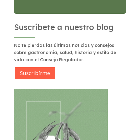
Suscríbete a nuestro blog
No te pierdas las últimas noticias y consejos
sobre gastronomía, salud, historia y estilo de
vida con el Consejo Regulador.
Suscribírme