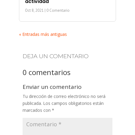
actividad
Oct 8, 2021
| 0 Comentario
« Entradas más antiguas
DEJA UN COMENTARIO
0 comentarios
Enviar un comentario
Tu dirección de correo electrónico no será
publicada.
Los campos obligatorios están
marcados con
*