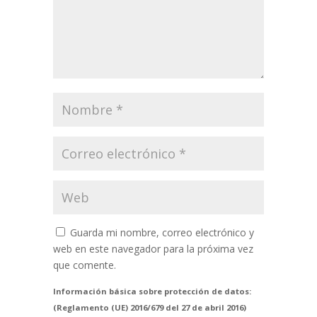
Guarda mi nombre, correo electrónico y
web en este navegador para la próxima vez
que comente.
Información básica sobre protección de datos:
(Reglamento (UE) 2016/679 del 27 de abril 2016)