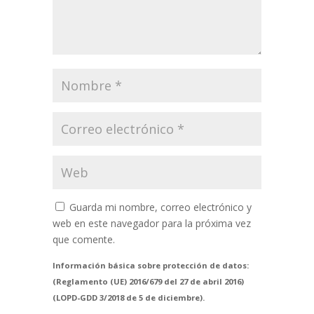
Guarda mi nombre, correo electrónico y
web en este navegador para la próxima vez
que comente.
Información básica sobre protección de datos:
(Reglamento (UE) 2016/679 del 27 de abril 2016)
(LOPD-GDD 3/2018 de 5 de diciembre).