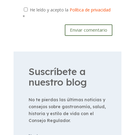
He leído y acepto la
Política de privacidad
*
Enviar comentario
Suscríbete a
nuestro blog
No te pierdas las últimas noticias y
consejos sobre gastronomía, salud,
historia y estilo de vida con el
Consejo Regulador.