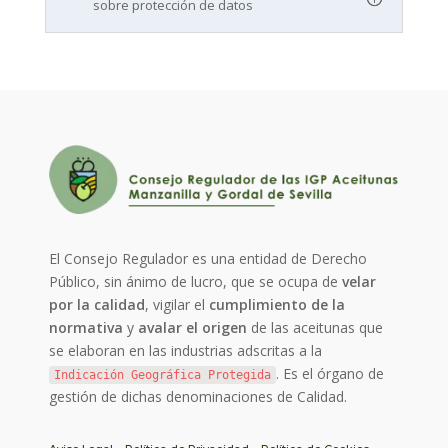
sobre protección de datos
El Consejo Regulador es una entidad de Derecho
Público, sin ánimo de lucro, que se ocupa de
velar
por la calidad
, vigilar el
cumplimiento de la
normativa
y
avalar el origen
de las aceitunas que
se elaboran en las industrias adscritas a la
. Es el órgano de
Indicación Geográfica Protegida
gestión de dichas denominaciones de Calidad.