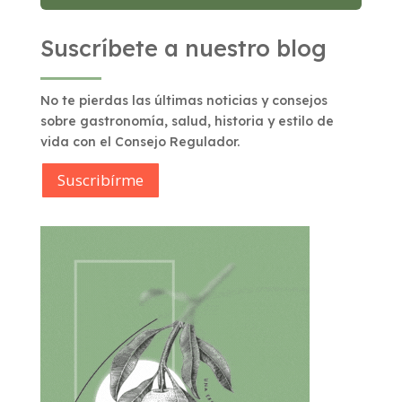
Suscríbete a nuestro blog
No te pierdas las últimas noticias y consejos
sobre gastronomía, salud, historia y estilo de
vida con el Consejo Regulador.
Suscribírme