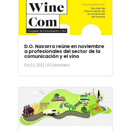
D.O. Navarra reúne en noviembre
a profesionales del sector de la
comunicación y el vino
Oct 11, 2021
| 0 Comentario