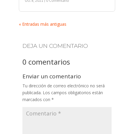
Oct 8, 2021
| 0 Comentario
« Entradas más antiguas
DEJA UN COMENTARIO
0 comentarios
Enviar un comentario
Tu dirección de correo electrónico no será
publicada.
Los campos obligatorios están
marcados con
*