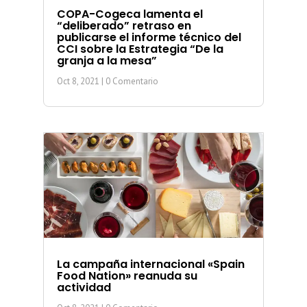
COPA-Cogeca lamenta el
“deliberado” retraso en
publicarse el informe técnico del
CCI sobre la Estrategia “De la
granja a la mesa”
Oct 8, 2021
| 0 Comentario
La campaña internacional «Spain
Food Nation» reanuda su
actividad