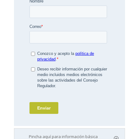
Pincha aquí para información básica