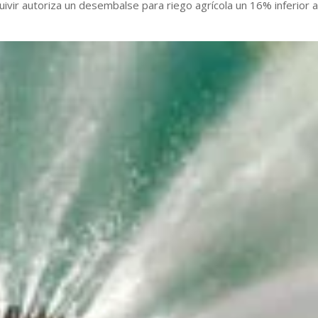
ivir autoriza un desembalse para riego agrícola un 16% inferior a