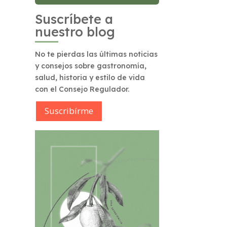
Suscríbete a
nuestro blog
No te pierdas las últimas noticias
y consejos sobre gastronomía,
salud, historia y estilo de vida
con el Consejo Regulador.
Suscribírme