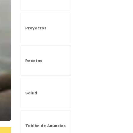
Proyectos
Recetas
Salud
Tablón de Anuncios