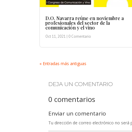
D.O. Navarra reúne en noviembre a
profesionales del sector de la
comunicación y el vino
Oct 11, 2021
| 0 Comentario
« Entradas más antiguas
DEJA UN COMENTARIO
0 comentarios
Enviar un comentario
Tu dirección de correo electrónico no será 