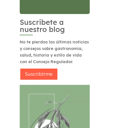
Suscríbete a
nuestro blog
No te pierdas las últimas noticias
y consejos sobre gastronomía,
salud, historia y estilo de vida
con el Consejo Regulador.
Suscribírme