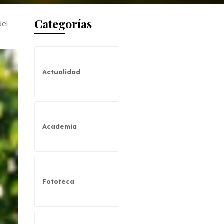
Categorías
del
Actualidad
Academia
Fototeca