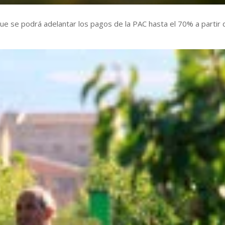
 que se podrá adelantar los pagos de la PAC hasta el 70% a partir 