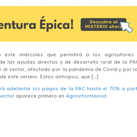
este miércoles que permitirá a los agricultores
de las ayudas directas y de desarrollo rural de la PA
 al sector, afectado por la pandemia de Covid y por l
e este verano. Estos anticipos, que […]
rá adelantar los pagos de la PAC hasta el 70% a part
sector
aparece primero en
Agroinformacion
.