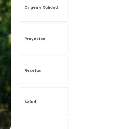
Origen y Calidad
Proyectos
Recetas
Salud