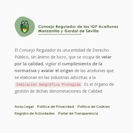
El Consejo Regulador es una entidad de Derecho
Público, sin ánimo de lucro, que se ocupa de
velar
por la calidad
, vigilar el
cumplimiento de la
normativa
y
avalar el origen
de las aceitunas que
se elaboran en las industrias adscritas a la
. Es el órgano de
Indicación Geográfica Protegida
gestión de dichas denominaciones de Calidad.
Aviso Legal
Política de Privacidad
Política de Cookies
Registro de Actividades
Portal de Transparencia