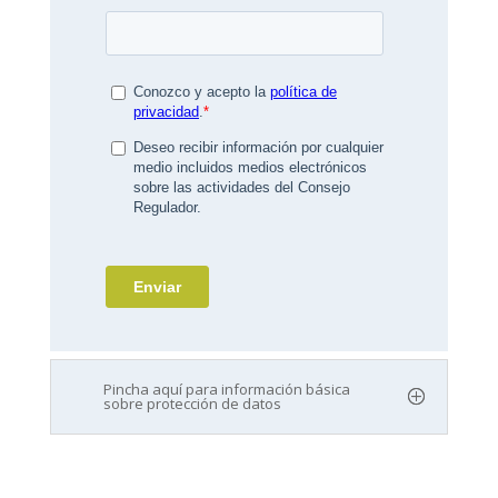
Pincha aquí para información básica
sobre protección de datos