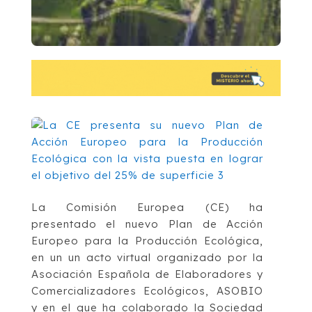
La Comisión Europea (CE) ha
presentado el nuevo Plan de Acción
Europeo para la Producción Ecológica,
en un un acto virtual organizado por la
Asociación Española de Elaboradores y
Comercializadores Ecológicos, ASOBIO
y en el que ha colaborado la Sociedad