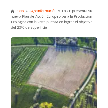
Inicio
Agroinformación
La CE presenta su

9
9
nuevo Plan de Acción Europeo para la Producción
Ecológica con la vista puesta en lograr el objetivo
del 25% de superficie