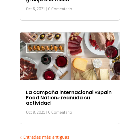
Oct 8, 2021
| 0 Comentario
La campaña internacional «Spain
Food Nation» reanuda su
actividad
Oct 8, 2021
| 0 Comentario
« Entradas más antiguas