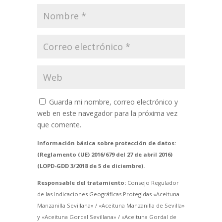
Guarda mi nombre, correo electrónico y
web en este navegador para la próxima vez
que comente.
Información básica sobre protección de datos:
(Reglamento (UE) 2016/679 del 27 de abril 2016)
(LOPD-GDD 3/2018 de 5 de diciembre).
Responsable del tratamiento:
Consejo Regulador
de las Indicaciones Geográficas Protegidas «Aceituna
Manzanilla Sevillana» / «Aceituna Manzanilla de Sevilla»
y «Aceituna Gordal Sevillana» / «Aceituna Gordal de