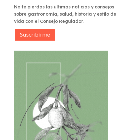
No te pierdas las últimas noticias y consejos
sobre gastronomía, salud, historia y estilo de
vida con el Consejo Regulador.
Suscribírme