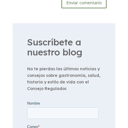
Enviar comentario
Suscríbete a
nuestro blog
No te pierdas las últimas noticias y
consejos sobre gastronomía, salud,
historia y estilo de vida con el
Consejo Regulador.