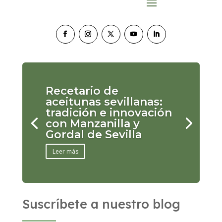
Recetario de
aceitunas sevillanas:
tradición e innovación
con Manzanilla y
Gordal de Sevilla
Leer más
Suscríbete a nuestro blog