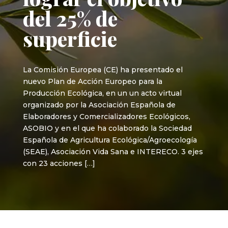
del 25% de
superficie
La Comisión Europea (CE) ha presentado el
nuevo Plan de Acción Europeo para la
Producción Ecológica, en un un acto virtual
organizado por la Asociación Española de
Elaboradores y Comercializadores Ecológicos,
ASOBIO y en el que ha colaborado la Sociedad
Española de Agricultura Ecológica/Agroecología
(SEAE), Asociación Vida Sana e INTERECO. 3 ejes
con 23 acciones […]