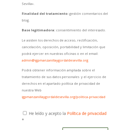
Sevilla».
Finalidad del tratamiento:
gestión comentarios del
blog.
Base legitimadora:
consentimiento del interesado.
Le asisten los derechos de acceso, rectificación,
cancelación, oposición, portabilidad y limitación que
podrá ejercer en nuestras oficinas o en el email:
admin@igpmanzanillaygordaldesevilla.org
Podrá obtener información ampliada sobre el
tratamiento de sus datos personales y el ejercicio de
derechos en el apartado política de privacidad de
nuestra Web
igpmanzanillaygordaldesevilla.org/politica-privacidad
He leído y acepto la
Política de privacidad
*