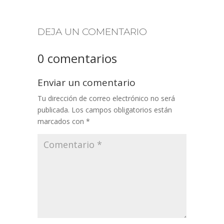
DEJA UN COMENTARIO
0 comentarios
Enviar un comentario
Tu dirección de correo electrónico no será
publicada.
Los campos obligatorios están
marcados con
*