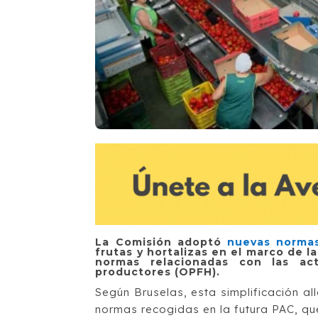
La Comisión adoptó
nuevas norma
frutas y hortalizas en el marco de la
normas relacionadas con las ac
productores (OPFH).
Según Bruselas, esta simplificación al
normas recogidas en la futura PAC, que