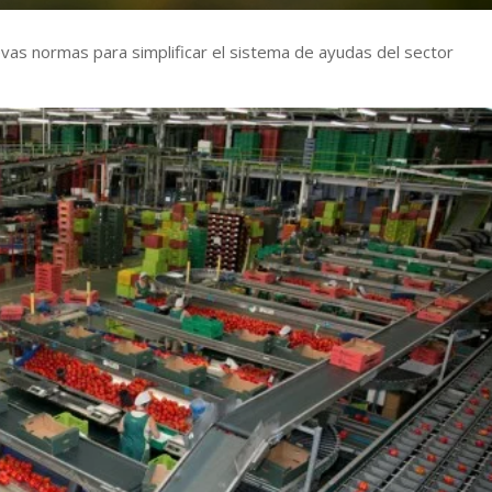
vas normas para simplificar el sistema de ayudas del sector