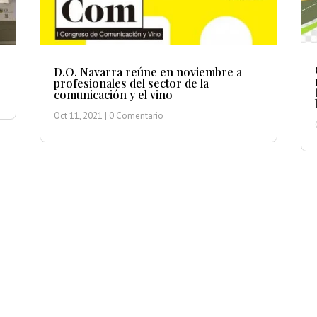
D.O. Navarra reúne en noviembre a
profesionales del sector de la
comunicación y el vino
Oct 11, 2021
| 0 Comentario