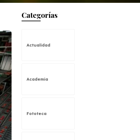
Categorías
Actualidad
Academia
Fototeca