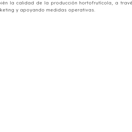
 la calidad de la producción hortofrutícola, a trav
rketing y apoyando medidas operativas.