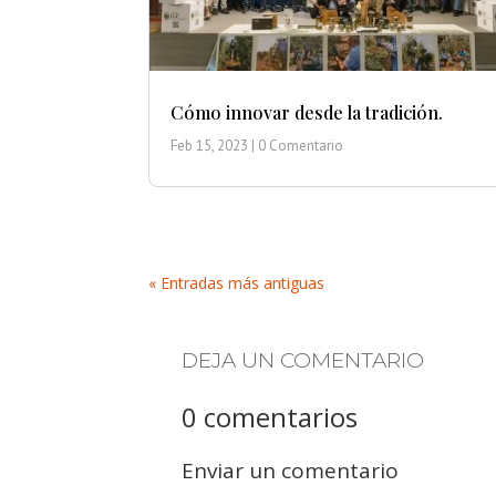
Cómo innovar desde la tradición.
Feb 15, 2023
| 0 Comentario
« Entradas más antiguas
DEJA UN COMENTARIO
0 comentarios
Enviar un comentario