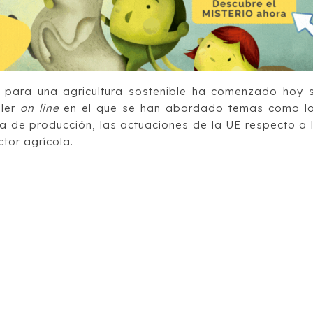
 para una agricultura sostenible ha comenzado hoy 
ller
on line
en el que se han abordado temas como l
a de producción, las actuaciones de la UE respecto a 
ctor agrícola.