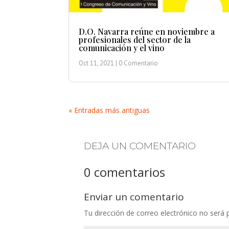
D.O. Navarra reúne en noviembre a
profesionales del sector de la
comunicación y el vino
Oct 11, 2021
| 0 Comentario
« Entradas más antiguas
DEJA UN COMENTARIO
0 comentarios
Enviar un comentario
Tu dirección de correo electrónico no será 