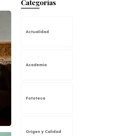
Categorías
Actualidad
Academia
Fototeca
Origen y Calidad