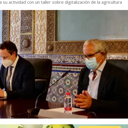
 su actividad con un taller sobre digitalización de la agricultura