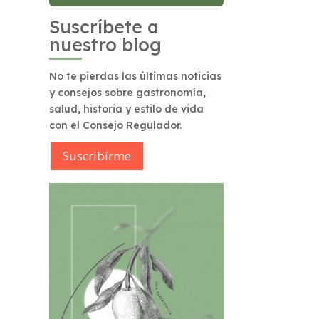
Suscríbete a
nuestro blog
No te pierdas las últimas noticias
y consejos sobre gastronomía,
salud, historia y estilo de vida
con el Consejo Regulador.
Suscribírme