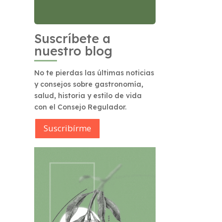
Suscríbete a
nuestro blog
No te pierdas las últimas noticias
y consejos sobre gastronomía,
salud, historia y estilo de vida
con el Consejo Regulador.
Suscribírme