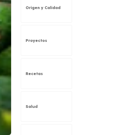
Origen y Calidad
Proyectos
Recetas
Salud