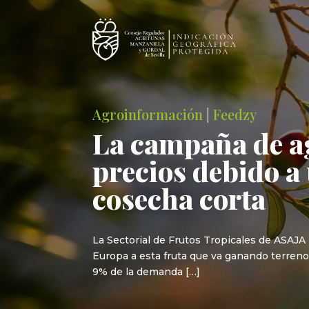
Agroinformación
|
Feedzy
La campaña de a
precios debido a
cosecha corta
La Sectorial de Frutos Tropicales de ASAJA
Europa a esta fruta que va ganando terreno 
9% de la demanda […]