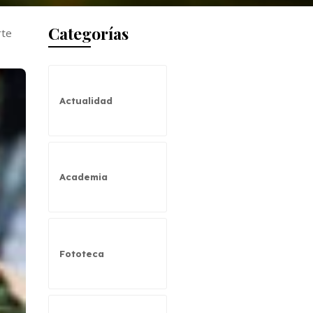
Categorías
rte
Actualidad
Academia
Fototeca