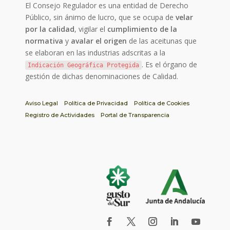
El Consejo Regulador es una entidad de Derecho
Público, sin ánimo de lucro, que se ocupa de
velar
por la calidad
, vigilar el
cumplimiento de la
normativa
y
avalar el origen
de las aceitunas que
se elaboran en las industrias adscritas a la
. Es el órgano de
Indicación Geográfica Protegida
gestión de dichas denominaciones de Calidad.
Aviso Legal
Política de Privacidad
Política de Cookies
Registro de Actividades
Portal de Transparencia