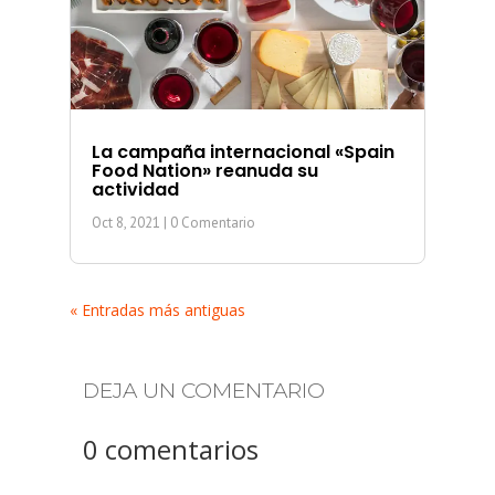
La campaña internacional «Spain
Food Nation» reanuda su
actividad
Oct 8, 2021
| 0 Comentario
« Entradas más antiguas
DEJA UN COMENTARIO
0 comentarios