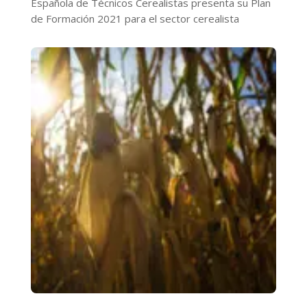
Española de Técnicos Cerealistas presenta su Plan
de Formación 2021 para el sector cerealista