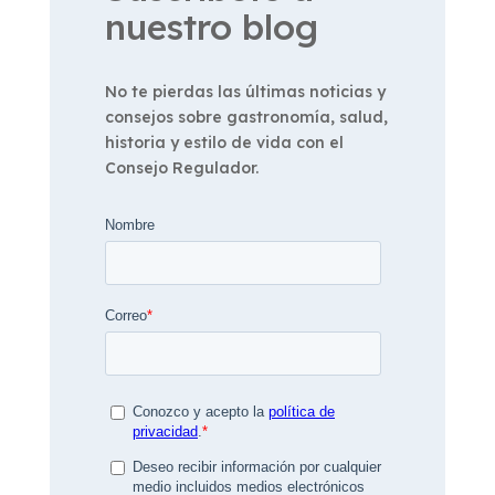
nuestro blog
No te pierdas las últimas noticias y
consejos sobre gastronomía, salud,
historia y estilo de vida con el
Consejo Regulador.