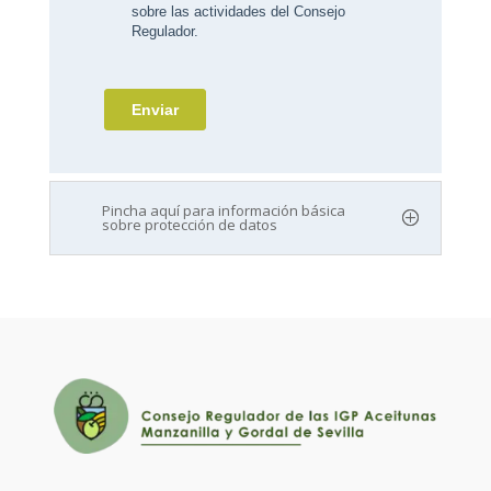
Pincha aquí para información básica
sobre protección de datos