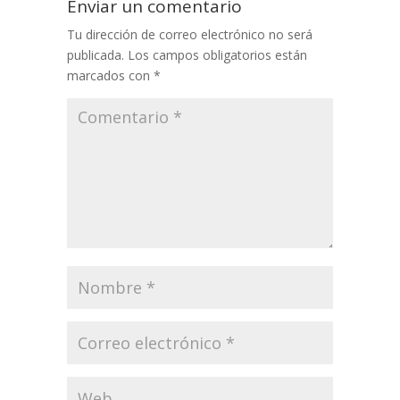
Enviar un comentario
Tu dirección de correo electrónico no será
publicada.
Los campos obligatorios están
marcados con
*