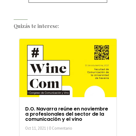
Quizás te interese:
D.O. Navarra reúne en noviembre
a profesionales del sector de la
comunicación y el vino
Oct 11, 2021
| 0 Comentario