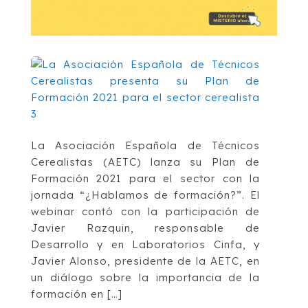
La Asociación Española de Técnicos
Cerealistas (AETC) lanza su Plan de
Formación 2021 para el sector con la
jornada “¿Hablamos de formación?”. El
webinar contó con la participación de
Javier Razquin, responsable de
Desarrollo y en Laboratorios Cinfa, y
Javier Alonso, presidente de la AETC, en
un diálogo sobre la importancia de la
formación en […]