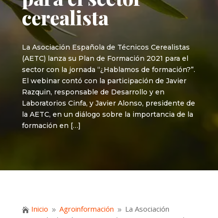
cerealista
La Asociación Española de Técnicos Cerealistas
(AETC) lanza su Plan de Formación 2021 para el
sector con la jornada “¿Hablamos de formación?”.
El webinar contó con la participación de Javier
Razquin, responsable de Desarrollo y en
Laboratorios Cinfa, y Javier Alonso, presidente de
la AETC, en un diálogo sobre la importancia de la
formación en […]
Inicio
Agroinformación
La Asociación

9
9