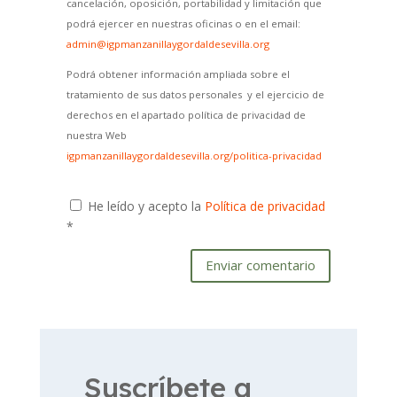
cancelación, oposición, portabilidad y limitación que
podrá ejercer en nuestras oficinas o en el email:
admin@igpmanzanillaygordaldesevilla.org
Podrá obtener información ampliada sobre el
tratamiento de sus datos personales y el ejercicio de
derechos en el apartado política de privacidad de
nuestra Web
igpmanzanillaygordaldesevilla.org/politica-privacidad
He leído y acepto la
Política de privacidad
*
Enviar comentario
Suscríbete a