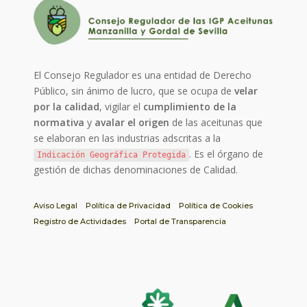
El Consejo Regulador es una entidad de Derecho
Público, sin ánimo de lucro, que se ocupa de
velar
por la calidad
, vigilar el
cumplimiento de la
normativa
y
avalar el origen
de las aceitunas que
se elaboran en las industrias adscritas a la
. Es el órgano de
Indicación Geográfica Protegida
gestión de dichas denominaciones de Calidad.
Aviso Legal
Política de Privacidad
Política de Cookies
Registro de Actividades
Portal de Transparencia