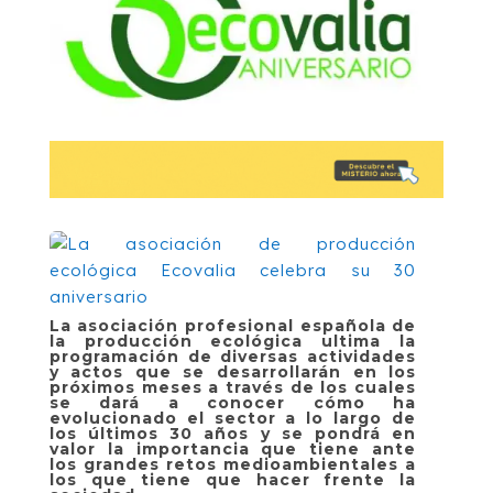
La asociación profesional española de
la producción ecológica ultima la
programación de diversas actividades
y actos que se desarrollarán en los
próximos meses a través de los cuales
se dará a conocer cómo ha
evolucionado el sector a lo largo de
los últimos 30 años y se pondrá en
valor la importancia que tiene ante
los grandes retos medioambientales a
los que tiene que hacer frente la