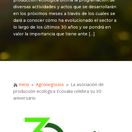
producción ecológica ultima la programación de
diversas actividades y actos que se desarrollarán
en los próximos meses a través de los cuales se
dará a conocer cómo ha evolucionado el sector a
lo largo de los últimos 30 años y se pondrá en
valor la importancia que tiene ante […]
Inicio
Agronegocios
La asociación de

9
9
producción ecológica Ecovalia celebra su 30
aniversario