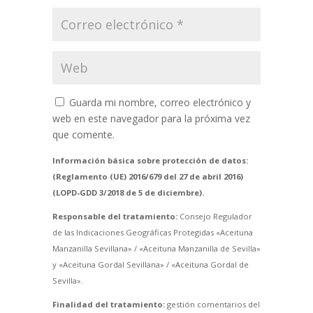
Guarda mi nombre, correo electrónico y
web en este navegador para la próxima vez
que comente.
Información básica sobre protección de datos:
(Reglamento (UE) 2016/679 del 27 de abril 2016)
(LOPD-GDD 3/2018 de 5 de diciembre).
Responsable del tratamiento:
Consejo Regulador
de las Indicaciones Geográficas Protegidas «Aceituna
Manzanilla Sevillana» / «Aceituna Manzanilla de Sevilla»
y «Aceituna Gordal Sevillana» / «Aceituna Gordal de
Sevilla».
Finalidad del tratamiento:
gestión comentarios del