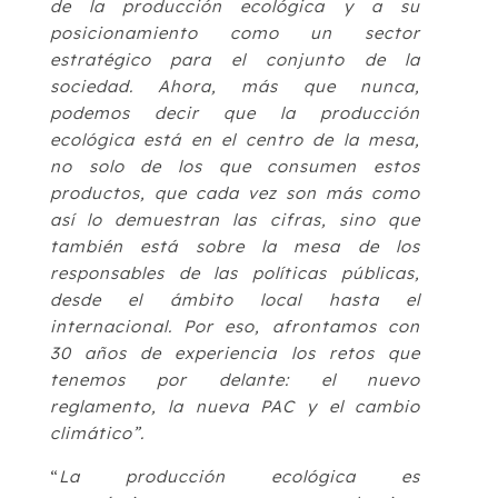
de la producción ecológica y a su
posicionamiento como un sector
estratégico para el conjunto de la
sociedad. Ahora, más que nunca,
podemos decir que la producción
ecológica está en el centro de la mesa,
no solo de los que consumen estos
productos, que cada vez son más como
así lo demuestran las cifras, sino que
también está sobre la mesa de los
responsables de las políticas públicas,
desde el ámbito local hasta el
internacional. Por eso, afrontamos con
30 años de experiencia los retos que
tenemos por delante: el nuevo
reglamento, la nueva PAC y el cambio
climático”.
“
La producción ecológica es