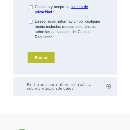
Pincha aquí para información básica
sobre protección de datos