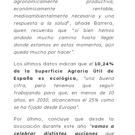
agronómicamente productiva,
económicamente rentable,
medioambientalmente necesaria y una
respuesta a la salud
”, añade Barrera,
quien recuerda que “
si bien hemos
andado mucho camino hasta llegar
donde estamos en estos momentos, aún
queda mucho por hacer”.
Los últimos datos indican que
el
10,24%
de la Superficie Agraria Útil de
España es ecológica,
“una buena
cifra, pero tenemos que seguir
trabajando para que, en menos de 10
años, en 2030, alcancemos el 25% como
se ha fijado desde Europa”.
Por último, concluye que desde la
asociación durante este año
“
vamos a
celebrar distintas acciones
que