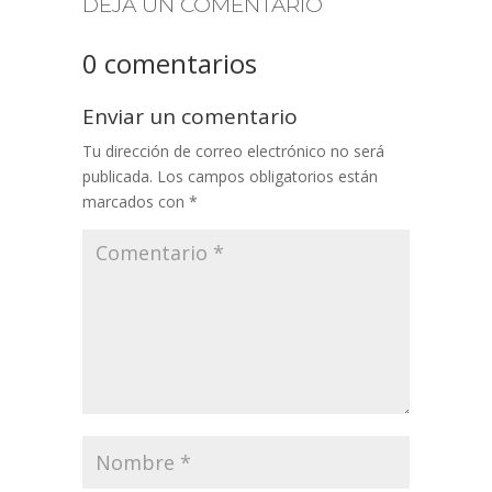
DEJA UN COMENTARIO
0 comentarios
Enviar un comentario
Tu dirección de correo electrónico no será
publicada.
Los campos obligatorios están
marcados con
*