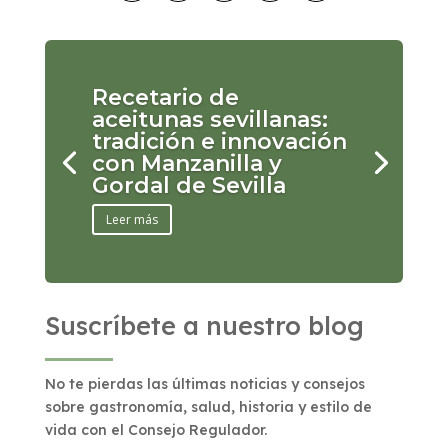
Recetario de
aceitunas sevillanas:
tradición e innovación
con Manzanilla y
Gordal de Sevilla
Leer más
Suscríbete a nuestro blog
No te pierdas las últimas noticias y consejos
sobre gastronomía, salud, historia y estilo de
vida con el Consejo Regulador.