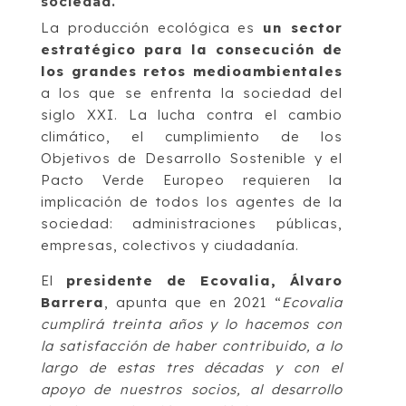
sociedad.
La producción ecológica es
un sector
estratégico para la consecución de
los grandes retos medioambientales
a los que se enfrenta la sociedad del
siglo XXI. La lucha contra el cambio
climático, el cumplimiento de los
Objetivos de Desarrollo Sostenible y el
Pacto Verde Europeo requieren la
implicación de todos los agentes de la
sociedad: administraciones públicas,
empresas, colectivos y ciudadanía.
El
presidente de Ecovalia, Álvaro
Barrera
, apunta que en 2021 “
Ecovalia
cumplirá treinta años y lo hacemos con
la satisfacción de haber contribuido, a lo
largo de estas tres décadas y con el
apoyo de nuestros socios, al desarrollo