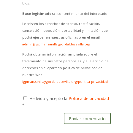
blog.
Base legitimadora:
consentimiento del interesado.
Le asisten los derechos de acceso, rectificación,
cancelación, oposición, portabilidad y limitación que
podrá ejercer en nuestras oficinas o en el email:
admin@igpmanzanillaygordaldesevilla.org
Podrá obtener información ampliada sobre el
tratamiento de sus datos personales y el ejercicio de
derechos en el apartado política de privacidad de
nuestra Web
igpmanzanillaygordaldesevilla.org/politica-privacidad
He leído y acepto la
Política de privacidad
*
Enviar comentario