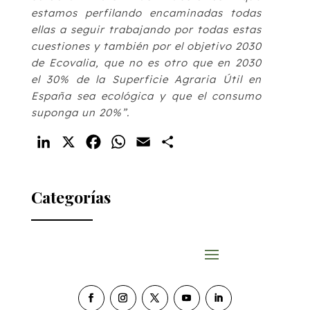
estamos perfilando encaminadas todas
ellas a seguir trabajando por todas estas
cuestiones y también por el objetivo 2030
de Ecovalia, que no es otro que en 2030
el 30% de la Superficie Agraria Útil en
España sea ecológica y que el consumo
suponga un 20%”.
LinkedIn
X
Facebook
WhatsApp
Email
Compartir
Categorías