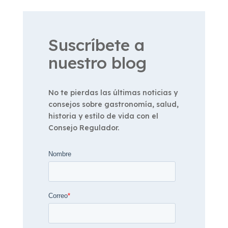
Suscríbete a
nuestro blog
No te pierdas las últimas noticias y
consejos sobre gastronomía, salud,
historia y estilo de vida con el
Consejo Regulador.