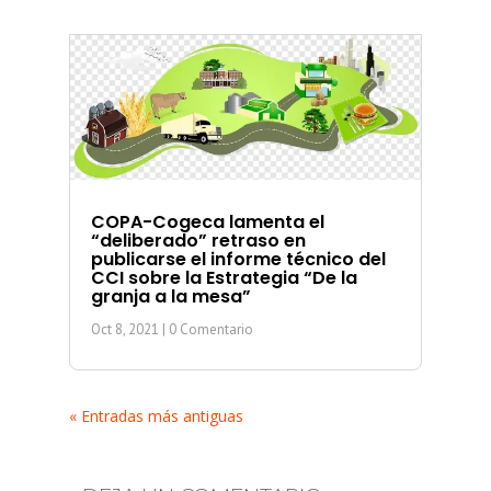
COPA-Cogeca lamenta el
“deliberado” retraso en
publicarse el informe técnico del
CCI sobre la Estrategia “De la
granja a la mesa”
Oct 8, 2021
| 0 Comentario
« Entradas más antiguas