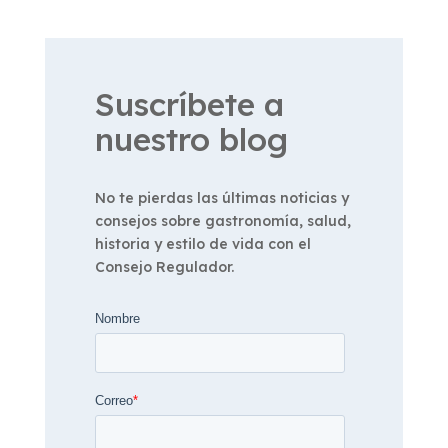
Suscríbete a
nuestro blog
No te pierdas las últimas noticias y
consejos sobre gastronomía, salud,
historia y estilo de vida con el
Consejo Regulador.