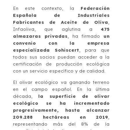
En este contexto, la
Federación
Española de Industriales
Fabricantes de Aceite de Oliva
,
Infaoliva, que aglutina a
475
almazaras privadas
, ha firmado
un
convenio con la empresa
especializada Sohiscert
, para que
todos sus socios puedan acceder a la
certificación de producción ecológica
con un servicio específico y de calidad.
El olivar ecológico va ganando terreno
en el campo español. En la última
década,
la superficie de olivar
ecológico se ha incrementado
progresivamente, hasta alcanzar
209.288 hectáreas en 2019
,
representando más del 8% de la