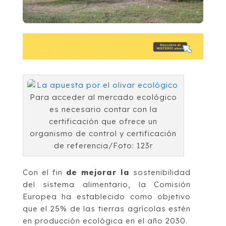
Para acceder al mercado ecológico
es necesario contar con la
certificación que ofrece un
organismo de control y certificación
de referencia/Foto: 123r
Con el fin
de mejorar la
sostenibilidad
del sistema alimentario, la Comisión
Europea ha establecido como objetivo
que el 25% de las tierras agrícolas estén
en producción ecológica en el año 2030.