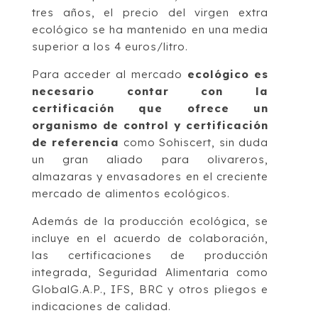
tres años, el precio del virgen extra
ecológico se ha mantenido en una media
superior a los 4 euros/litro.
Para acceder al mercado
ecológico es
necesario contar con la
certificación que ofrece un
organismo de control y certificación
de referencia
como Sohiscert, sin duda
un gran aliado para olivareros,
almazaras y envasadores en el creciente
mercado de alimentos ecológicos.
Además de la producción ecológica, se
incluye en el acuerdo de colaboración,
las certificaciones de producción
integrada, Seguridad Alimentaria como
GlobalG.A.P., IFS, BRC y otros pliegos e
indicaciones de calidad.