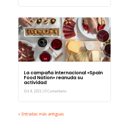
La campaña internacional «Spain
Food Nation» reanuda su
actividad
Oct 8, 2021
| 0 Comentario
« Entradas más antiguas