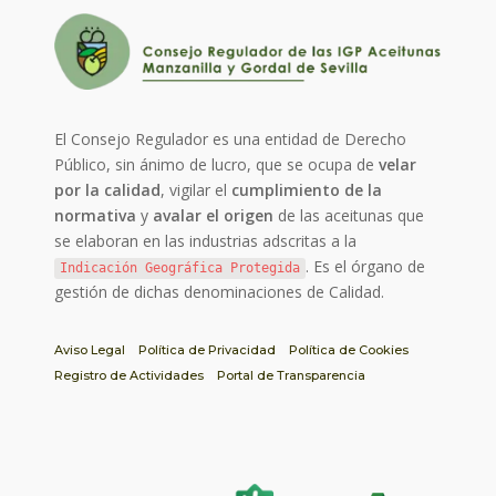
El Consejo Regulador es una entidad de Derecho
Público, sin ánimo de lucro, que se ocupa de
velar
por la calidad
, vigilar el
cumplimiento de la
normativa
y
avalar el origen
de las aceitunas que
se elaboran en las industrias adscritas a la
. Es el órgano de
Indicación Geográfica Protegida
gestión de dichas denominaciones de Calidad.
Aviso Legal
Política de Privacidad
Política de Cookies
Registro de Actividades
Portal de Transparencia