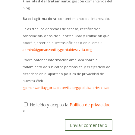
Finalidad del tratamiento:
gestión comentarios del
blog.
Base legitimadora:
consentimiento del interesado.
Le asisten los derechos de acceso, rectificación,
cancelación, oposición, portabilidad y limitación que
podrá ejercer en nuestras oficinas o en el email:
admin@igpmanzanillaygordaldesevilla.org
Podrá obtener información ampliada sobre el
tratamiento de sus datos personales y el ejercicio de
derechos en el apartado política de privacidad de
nuestra Web
igpmanzanillaygordaldesevilla.org/politica-privacidad
He leído y acepto la
Política de privacidad
*
Enviar comentario