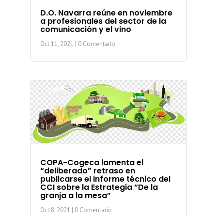
D.O. Navarra reúne en noviembre
a profesionales del sector de la
comunicación y el vino
Oct 11, 2021
| 0 Comentario
COPA-Cogeca lamenta el
“deliberado” retraso en
publicarse el informe técnico del
CCI sobre la Estrategia “De la
granja a la mesa”
Oct 8, 2021
| 0 Comentario