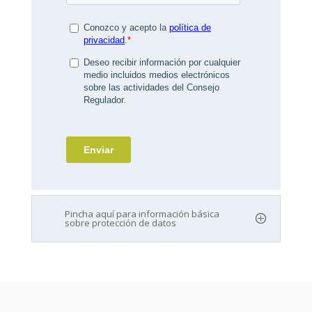
Pincha aquí para información básica
sobre protección de datos