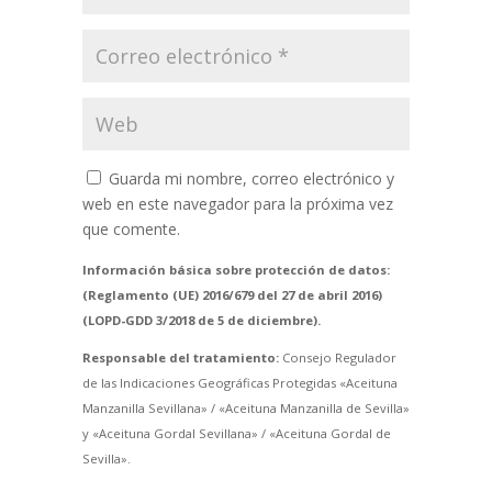
Guarda mi nombre, correo electrónico y
web en este navegador para la próxima vez
que comente.
Información básica sobre protección de datos:
(Reglamento (UE) 2016/679 del 27 de abril 2016)
(LOPD-GDD 3/2018 de 5 de diciembre).
Responsable del tratamiento:
Consejo Regulador
de las Indicaciones Geográficas Protegidas «Aceituna
Manzanilla Sevillana» / «Aceituna Manzanilla de Sevilla»
y «Aceituna Gordal Sevillana» / «Aceituna Gordal de
Sevilla».