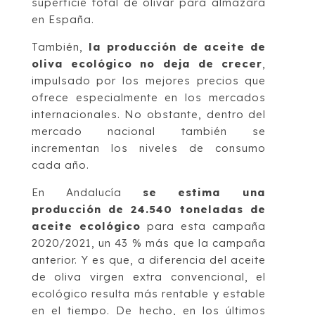
superficie total de olivar para almazara
en España.
También,
la producción de aceite de
oliva ecológico no deja de crecer
,
impulsado por los mejores precios que
ofrece especialmente en los mercados
internacionales. No obstante, dentro del
mercado nacional también se
incrementan los niveles de consumo
cada año.
En Andalucía
se estima una
producción de 24.540 toneladas de
aceite ecológico
para esta campaña
2020/2021, un 43 % más que la campaña
anterior. Y es que, a diferencia del aceite
de oliva virgen extra convencional, el
ecológico resulta más rentable y estable
en el tiempo. De hecho, en los últimos