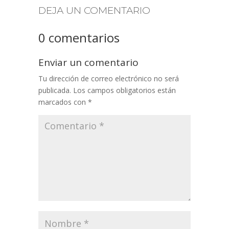
DEJA UN COMENTARIO
0 comentarios
Enviar un comentario
Tu dirección de correo electrónico no será
publicada.
Los campos obligatorios están
marcados con
*