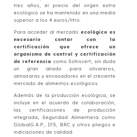
tres años, el precio del virgen extra
ecológico se ha mantenido en una media
superior a los 4 euros/litro.
Para acceder al mercado
ecológico es
necesario contar con la
certificación que ofrece un
organismo de control y certificación
de referencia
como Sohiscert, sin duda
un gran aliado para olivareros,
almazaras y envasadores en el creciente
mercado de alimentos ecológicos.
Además de la producción ecológica, se
incluye en el acuerdo de colaboración,
las certificaciones de producción
integrada, Seguridad Alimentaria como
GlobalG.A.P., IFS, BRC y otros pliegos e
indicaciones de calidad.