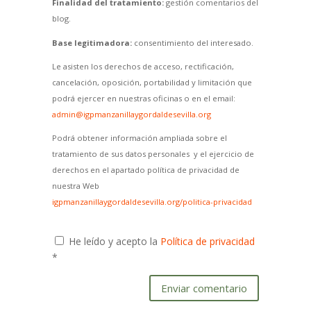
Finalidad del tratamiento:
gestión comentarios del
blog.
Base legitimadora:
consentimiento del interesado.
Le asisten los derechos de acceso, rectificación,
cancelación, oposición, portabilidad y limitación que
podrá ejercer en nuestras oficinas o en el email:
admin@igpmanzanillaygordaldesevilla.org
Podrá obtener información ampliada sobre el
tratamiento de sus datos personales y el ejercicio de
derechos en el apartado política de privacidad de
nuestra Web
igpmanzanillaygordaldesevilla.org/politica-privacidad
He leído y acepto la
Política de privacidad
*
Enviar comentario