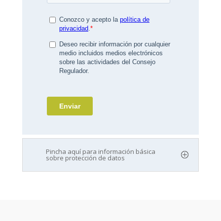
Pincha aquí para información básica
sobre protección de datos