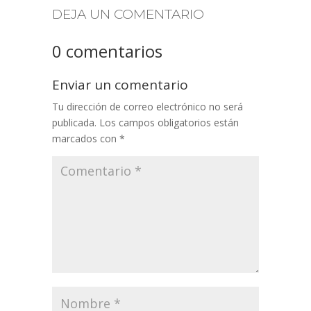
DEJA UN COMENTARIO
0 comentarios
Enviar un comentario
Tu dirección de correo electrónico no será
publicada.
Los campos obligatorios están
marcados con
*