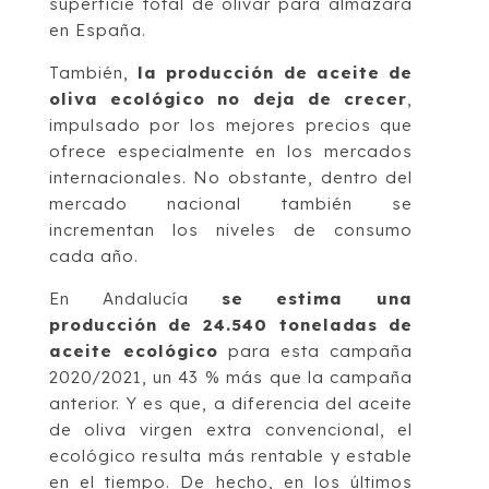
superficie total de olivar para almazara
en España.
También,
la producción de aceite de
oliva ecológico no deja de crecer
,
impulsado por los mejores precios que
ofrece especialmente en los mercados
internacionales. No obstante, dentro del
mercado nacional también se
incrementan los niveles de consumo
cada año.
En Andalucía
se estima una
producción de 24.540 toneladas de
aceite ecológico
para esta campaña
2020/2021, un 43 % más que la campaña
anterior. Y es que, a diferencia del aceite
de oliva virgen extra convencional, el
ecológico resulta más rentable y estable
en el tiempo. De hecho, en los últimos