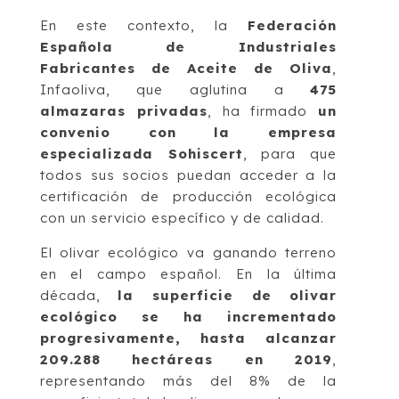
En este contexto, la
Federación
Española de Industriales
Fabricantes de Aceite de Oliva
,
Infaoliva, que aglutina a
475
almazaras privadas
, ha firmado
un
convenio con la empresa
especializada Sohiscert
, para que
todos sus socios puedan acceder a la
certificación de producción ecológica
con un servicio específico y de calidad.
El olivar ecológico va ganando terreno
en el campo español. En la última
década,
la superficie de olivar
ecológico se ha incrementado
progresivamente, hasta alcanzar
209.288 hectáreas en 2019
,
representando más del 8% de la