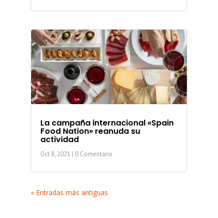
La campaña internacional «Spain
Food Nation» reanuda su
actividad
Oct 8, 2021
| 0 Comentario
« Entradas más antiguas