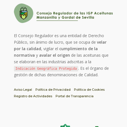
El Consejo Regulador es una entidad de Derecho
Público, sin ánimo de lucro, que se ocupa de
velar
por la calidad
, vigilar el
cumplimiento de la
normativa
y
avalar el origen
de las aceitunas que
se elaboran en las industrias adscritas a la
. Es el órgano de
Indicación Geográfica Protegida
gestión de dichas denominaciones de Calidad.
Aviso Legal
Política de Privacidad
Política de Cookies
Registro de Actividades
Portal de Transparencia