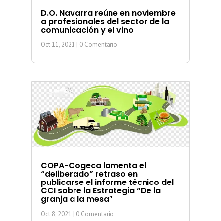
D.O. Navarra reúne en noviembre
a profesionales del sector de la
comunicación y el vino
Oct 11, 2021
| 0 Comentario
COPA-Cogeca lamenta el
“deliberado” retraso en
publicarse el informe técnico del
CCI sobre la Estrategia “De la
granja a la mesa”
Oct 8, 2021
| 0 Comentario