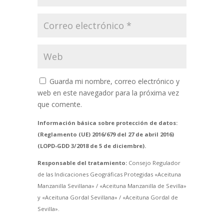
Guarda mi nombre, correo electrónico y
web en este navegador para la próxima vez
que comente.
Información básica sobre protección de datos:
(Reglamento (UE) 2016/679 del 27 de abril 2016)
(LOPD-GDD 3/2018 de 5 de diciembre).
Responsable del tratamiento:
Consejo Regulador
de las Indicaciones Geográficas Protegidas «Aceituna
Manzanilla Sevillana» / «Aceituna Manzanilla de Sevilla»
y «Aceituna Gordal Sevillana» / «Aceituna Gordal de
Sevilla».