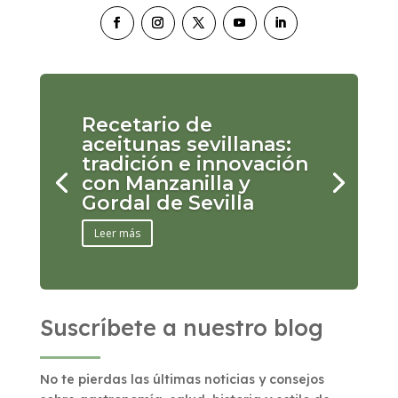
Recetario de
aceitunas sevillanas:
tradición e innovación
con Manzanilla y
Gordal de Sevilla
Leer más
Suscríbete a nuestro blog
No te pierdas las últimas noticias y consejos