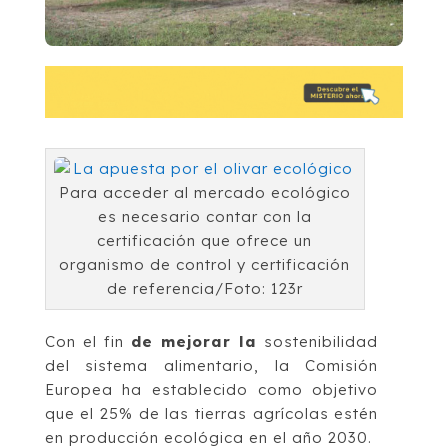
Para acceder al mercado ecológico
es necesario contar con la
certificación que ofrece un
organismo de control y certificación
de referencia/Foto: 123r
Con el fin
de mejorar la
sostenibilidad
del sistema alimentario, la Comisión
Europea ha establecido como objetivo
que el 25% de las tierras agrícolas estén
en producción ecológica en el año 2030.