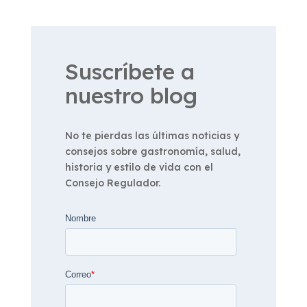
Suscríbete a
nuestro blog
No te pierdas las últimas noticias y
consejos sobre gastronomía, salud,
historia y estilo de vida con el
Consejo Regulador.