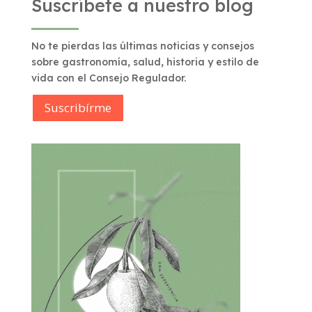
Suscríbete a nuestro blog
No te pierdas las últimas noticias y consejos
sobre gastronomía, salud, historia y estilo de
vida con el Consejo Regulador.
Suscribírme