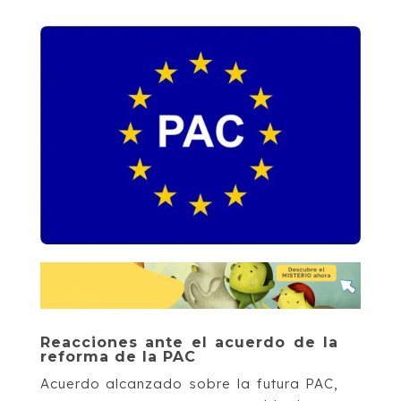
Reacciones ante el acuerdo de la
reforma de la PAC
Acuerdo alcanzado sobre la futura PAC,