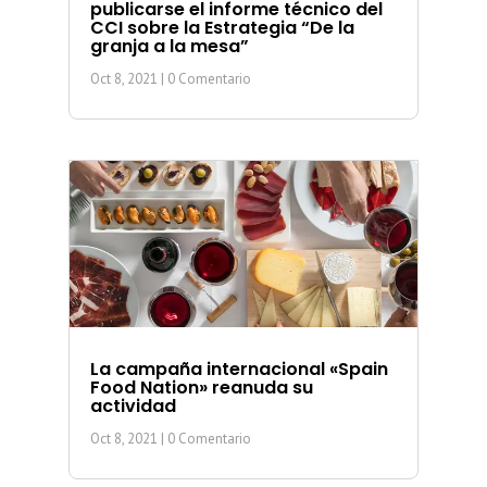
publicarse el informe técnico del
CCI sobre la Estrategia “De la
granja a la mesa”
Oct 8, 2021
| 0 Comentario
La campaña internacional «Spain
Food Nation» reanuda su
actividad
Oct 8, 2021
| 0 Comentario