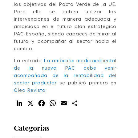
los objetivos del Pacto Verde de la UE.
Para ello se deben utilizar las
intervenciones de manera adecuada y
ambiciosa en el futuro plan estratégico
PAC-España, siendo capaces de mirar al
futuro y acompañar al sector hacia el
cambio.
La entrada
La ambición medioambiental
de la nueva PAC debe venir
acompañada de la rentabilidad del
sector productor
se publicó primero en
Oleo Revista
.
LinkedIn
X
Facebook
WhatsApp
Email
Compartir
Categorías