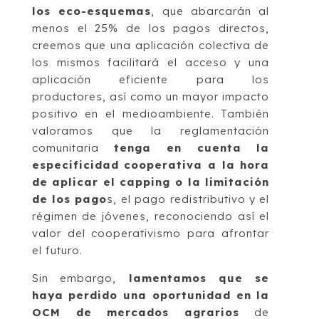
los eco-esquemas
, que abarcarán al
menos el 25% de los pagos directos,
creemos que una aplicación colectiva de
los mismos facilitará el acceso y una
aplicación eficiente para los
productores, así como un mayor impacto
positivo en el medioambiente. También
valoramos que la reglamentación
comunitaria
tenga en cuenta la
especificidad cooperativa a la hora
de aplicar el capping o la limitación
de los pago
s, el pago redistributivo y el
régimen de jóvenes, reconociendo así el
valor del cooperativismo para afrontar
el futuro.
Sin embargo,
lamentamos que se
haya perdido una oportunidad en la
OCM de mercados agrarios
de