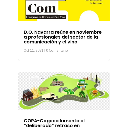
D.O. Navarra reúne en noviembre
a profesionales del sector de la
comunicación y el vino
Oct 11, 2021
| 0 Comentario
COPA-Cogeca lamenta el
“deliberado” retraso en