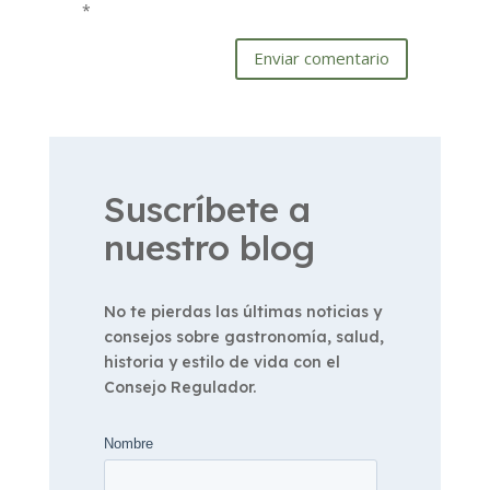
*
Enviar comentario
Suscríbete a
nuestro blog
No te pierdas las últimas noticias y
consejos sobre gastronomía, salud,
historia y estilo de vida con el
Consejo Regulador.