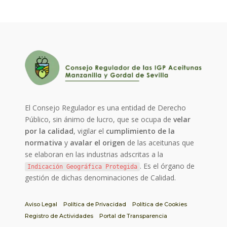
El Consejo Regulador es una entidad de Derecho
Público, sin ánimo de lucro, que se ocupa de
velar
por la calidad
, vigilar el
cumplimiento de la
normativa
y
avalar el origen
de las aceitunas que
se elaboran en las industrias adscritas a la
. Es el órgano de
Indicación Geográfica Protegida
gestión de dichas denominaciones de Calidad.
Aviso Legal
Política de Privacidad
Política de Cookies
Registro de Actividades
Portal de Transparencia