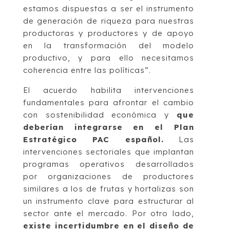
estamos dispuestas a ser el instrumento
de generación de riqueza para nuestras
productoras y productores y de apoyo
en la transformación del modelo
productivo, y para ello necesitamos
coherencia entre las políticas”.
El acuerdo habilita intervenciones
fundamentales para afrontar el cambio
con sostenibilidad económica y
que
deberían integrarse en el Plan
Estratégico PAC español.
Las
intervenciones sectoriales que implantan
programas operativos desarrollados
por organizaciones de productores
similares a los de frutas y hortalizas son
un instrumento clave para estructurar al
sector ante el mercado. Por otro lado,
existe incertidumbre en el diseño de