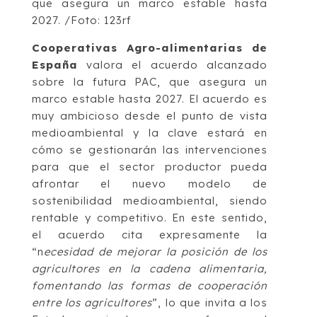
que asegura un marco estable hasta
2027. /Foto: 123rf
Cooperativas Agro-alimentarias de
España
valora el acuerdo alcanzado
sobre la futura PAC, que asegura un
marco estable hasta 2027. El acuerdo es
muy ambicioso desde el punto de vista
medioambiental y la clave estará en
cómo se gestionarán las intervenciones
para que el sector productor pueda
afrontar el nuevo modelo de
sostenibilidad medioambiental, siendo
rentable y competitivo. En este sentido,
el acuerdo cita expresamente la
“n
ecesidad de mejorar la posición de los
agricultores en la cadena alimentaria,
fomentando las formas de cooperación
entre los agricultores
”, lo que invita a los