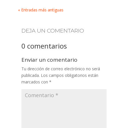
« Entradas más antiguas
DEJA UN COMENTARIO
0 comentarios
Enviar un comentario
Tu dirección de correo electrónico no será
publicada.
Los campos obligatorios están
marcados con
*