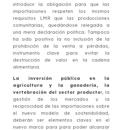
introducir la obligación para que las
importaciones respeten los mismos
requisitos LMR que las producciones
comunitarias, quedándose relegada a
una mera declaración política. Tampoco
ha sido positivo la no inclusión de la
prohibición de la venta a pérdidas,
instrumento clave para evitar la
destrucción de valor en la cadena
alimentaria.
La inversión pública en la
agricultura y la ganadería, la
vertebración del sector producto
r, la
gestión de los mercados y la
reciprocidad de las importaciones sobre
el nuevo modelo de sostenibilidad,
deberán ser elementos claves en el
nuevo marco para para poder alcanzar