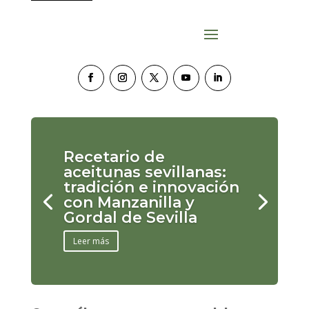
Recetario de
aceitunas sevillanas:
tradición e innovación
con Manzanilla y
Gordal de Sevilla
Leer más