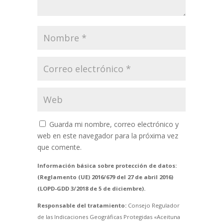
Guarda mi nombre, correo electrónico y
web en este navegador para la próxima vez
que comente.
Información básica sobre protección de datos:
(Reglamento (UE) 2016/679 del 27 de abril 2016)
(LOPD-GDD 3/2018 de 5 de diciembre).
Responsable del tratamiento:
Consejo Regulador
de las Indicaciones Geográficas Protegidas «Aceituna