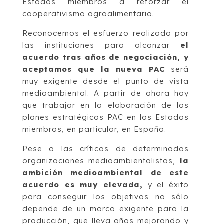
Estados miembros a reforzar el
cooperativismo agroalimentario.
Reconocemos el esfuerzo realizado por
las instituciones para alcanzar
el
acuerdo tras años de negociación, y
aceptamos que la nueva PAC
será
muy exigente desde el punto de vista
medioambiental. A partir de ahora hay
que trabajar en la elaboración de los
planes estratégicos PAC en los Estados
miembros, en particular, en España.
Pese a las críticas de determinadas
organizaciones medioambientalistas,
la
ambición medioambiental de este
acuerdo es muy elevada,
y el éxito
para conseguir los objetivos no sólo
depende de un marco exigente para la
producción, que lleva años mejorando y