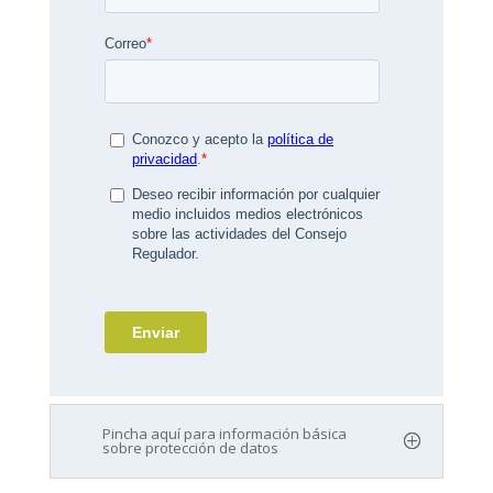
Pincha aquí para información básica
sobre protección de datos