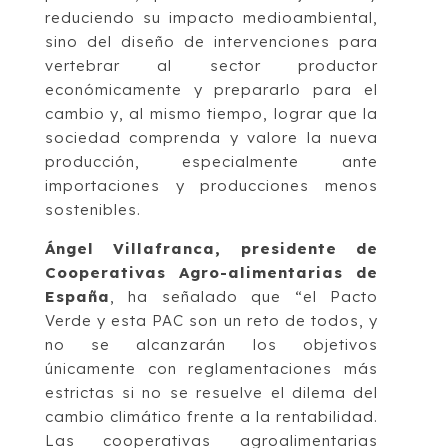
reduciendo su impacto medioambiental,
sino del diseño de intervenciones para
vertebrar al sector productor
económicamente y prepararlo para el
cambio y, al mismo tiempo, lograr que la
sociedad comprenda y valore la nueva
producción, especialmente ante
importaciones y producciones menos
sostenibles.
Ángel Villafranca, presidente de
Cooperativas Agro-alimentarias de
España
, ha señalado que “el Pacto
Verde y esta PAC son un reto de todos, y
no se alcanzarán los objetivos
únicamente con reglamentaciones más
estrictas si no se resuelve el dilema del
cambio climático frente a la rentabilidad.
Las cooperativas agroalimentarias