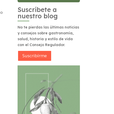
Suscríbete a
ro
nuestro blog
No te pierdas las últimas noticias
y consejos sobre gastronomía,
salud, historia y estilo de vida
con el Consejo Regulador.
Suscribírme