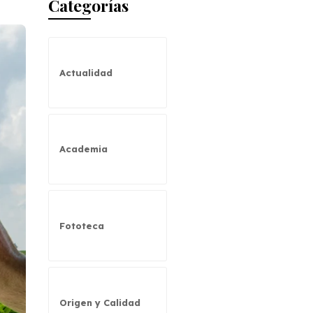
Categorías
Actualidad
Academia
Fototeca
Origen y Calidad