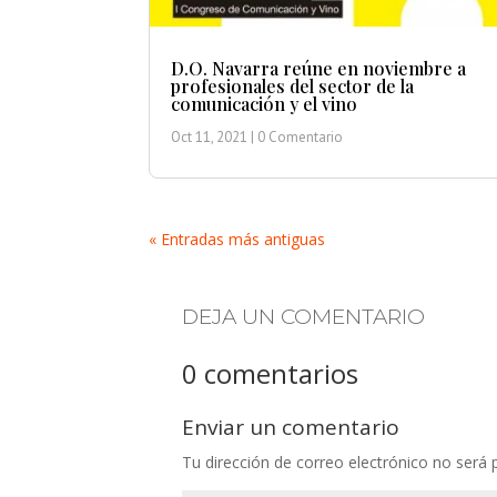
D.O. Navarra reúne en noviembre a
profesionales del sector de la
comunicación y el vino
Oct 11, 2021
| 0 Comentario
« Entradas más antiguas
DEJA UN COMENTARIO
0 comentarios
Enviar un comentario
Tu dirección de correo electrónico no será 