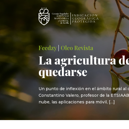
Feedzy
|
Oleo Revista
La agricultura de
quedarse
Un punto de inflexión en el ámbito rural al
Constantino Valero, profesor de la ETSIAAB
nube, las aplicaciones para móvil, […]