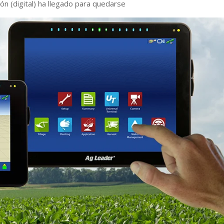
ión (digital) ha llegado para quedarse