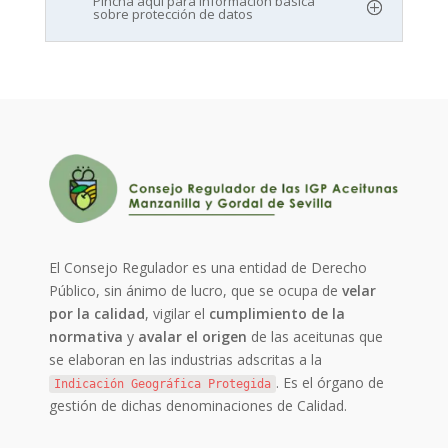
Pincha aquí para información básica
sobre protección de datos
El Consejo Regulador es una entidad de Derecho
Público, sin ánimo de lucro, que se ocupa de
velar
por la calidad
, vigilar el
cumplimiento de la
normativa
y
avalar el origen
de las aceitunas que
se elaboran en las industrias adscritas a la
. Es el órgano de
Indicación Geográfica Protegida
gestión de dichas denominaciones de Calidad.