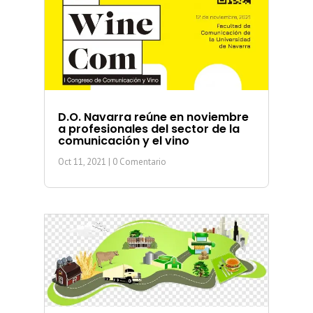
D.O. Navarra reúne en noviembre
a profesionales del sector de la
comunicación y el vino
Oct 11, 2021
| 0 Comentario