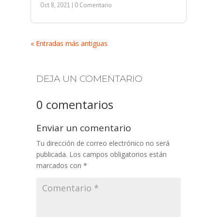
Oct 8, 2021
| 0 Comentario
« Entradas más antiguas
DEJA UN COMENTARIO
0 comentarios
Enviar un comentario
Tu dirección de correo electrónico no será
publicada.
Los campos obligatorios están
marcados con
*