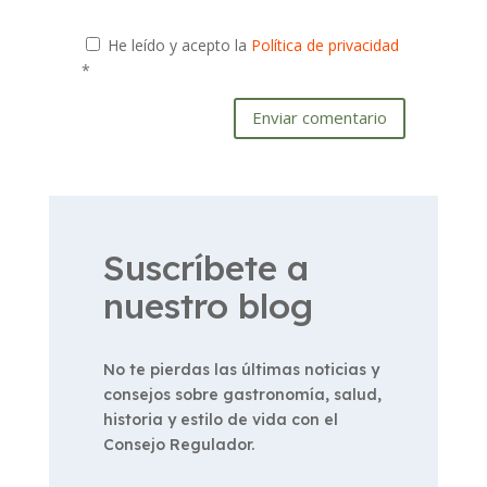
He leído y acepto la
Política de privacidad
*
Enviar comentario
Suscríbete a
nuestro blog
No te pierdas las últimas noticias y
consejos sobre gastronomía, salud,
historia y estilo de vida con el
Consejo Regulador.