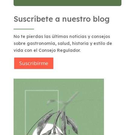
Suscríbete a nuestro blog
No te pierdas las últimas noticias y consejos
sobre gastronomía, salud, historia y estilo de
vida con el Consejo Regulador.
Suscribírme