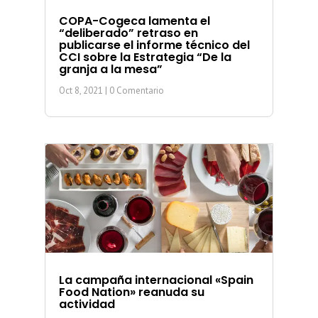
COPA-Cogeca lamenta el
“deliberado” retraso en
publicarse el informe técnico del
CCI sobre la Estrategia “De la
granja a la mesa”
Oct 8, 2021
| 0 Comentario
La campaña internacional «Spain
Food Nation» reanuda su
actividad