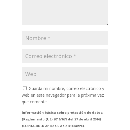
Guarda mi nombre, correo electrónico y
web en este navegador para la próxima vez
que comente.
Información básica sobre protección de datos:
(Reglamento (UE) 2016/679 del 27 de abril 2016)
(LOPD-GDD 3/2018 de 5 de diciembre).