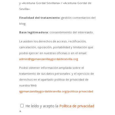
y «Aceituna Gordal Sevillana» / «Aceituna Gordal de
Sevilla».
Finalidad del tratamiento:
gestión comentarios del
blog.
Base legitimadora:
consentimiento del interesado.
Le asisten los derechos de acceso, rectificación,
cancelación, oposición, portabilidad y limitación que
podrá ejercer en nuestras oficinas o en el email:
admin@igpmanzanillaygordaldesevilla.org
Podrá obtener información ampliada sobre el
tratamiento de sus datos personales y el ejercicio de
derechos en el apartado política de privacidad de
nuestra Web
igpmanzanillaygordaldesevilla.org/politica-privacidad
He leído y acepto la
Política de privacidad
*