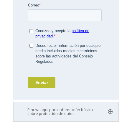
Pincha aquí para información básica
sobre protección de datos