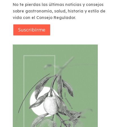
No te pierdas las últimas noticias y consejos
sobre gastronomía, salud, historia y estilo de
vida con el Consejo Regulador.
Suscribírme