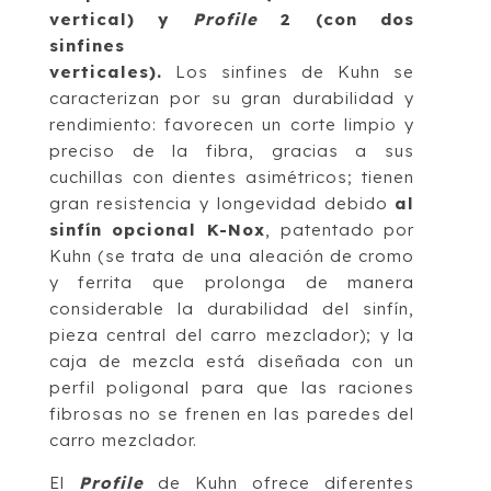
vertical) y
Profile
2 (con dos
sinfines
verticales).
Los sinfines de Kuhn se
caracterizan por su gran durabilidad y
rendimiento: favorecen un corte limpio y
preciso de la fibra, gracias a sus
cuchillas con dientes asimétricos; tienen
gran resistencia y longevidad debido
al
sinfín opcional K-Nox
, patentado por
Kuhn (se trata de una aleación de cromo
y ferrita que prolonga de manera
considerable la durabilidad del sinfín,
pieza central del carro mezclador); y la
caja de mezcla está diseñada con un
perfil poligonal para que las raciones
fibrosas no se frenen en las paredes del
carro mezclador.
El
Profile
de Kuhn ofrece diferentes