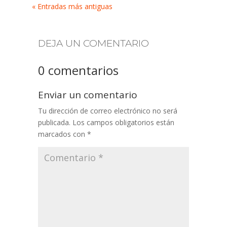
« Entradas más antiguas
DEJA UN COMENTARIO
0 comentarios
Enviar un comentario
Tu dirección de correo electrónico no será
publicada.
Los campos obligatorios están
marcados con
*