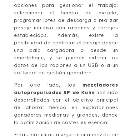
opciones para gestionar el trabajo:
seleccionar el tiempo de mezcla,
programar lotes de descarga o realizar
pesaje intuitivo con raciones y forrajes
establecidos. Además, existe la
posibilidad de controlar el pesaje desde
una pala cargadora o desde un
smartphone, y se pueden extraer los
datos de las raciones a un USB o a un
software de gestión ganadera.
Por otro lado, los
mezcladores
autopropulsados SP de Kuhn
han sido
desarrollados con el objetivo principal
de ahorrar tiempo en explotaciones
ganaderas medianas y grandes, donde
la optimización de costes es esencial.
Estas máquinas aseguran una mezcla de