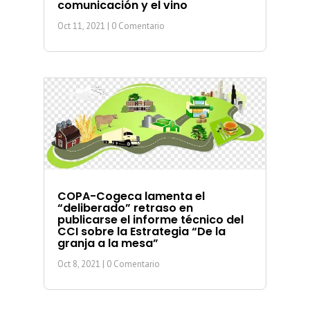
comunicación y el vino
Oct 11, 2021
| 0 Comentario
COPA-Cogeca lamenta el
“deliberado” retraso en
publicarse el informe técnico del
CCI sobre la Estrategia “De la
granja a la mesa”
Oct 8, 2021
| 0 Comentario