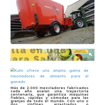
Más de 2.000 mezcladores fabricados
cada año avalan una trayectoria
centenaria, que garantiza máquinas
fiables, rápidas y cómodas para las
granjas de todo el mundo. Con uno o
dos sinfines, arrastrados o