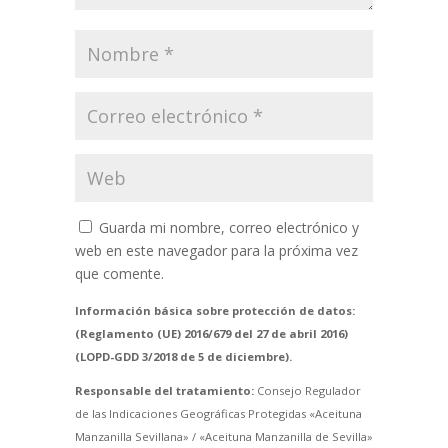
Guarda mi nombre, correo electrónico y
web en este navegador para la próxima vez
que comente.
Información básica sobre protección de datos:
(Reglamento (UE) 2016/679 del 27 de abril 2016)
(LOPD-GDD 3/2018 de 5 de diciembre).
Responsable del tratamiento:
Consejo Regulador
de las Indicaciones Geográficas Protegidas «Aceituna
Manzanilla Sevillana» / «Aceituna Manzanilla de Sevilla»