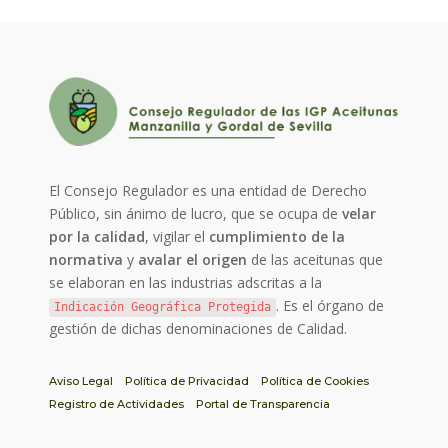
El Consejo Regulador es una entidad de Derecho
Público, sin ánimo de lucro, que se ocupa de
velar
por la calidad
, vigilar el
cumplimiento de la
normativa
y
avalar el origen
de las aceitunas que
se elaboran en las industrias adscritas a la
. Es el órgano de
Indicación Geográfica Protegida
gestión de dichas denominaciones de Calidad.
Aviso Legal
Política de Privacidad
Política de Cookies
Registro de Actividades
Portal de Transparencia