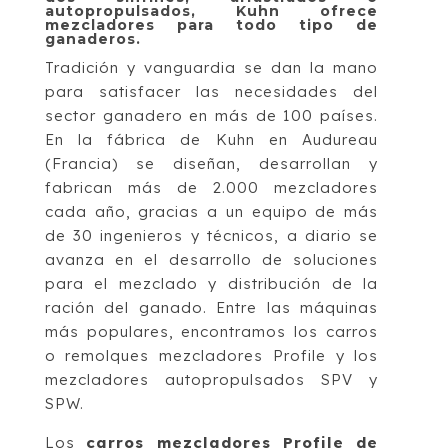
autopropulsados, Kuhn ofrece
mezcladores para todo tipo de
ganaderos.
Tradición y vanguardia se dan la mano
para satisfacer las necesidades del
sector ganadero en más de 100 países.
En la fábrica de Kuhn en Audureau
(Francia) se diseñan, desarrollan y
fabrican más de 2.000 mezcladores
cada año, gracias a un equipo de más
de 30 ingenieros y técnicos, a diario se
avanza en el desarrollo de soluciones
para el mezclado y distribución de la
ración del ganado. Entre las máquinas
más populares, encontramos los carros
o remolques mezcladores Profile y los
mezcladores autopropulsados SPV y
SPW.
Los
carros mezcladores Profile de