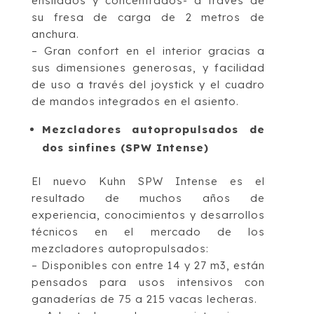
ensilados y concentrados- a través de
su fresa de carga de 2 metros de
anchura.
– Gran confort en el interior gracias a
sus dimensiones generosas, y facilidad
de uso a través del joystick y el cuadro
de mandos integrados en el asiento.
Mezcladores autopropulsados de
dos sinfines (SPW Intense)
El nuevo Kuhn SPW Intense es el
resultado de muchos años de
experiencia, conocimientos y desarrollos
técnicos en el mercado de los
mezcladores autopropulsados:
– Disponibles con entre 14 y 27 m3, están
pensados para usos intensivos con
ganaderías de 75 a 215 vacas lecheras.