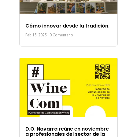
Cómo innovar desde la tradición.
Feb 15, 2023
| 0 Comentario
D.O. Navarra reúne en noviembre
a profesionales del sector de la