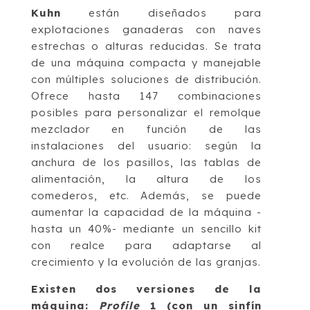
Kuhn
están diseñados para
explotaciones ganaderas con naves
estrechas o alturas reducidas. Se trata
de una máquina compacta y manejable
con múltiples soluciones de distribución.
Ofrece hasta 147 combinaciones
posibles para personalizar el remolque
mezclador en función de las
instalaciones del usuario: según la
anchura de los pasillos, las tablas de
alimentación, la altura de los
comederos, etc. Además, se puede
aumentar la capacidad de la máquina -
hasta un 40%- mediante un sencillo kit
con realce para adaptarse al
crecimiento y la evolución de las granjas.
Existen dos versiones de la
máquina:
Profile
1 (con un sinfín