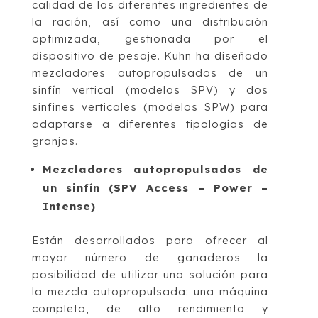
calidad de los diferentes ingredientes de
la ración, así como una distribución
optimizada, gestionada por el
dispositivo de pesaje. Kuhn ha diseñado
mezcladores autopropulsados de un
sinfín vertical (modelos SPV) y dos
sinfines verticales (modelos SPW) para
adaptarse a diferentes tipologías de
granjas.
Mezcladores autopropulsados de
un sinfín (SPV Access – Power –
Intense)
Están desarrollados para ofrecer al
mayor número de ganaderos la
posibilidad de utilizar una solución para
la mezcla autopropulsada: una máquina
completa, de alto rendimiento y