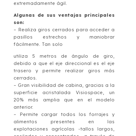
extremadamente ágil.
Algunas de sus ventajas principales
son:
– Realiza giros cerrados para acceder a
pasillos estrechos y maniobrar
fácilmente. Tan solo
utiliza 5 metros de ángulo de giro,
debido a que el eje direccional es el eje
trasero y permite realizar giros más
cerrados.
– Gran visibilidad de cabina, gracias a la
superficie acristalada Visiospace, un
20% más amplia que en el modelo
anterior.
– Permite cargar todos los forrajes y
alimentos presentes en las
explotaciones agrícolas -tallos largos,