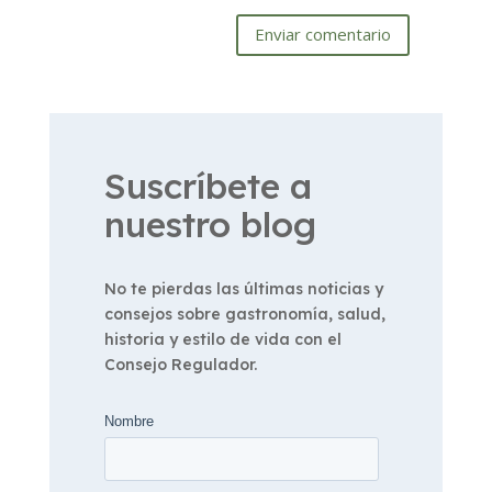
Enviar comentario
Suscríbete a
nuestro blog
No te pierdas las últimas noticias y
consejos sobre gastronomía, salud,
historia y estilo de vida con el
Consejo Regulador.