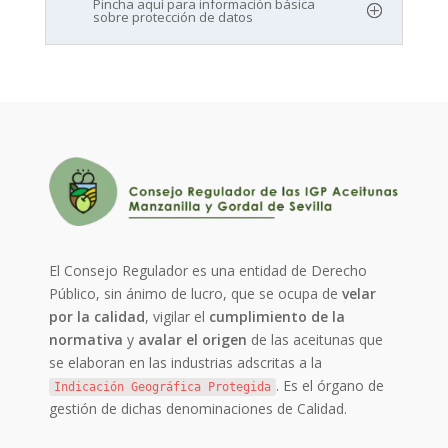
Pincha aquí para información básica
sobre protección de datos
El Consejo Regulador es una entidad de Derecho
Público, sin ánimo de lucro, que se ocupa de
velar
por la calidad
, vigilar el
cumplimiento de la
normativa
y
avalar el origen
de las aceitunas que
se elaboran en las industrias adscritas a la
. Es el órgano de
Indicación Geográfica Protegida
gestión de dichas denominaciones de Calidad.