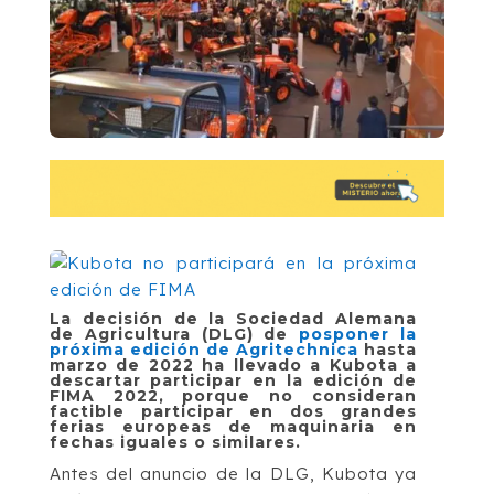
La decisión de la Sociedad Alemana
de Agricultura (DLG) de
posponer la
próxima edición de Agritechnica
hasta
marzo de 2022 ha llevado a Kubota a
descartar participar en la edición de
FIMA 2022, porque no consideran
factible participar en dos grandes
ferias europeas de maquinaria en
fechas iguales o similares.
Antes del anuncio de la DLG, Kubota ya