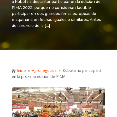
a Kubota a descartar participar en la edición de
FIMA 2022, porque no consideran factible
participar en dos grandes ferias europeas de
maquinaria en fechas iguales o similares. Antes
del anuncio de la […]
Inicio
Agronegocios
Kubota no participará

9
9
en la próxima edición de FIMA