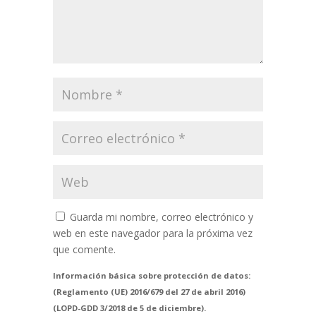
Guarda mi nombre, correo electrónico y
web en este navegador para la próxima vez
que comente.
Información básica sobre protección de datos:
(Reglamento (UE) 2016/679 del 27 de abril 2016)
(LOPD-GDD 3/2018 de 5 de diciembre).