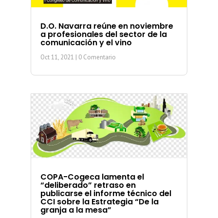
D.O. Navarra reúne en noviembre
a profesionales del sector de la
comunicación y el vino
Oct 11, 2021
| 0 Comentario
COPA-Cogeca lamenta el
“deliberado” retraso en
publicarse el informe técnico del
CCI sobre la Estrategia “De la
granja a la mesa”