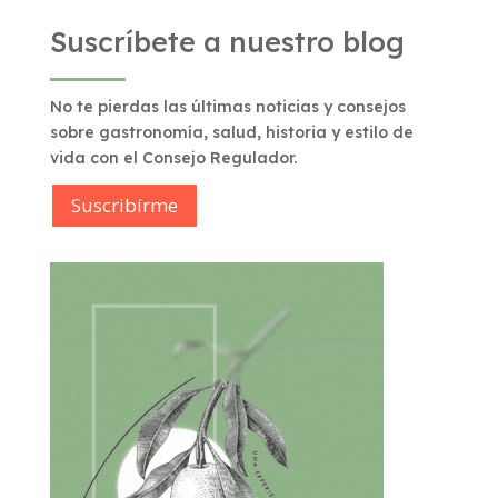
Suscríbete a nuestro blog
No te pierdas las últimas noticias y consejos
sobre gastronomía, salud, historia y estilo de
vida con el Consejo Regulador.
Suscribírme