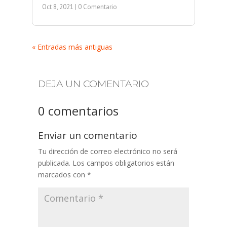
Oct 8, 2021
| 0 Comentario
« Entradas más antiguas
DEJA UN COMENTARIO
0 comentarios
Enviar un comentario
Tu dirección de correo electrónico no será
publicada.
Los campos obligatorios están
marcados con
*