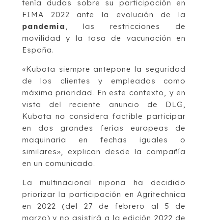
tenía dudas sobre su participación en
FIMA 2022 ante la evolución de la
pandemia
, las restricciones de
movilidad y la tasa de vacunación en
España.
«Kubota siempre antepone la seguridad
de los clientes y empleados como
máxima prioridad. En este contexto, y en
vista del reciente anuncio de DLG,
Kubota no considera factible participar
en dos grandes ferias europeas de
maquinaria en fechas iguales o
similares», explican desde la compañía
en un comunicado.
La multinacional nipona ha decidido
priorizar la participación en Agritechnica
en 2022 (del 27 de febrero al 5 de
marzo) y no asistirá a la edición 2022 de