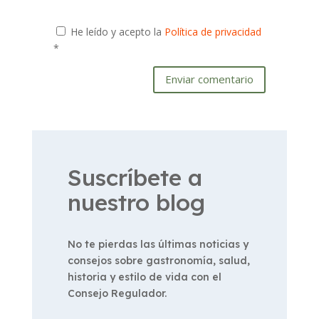
He leído y acepto la
Política de privacidad
*
Enviar comentario
Suscríbete a
nuestro blog
No te pierdas las últimas noticias y
consejos sobre gastronomía, salud,
historia y estilo de vida con el
Consejo Regulador.