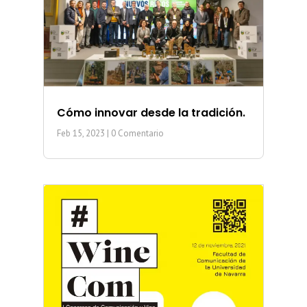
Cómo innovar desde la tradición.
Feb 15, 2023
| 0 Comentario