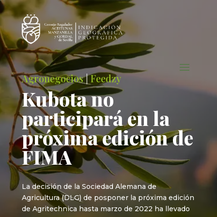
Agronegocios
|
Feedzy
Kubota no
participará en la
próxima edición de
FIMA
La decisión de la Sociedad Alemana de
Agricultura (DLG) de posponer la próxima edición
de Agritechnica hasta marzo de 2022 ha llevado