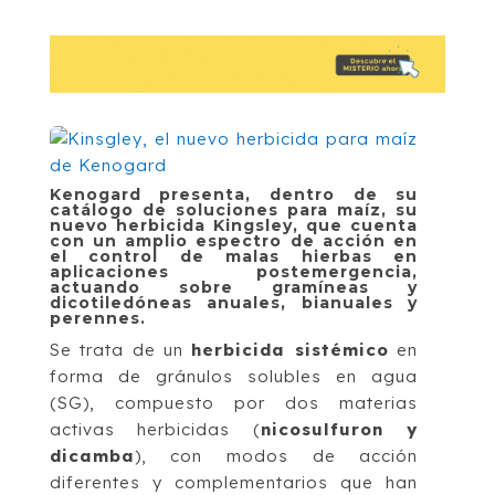
Kenogard presenta, dentro de su
catálogo de soluciones para maíz, su
nuevo herbicida Kingsley, que cuenta
con un amplio espectro de acción en
el control de malas hierbas en
aplicaciones postemergencia,
actuando sobre gramíneas y
dicotiledóneas anuales, bianuales y
perennes.
Se trata de un
herbicida sistémico
en
forma de gránulos solubles en agua
(SG), compuesto por dos materias
activas herbicidas (
nicosulfuron y
dicamba
), con modos de acción
diferentes y complementarios que han