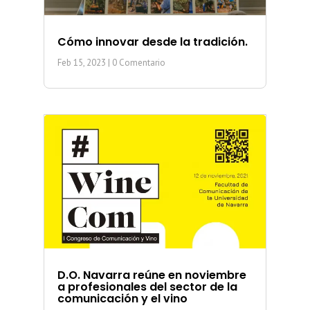
Cómo innovar desde la tradición.
Feb 15, 2023
| 0 Comentario
D.O. Navarra reúne en noviembre
a profesionales del sector de la
comunicación y el vino