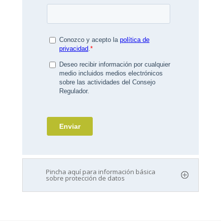
Pincha aquí para información básica
sobre protección de datos