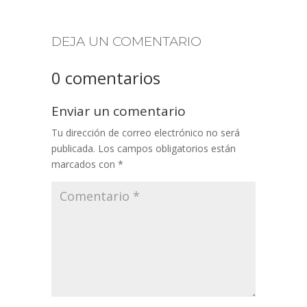
DEJA UN COMENTARIO
0 comentarios
Enviar un comentario
Tu dirección de correo electrónico no será
publicada.
Los campos obligatorios están
marcados con
*