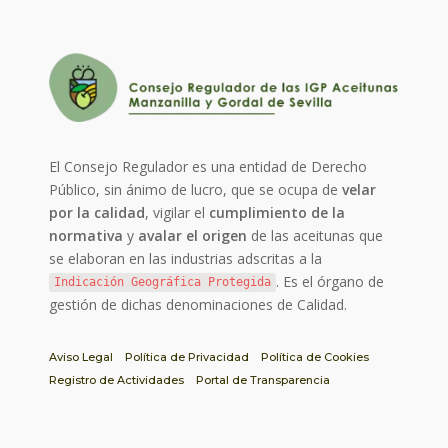
El Consejo Regulador es una entidad de Derecho
Público, sin ánimo de lucro, que se ocupa de
velar
por la calidad
, vigilar el
cumplimiento de la
normativa
y
avalar el origen
de las aceitunas que
se elaboran en las industrias adscritas a la
. Es el órgano de
Indicación Geográfica Protegida
gestión de dichas denominaciones de Calidad.
Aviso Legal
Política de Privacidad
Política de Cookies
Registro de Actividades
Portal de Transparencia