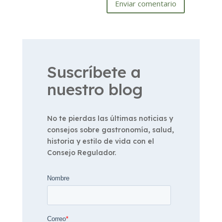
Enviar comentario
Suscríbete a
nuestro blog
No te pierdas las últimas noticias y
consejos sobre gastronomía, salud,
historia y estilo de vida con el
Consejo Regulador.