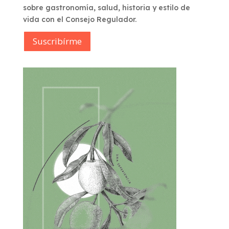
sobre gastronomía, salud, historia y estilo de
vida con el Consejo Regulador.
Suscribírme