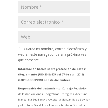
Guarda mi nombre, correo electrónico y
web en este navegador para la próxima vez
que comente.
Información básica sobre protección de datos:
(Reglamento (UE) 2016/679 del 27 de abril 2016)
(LOPD-GDD 3/2018 de 5 de diciembre).
Responsable del tratamiento:
Consejo Regulador
de las Indicaciones Geográficas Protegidas «Aceituna
Manzanilla Sevillana» / «Aceituna Manzanilla de Sevilla»
y «Aceituna Gordal Sevillana» / «Aceituna Gordal de