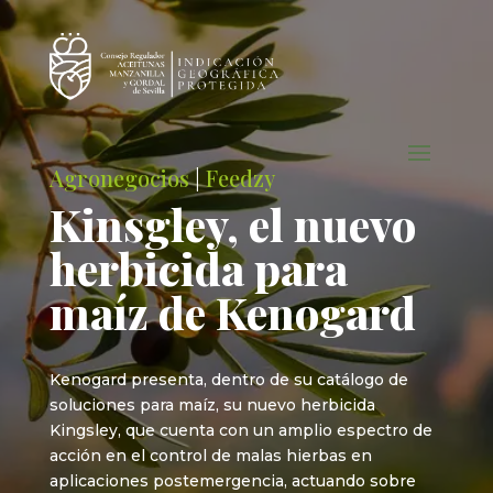
Agronegocios
|
Feedzy
Kinsgley, el nuevo
herbicida para
maíz de Kenogard
Kenogard presenta, dentro de su catálogo de
soluciones para maíz, su nuevo herbicida
Kingsley, que cuenta con un amplio espectro de
acción en el control de malas hierbas en
aplicaciones postemergencia, actuando sobre