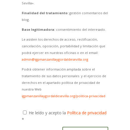
Sevilla».
Finalidad del tratamiento:
gestión comentarios del
blog.
Base legitimadora:
consentimiento del interesado.
Le asisten los derechos de acceso, rectificación,
cancelación, oposición, portabilidad y limitación que
podrá ejercer en nuestras oficinas o en el email:
admin@igpmanzanillaygordaldesevilla.org
Podrá obtener información ampliada sobre el
tratamiento de sus datos personales y el ejercicio de
derechos en el apartado política de privacidad de
nuestra Web
igpmanzanillaygordaldesevilla.org/politica-privacidad
He leído y acepto la
Política de privacidad
*