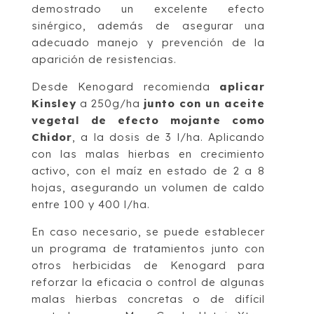
demostrado un excelente efecto
sinérgico, además de asegurar una
adecuado manejo y prevención de la
aparición de resistencias.
Desde Kenogard recomienda
aplicar
Kinsley
a 250g/ha
junto con un aceite
vegetal de efecto mojante como
Chidor
, a la dosis de 3 l/ha. Aplicando
con las malas hierbas en crecimiento
activo, con el maíz en estado de 2 a 8
hojas, asegurando un volumen de caldo
entre 100 y 400 l/ha.
En caso necesario, se puede establecer
un programa de tratamientos junto con
otros herbicidas de Kenogard para
reforzar la eficacia o control de algunas
malas hierbas concretas o de difícil