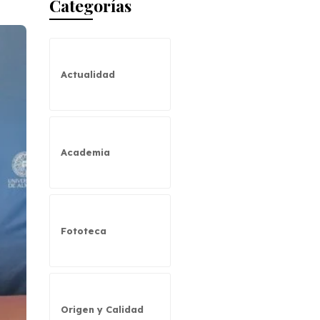
Categorías
Actualidad
Academia
Fototeca
Origen y Calidad