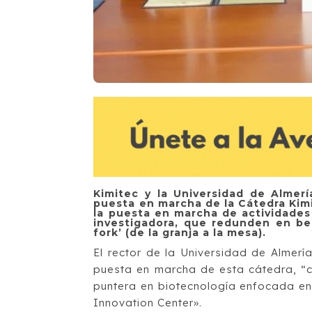
Kimitec y la Universidad de Almer
puesta en marcha de la Cátedra Kimi
la puesta en marcha de actividades
investigadora, que redunden en be
fork’ (de la granja a la mesa).
El rector de la Universidad de Almerí
puesta en marcha de esta cátedra, “c
puntera en biotecnología enfocada en
Innovation Center».