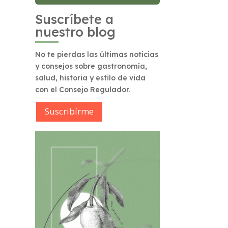
Suscríbete a
nuestro blog
No te pierdas las últimas noticias
y consejos sobre gastronomía,
salud, historia y estilo de vida
con el Consejo Regulador.
Suscribírme