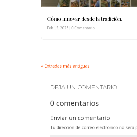
Cómo innovar desde la tradición.
Feb 15, 2023
| 0 Comentario
« Entradas más antiguas
DEJA UN COMENTARIO
0 comentarios
Enviar un comentario
Tu dirección de correo electrónico no será 