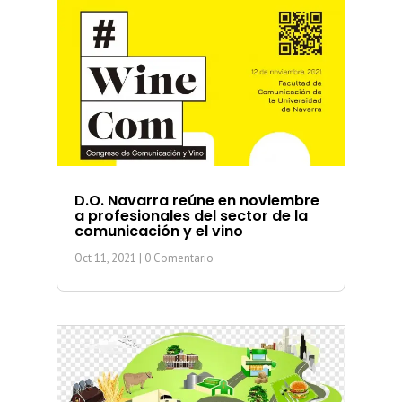
D.O. Navarra reúne en noviembre
a profesionales del sector de la
comunicación y el vino
Oct 11, 2021
| 0 Comentario