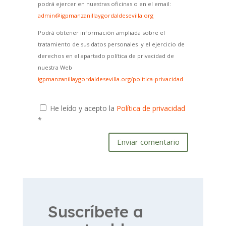
podrá ejercer en nuestras oficinas o en el email:
admin@igpmanzanillaygordaldesevilla.org
Podrá obtener información ampliada sobre el
tratamiento de sus datos personales y el ejercicio de
derechos en el apartado política de privacidad de
nuestra Web
igpmanzanillaygordaldesevilla.org/politica-privacidad
He leído y acepto la
Política de privacidad
*
Enviar comentario
Suscríbete a