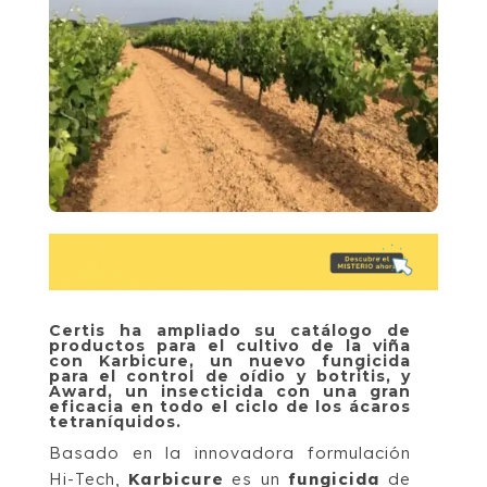
Certis ha ampliado su catálogo de
productos para el cultivo de la viña
con Karbicure, un nuevo fungicida
para el control de oídio y botritis, y
Award, un insecticida con una gran
eficacia en todo el ciclo de los ácaros
tetraníquidos.
Basado en la innovadora formulación
Hi-Tech,
Karbicure
es un
fungicida
de