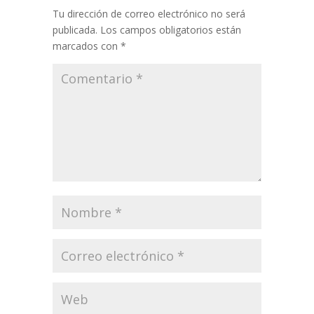
Tu dirección de correo electrónico no será
publicada.
Los campos obligatorios están
marcados con
*