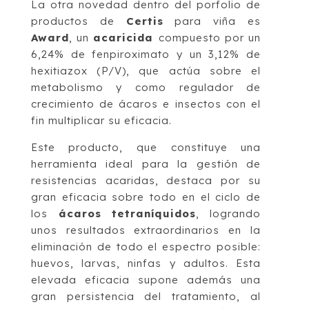
La otra novedad dentro del porfolio de
productos de
Certis
para viña es
Award
, un
acaricida
compuesto por un
6,24% de fenpiroximato y un 3,12% de
hexitiazox (P/V), que actúa sobre el
metabolismo y como regulador de
crecimiento de ácaros e insectos con el
fin multiplicar su eficacia.
Este producto, que constituye una
herramienta ideal para la gestión de
resistencias acaridas, destaca por su
gran eficacia sobre todo en el ciclo de
los
ácaros tetraníquidos
, logrando
unos resultados extraordinarios en la
eliminación de todo el espectro posible:
huevos, larvas, ninfas y adultos. Esta
elevada eficacia supone además una
gran persistencia del tratamiento, al