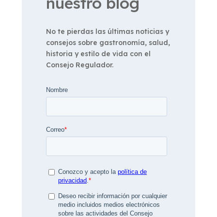
nuestro blog
No te pierdas las últimas noticias y
consejos sobre gastronomía, salud,
historia y estilo de vida con el
Consejo Regulador.