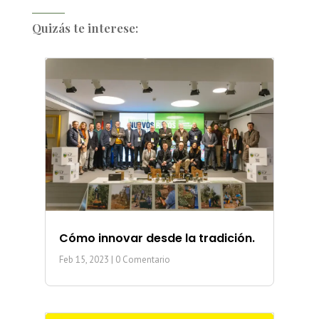
Quizás te interese:
Cómo innovar desde la tradición.
Feb 15, 2023
| 0 Comentario