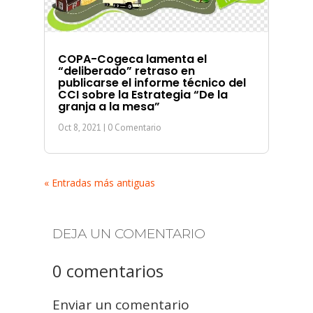
COPA-Cogeca lamenta el
“deliberado” retraso en
publicarse el informe técnico del
CCI sobre la Estrategia “De la
granja a la mesa”
Oct 8, 2021
| 0 Comentario
« Entradas más antiguas
DEJA UN COMENTARIO
0 comentarios
Enviar un comentario