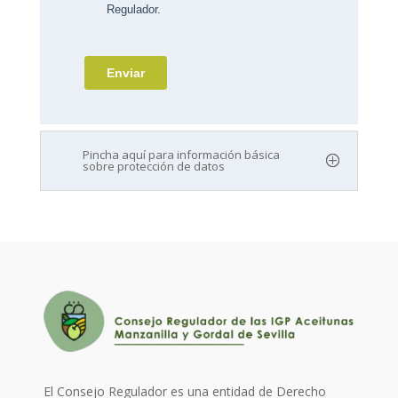
Pincha aquí para información básica
sobre protección de datos
El Consejo Regulador es una entidad de Derecho