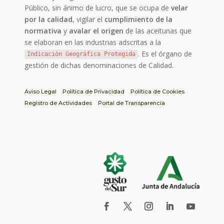
Público, sin ánimo de lucro, que se ocupa de
velar
por la calidad
, vigilar el
cumplimiento de la
normativa
y
avalar el origen
de las aceitunas que
se elaboran en las industrias adscritas a la
. Es el órgano de
Indicación Geográfica Protegida
gestión de dichas denominaciones de Calidad.
Aviso Legal
Política de Privacidad
Política de Cookies
Registro de Actividades
Portal de Transparencia