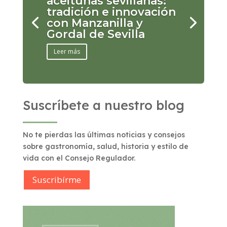
aceitunas sevillanas:
tradición e innovación
con Manzanilla y
Gordal de Sevilla
Leer más
Suscríbete a nuestro blog
No te pierdas las últimas noticias y consejos
sobre gastronomía, salud, historia y estilo de
vida con el Consejo Regulador.
Suscribírme