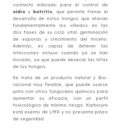
contacto indicado para el control de
oídio
y
botritis
, que permite frenar el
desarrollo de estos hongos que atacan
fundamentalmente los viñedos en las
dos fases de su ciclo vital: germinación
de esporas y crecimiento del micelio.
Además, es capaz de detener las
infecciones incluso cuando ya se han
iniciado, ya que puede desecar las hifas
de los hongos.
Se trata de un producto natural y Bio-
racional muy flexible, que puede usarse
junto con otros fungicidas químicos para
aumentar su eficacia, con un perfil
toxicológico de mínimo riesgo. Karbicure
está exento de LMR y no presenta plazo
de seguridad.