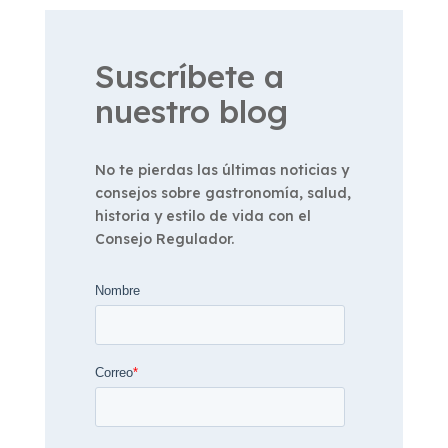
Suscríbete a
nuestro blog
No te pierdas las últimas noticias y
consejos sobre gastronomía, salud,
historia y estilo de vida con el
Consejo Regulador.