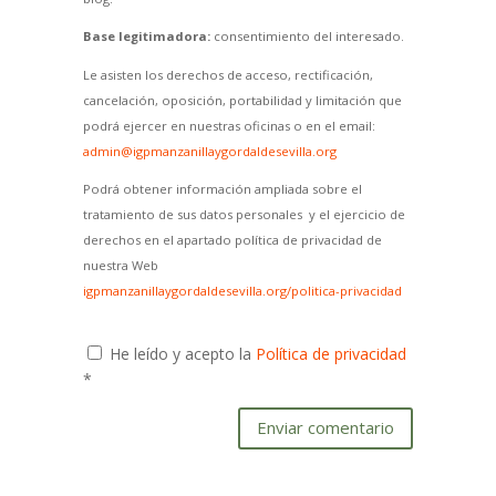
Base legitimadora:
consentimiento del interesado.
Le asisten los derechos de acceso, rectificación,
cancelación, oposición, portabilidad y limitación que
podrá ejercer en nuestras oficinas o en el email:
admin@igpmanzanillaygordaldesevilla.org
Podrá obtener información ampliada sobre el
tratamiento de sus datos personales y el ejercicio de
derechos en el apartado política de privacidad de
nuestra Web
igpmanzanillaygordaldesevilla.org/politica-privacidad
He leído y acepto la
Política de privacidad
*
Enviar comentario