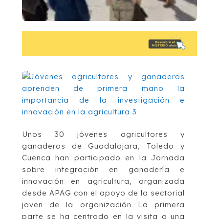
Unos 30 jóvenes agricultores y
ganaderos de Guadalajara, Toledo y
Cuenca han participado en la Jornada
sobre integración en ganadería e
innovación en agricultura, organizada
desde APAG con el apoyo de la sectorial
joven de la organización La primera
parte se ha centrado en la visita a una