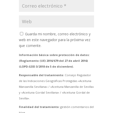
Guarda mi nombre, correo electrónico y
web en este navegador para la próxima vez
que comente.
Información básica sobre protección de datos:
(Reglamento (UE) 2016/679 del 27 de abril 2016)
(LOPD-GDD 3/2018 de 5 de diciembre).
Responsable del tratamiento:
Consejo Regulador
de las Indicaciones Geográficas Protegidas «Aceituna
Manzanilla Sevillana» / «Aceituna Manzanilla de Sevilla»
y «Aceituna Gordal Sevillana» / «Aceituna Gordal de
Sevilla».
Finalidad del tratamiento:
gestión comentarios del
blog.