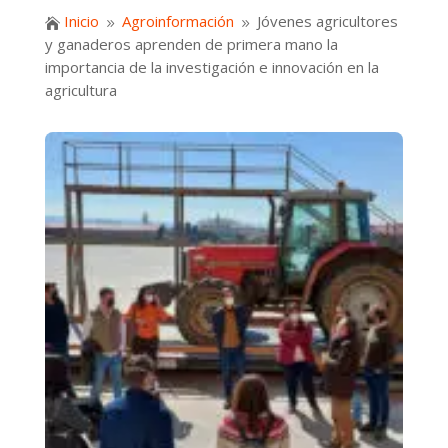
Inicio
Agroinformación
Jóvenes agricultores

9
9
y ganaderos aprenden de primera mano la
importancia de la investigación e innovación en la
agricultura