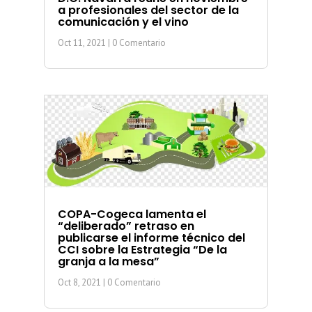
a profesionales del sector de la
comunicación y el vino
Oct 11, 2021
| 0 Comentario
COPA-Cogeca lamenta el
“deliberado” retraso en
publicarse el informe técnico del
CCI sobre la Estrategia “De la
granja a la mesa”
Oct 8, 2021
| 0 Comentario