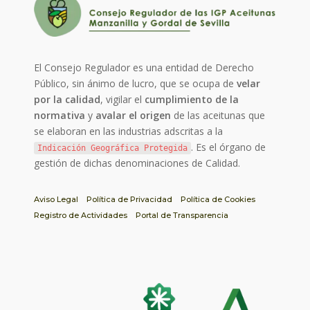
El Consejo Regulador es una entidad de Derecho
Público, sin ánimo de lucro, que se ocupa de
velar
por la calidad
, vigilar el
cumplimiento de la
normativa
y
avalar el origen
de las aceitunas que
se elaboran en las industrias adscritas a la
. Es el órgano de
Indicación Geográfica Protegida
gestión de dichas denominaciones de Calidad.
Aviso Legal
Política de Privacidad
Política de Cookies
Registro de Actividades
Portal de Transparencia