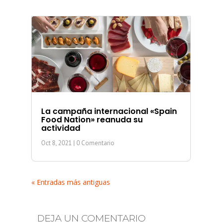
La campaña internacional «Spain
Food Nation» reanuda su
actividad
Oct 8, 2021
| 0 Comentario
« Entradas más antiguas
DEJA UN COMENTARIO