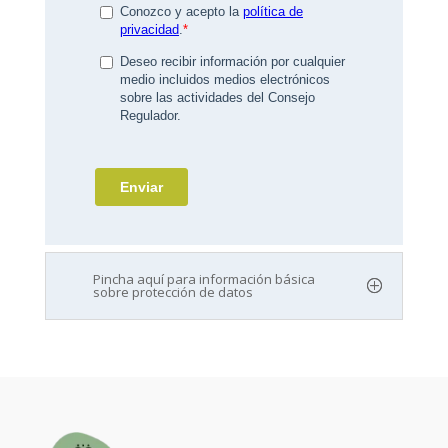
Pincha aquí para información básica
sobre protección de datos