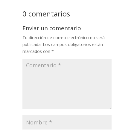
0 comentarios
Enviar un comentario
Tu dirección de correo electrónico no será
publicada.
Los campos obligatorios están
marcados con
*