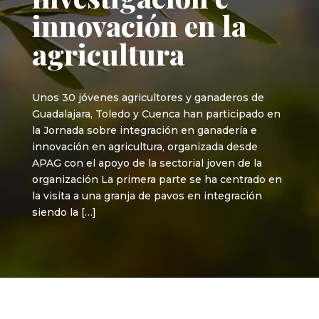
innovación en la
agricultura
Unos 30 jóvenes agricultores y ganaderos de
Guadalajara, Toledo y Cuenca han participado en
la Jornada sobre integración en ganadería e
innovación en agricultura, organizada desde
APAG con el apoyo de la sectorial joven de la
organización La primera parte se ha centrado en
la visita a una granja de pavos en integración
siendo la […]