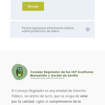
Pincha aquí para información básica
sobre protección de datos
El Consejo Regulador es una entidad de Derecho
Público, sin ánimo de lucro, que se ocupa de
velar
por la calidad
, vigilar el
cumplimiento de la