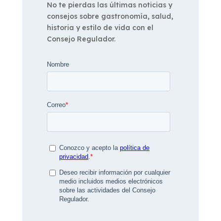
No te pierdas las últimas noticias y
consejos sobre gastronomía, salud,
historia y estilo de vida con el
Consejo Regulador.