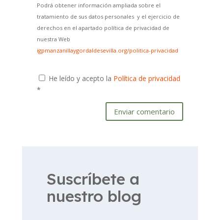
Podrá obtener información ampliada sobre el
tratamiento de sus datos personales y el ejercicio de
derechos en el apartado política de privacidad de
nuestra Web
igpmanzanillaygordaldesevilla.org/politica-privacidad
He leído y acepto la
Política de privacidad
*
Enviar comentario
Suscríbete a
nuestro blog