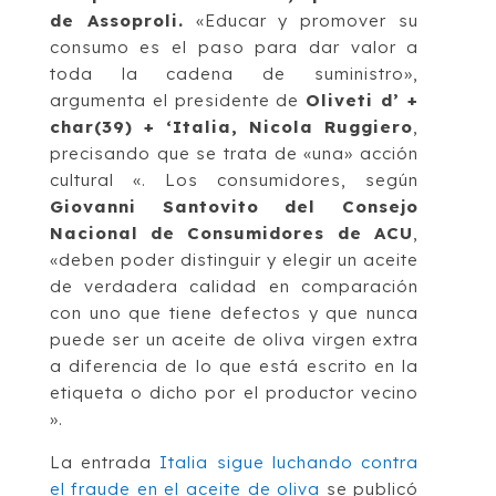
de Assoproli.
«Educar y promover su
consumo es el paso para dar valor a
toda la cadena de suministro»,
argumenta el presidente de
Oliveti d’ +
char(39) + ‘Italia, Nicola Ruggiero
,
precisando que se trata de «una» acción
cultural «. Los consumidores, según
Giovanni Santovito del Consejo
Nacional de Consumidores de ACU
,
«deben poder distinguir y elegir un aceite
de verdadera calidad en comparación
con uno que tiene defectos y que nunca
puede ser un aceite de oliva virgen extra
a diferencia de lo que está escrito en la
etiqueta o dicho por el productor vecino
».
La entrada
Italia sigue luchando contra
el fraude en el aceite de oliva
se publicó