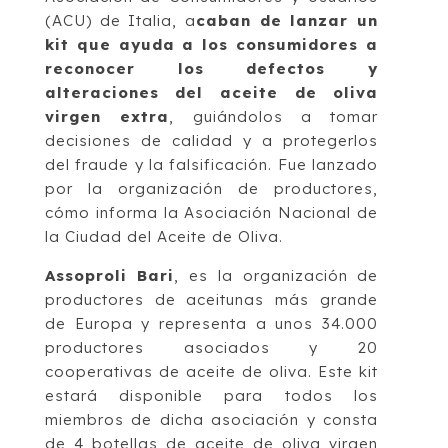
(ACU) de Italia, a
caban de lanzar un
kit que ayuda a los consumidores a
reconocer los defectos y
alteraciones del aceite de oliva
virgen extra
, guiándolos a tomar
decisiones de calidad y a protegerlos
del fraude y la falsificación. Fue lanzado
por la organización de productores,
cómo informa la Asociación Nacional de
la Ciudad del Aceite de Oliva.
Assoproli Bari
, es la organización de
productores de aceitunas más grande
de Europa y representa a unos 34.000
productores asociados y 20
cooperativas de aceite de oliva. Este kit
estará disponible para todos los
miembros de dicha asociación y consta
de 4 botellas de aceite de oliva virgen