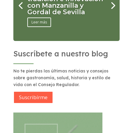
con Manzanilla y
Gordal de Sevilla
Leer más
Suscríbete a nuestro blog
No te pierdas las últimas noticias y consejos
sobre gastronomía, salud, historia y estilo de
vida con el Consejo Regulador.
Suscribírme