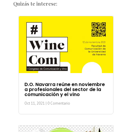
Quizás te interese:
D.O. Navarra reúne en noviembre
a profesionales del sector de la
comunicación y el vino
Oct 11, 2021
| 0 Comentario