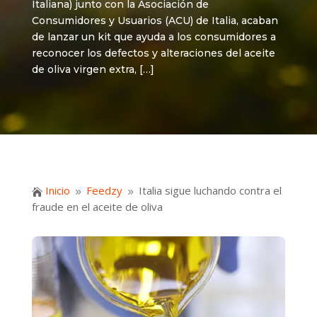
Italiana) junto con la Asociación de
Consumidores y Usuarios (ACU) de Italia, acaban
de lanzar un kit que ayuda a los consumidores a
reconocer los defectos y alteraciones del aceite
de oliva virgen extra, […]
Inicio
Feedzy
Italia sigue luchando contra el

9
9
fraude en el aceite de oliva