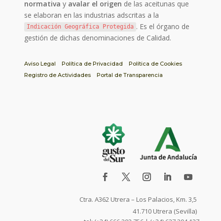
normativa
y
avalar el origen
de las aceitunas que
se elaboran en las industrias adscritas a la
. Es el órgano de
Indicación Geográfica Protegida
gestión de dichas denominaciones de Calidad.
Aviso Legal
Política de Privacidad
Política de Cookies
Registro de Actividades
Portal de Transparencia
Ctra. A362 Utrera – Los Palacios, Km. 3,5
41.710 Utrera (Sevilla)