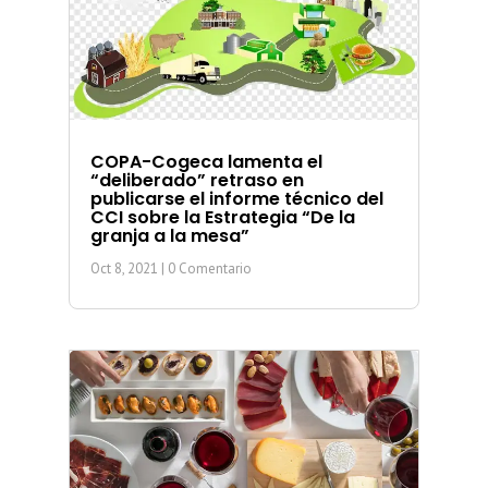
COPA-Cogeca lamenta el
“deliberado” retraso en
publicarse el informe técnico del
CCI sobre la Estrategia “De la
granja a la mesa”
Oct 8, 2021
| 0 Comentario