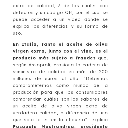
extra de calidad, 3 de las cuales con
defectos y un código QR, con el cúal se
puede acceder a un vídeo donde se
explica las diferencias y su forma de
uso.
En Italia, tanto el aceite de oliva
virgen extra, junto con el vino, es el
producto más sujeto a fraudes
que,
según Assoproli, erosiona la cadena de
suministro de calidad en más de 200
millones de euros al año. “Debemos
comprometernos como mundo de la
producción para que los consumidores
comprendan cuáles son los sabores de
un aceite de oliva virgen extra de
verdadera calidad, a diferencia de uno
que solo lo es en la etiqueta”, explica
Pasquale Mastrandrea, presidente