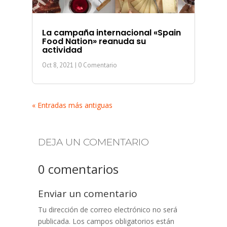
La campaña internacional «Spain
Food Nation» reanuda su
actividad
Oct 8, 2021
| 0 Comentario
« Entradas más antiguas
DEJA UN COMENTARIO
0 comentarios
Enviar un comentario
Tu dirección de correo electrónico no será
publicada.
Los campos obligatorios están