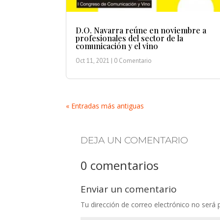
D.O. Navarra reúne en noviembre a
profesionales del sector de la
comunicación y el vino
Oct 11, 2021
| 0 Comentario
« Entradas más antiguas
DEJA UN COMENTARIO
0 comentarios
Enviar un comentario
Tu dirección de correo electrónico no será 