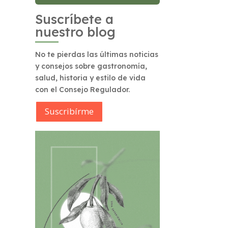
Suscríbete a
nuestro blog
No te pierdas las últimas noticias
y consejos sobre gastronomía,
salud, historia y estilo de vida
con el Consejo Regulador.
Suscribírme