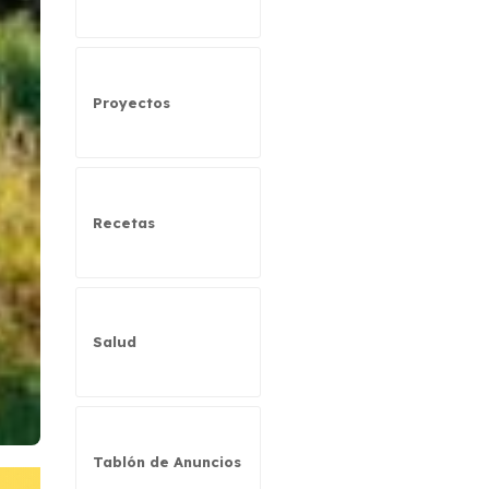
Proyectos
Recetas
Salud
Tablón de Anuncios