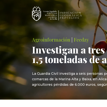
Agroinformación
|
Feedzy
Investigan a tre
1,5 toneladas de 
La Guardia Civil investiga a seis personas
comarcas de la Marina Alta y Baixa, en Alic
agricultores pérdidas de 6.000 euros, segú