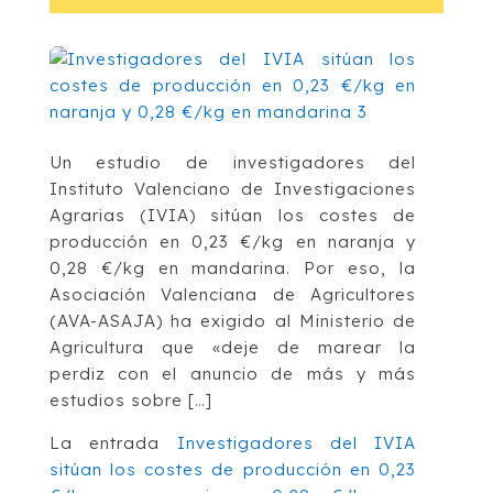
Un estudio de investigadores del
Instituto Valenciano de Investigaciones
Agrarias (IVIA) sitúan los costes de
producción en 0,23 €/kg en naranja y
0,28 €/kg en mandarina. Por eso, la
Asociación Valenciana de Agricultores
(AVA-ASAJA) ha exigido al Ministerio de
Agricultura que «deje de marear la
perdiz con el anuncio de más y más
estudios sobre […]
La entrada
Investigadores del IVIA
sitúan los costes de producción en 0,23