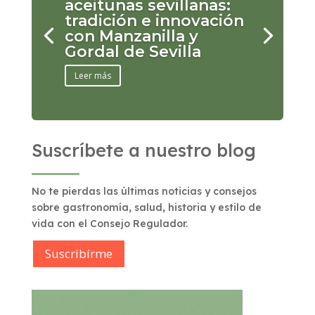
aceitunas sevillanas:
tradición e innovación
con Manzanilla y
Gordal de Sevilla
Leer más
Suscríbete a nuestro blog
No te pierdas las últimas noticias y consejos
sobre gastronomía, salud, historia y estilo de
vida con el Consejo Regulador.
Suscribírme