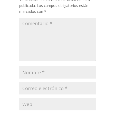
publicada.
Los campos obligatorios están
marcados con
*