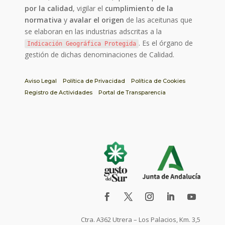
por la calidad
, vigilar el
cumplimiento de la
normativa
y
avalar el origen
de las aceitunas que
se elaboran en las industrias adscritas a la
. Es el órgano de
Indicación Geográfica Protegida
gestión de dichas denominaciones de Calidad.
Aviso Legal
Política de Privacidad
Política de Cookies
Registro de Actividades
Portal de Transparencia
Ctra. A362 Utrera – Los Palacios, Km. 3,5