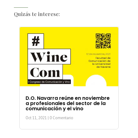
Quizás te interese:
D.O. Navarra reúne en noviembre
a profesionales del sector de la
comunicación y el vino
Oct 11, 2021
| 0 Comentario