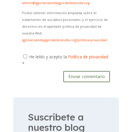
admin@igpmanzanillaygordaldesevilla.org
Podrá obtener información ampliada sobre el
tratamiento de sus datos personales y el ejercicio de
derechos en el apartado política de privacidad de
nuestra Web
igpmanzanillaygordaldesevilla.org/politica-privacidad
He leído y acepto la
Política de privacidad
*
Enviar comentario
Suscríbete a
nuestro blog