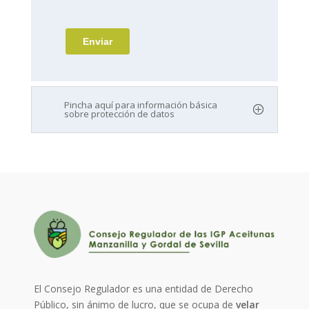
Pincha aquí para información básica
sobre protección de datos
El Consejo Regulador es una entidad de Derecho
Público, sin ánimo de lucro, que se ocupa de
velar