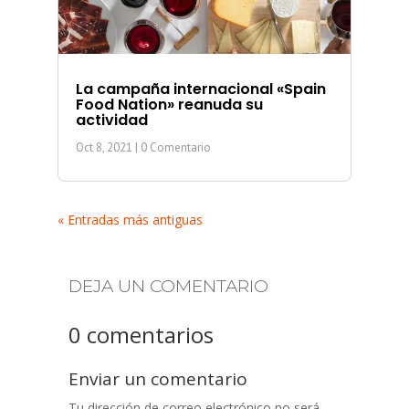
La campaña internacional «Spain
Food Nation» reanuda su
actividad
Oct 8, 2021
| 0 Comentario
« Entradas más antiguas
DEJA UN COMENTARIO
0 comentarios
Enviar un comentario
Tu dirección de correo electrónico no será