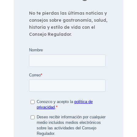
No te pierdas las últimas noticias y
consejos sobre gastronomía, salud,
historia y estilo de vida con el
Consejo Regulador.