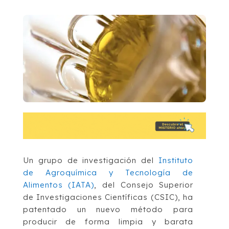
Un grupo de investigación del
Instituto
de Agroquímica y Tecnología de
Alimentos (IATA)
, del Consejo Superior
de Investigaciones Científicas (CSIC), ha
patentado un nuevo método para
producir de forma limpia y barata