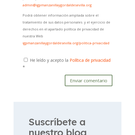
admin@igpmanzanillaygordaldesevilla.org
Podrá obtener información ampliada sobre el
tratamiento de sus datos personales y el ejercicio de
derechos en el apartado política de privacidad de
nuestra Web
igpmanzanillaygordaldesevilla.org/politica-privacidad
He leído y acepto la
Política de privacidad
*
Enviar comentario
Suscríbete a
nuestro blog