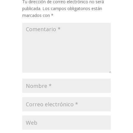
Tu dirección de correo electrónico no será
publicada.
Los campos obligatorios están
marcados con
*