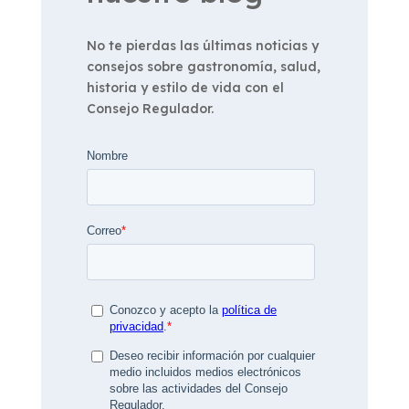
No te pierdas las últimas noticias y
consejos sobre gastronomía, salud,
historia y estilo de vida con el
Consejo Regulador.