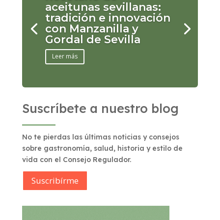
aceitunas sevillanas:
tradición e innovación
con Manzanilla y
Gordal de Sevilla
Leer más
Suscríbete a nuestro blog
No te pierdas las últimas noticias y consejos
sobre gastronomía, salud, historia y estilo de
vida con el Consejo Regulador.
Suscribírme