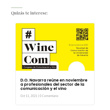
Quizás te interese:
D.O. Navarra reúne en noviembre
a profesionales del sector de la
comunicación y el vino
Oct 11, 2021
| 0 Comentario