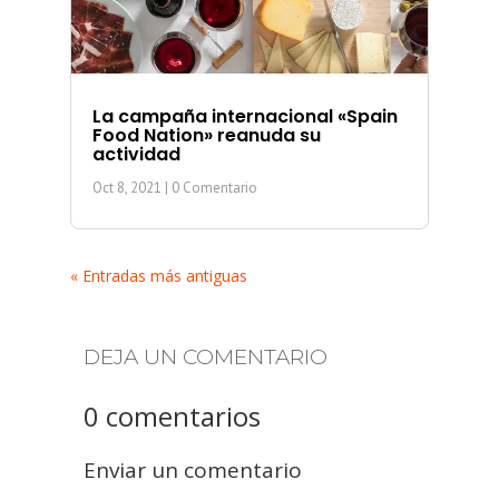
La campaña internacional «Spain
Food Nation» reanuda su
actividad
Oct 8, 2021
| 0 Comentario
« Entradas más antiguas
DEJA UN COMENTARIO
0 comentarios
Enviar un comentario