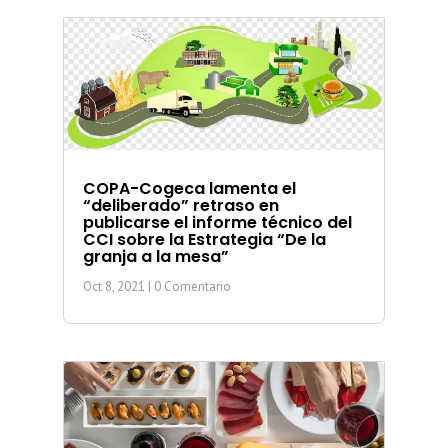
COPA-Cogeca lamenta el
“deliberado” retraso en
publicarse el informe técnico del
CCI sobre la Estrategia “De la
granja a la mesa”
Oct 8, 2021
| 0 Comentario