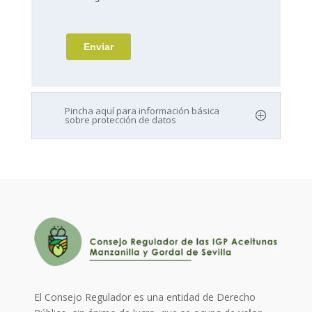
Pincha aquí para información básica
sobre protección de datos
El Consejo Regulador es una entidad de Derecho