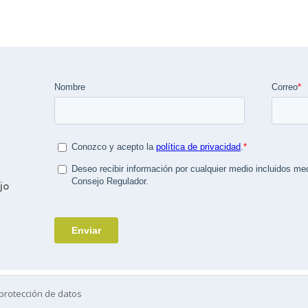
jo
protección de datos