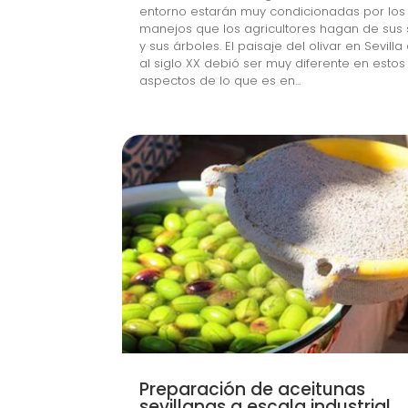
entorno estarán muy condicionadas por los
manejos que los agricultores hagan de sus 
y sus árboles. El paisaje del olivar en Sevilla
al siglo XX debió ser muy diferente en estos
aspectos de lo que es en...
Preparación de aceitunas
sevillanas a escala industrial