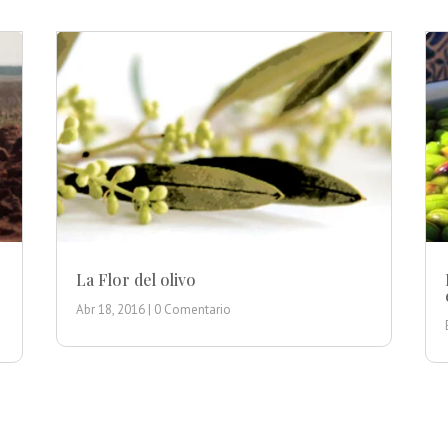
La Flor del olivo
Abr 18, 2016
| 0 Comentario