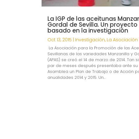
La IGP de las aceitunas Manzan
Gordal de Sevilla. Un proyecto
basado en la investigación
Oct 13, 2015
|
Investigación
,
La Asociación
La Asociación para la Promoción de las Ace
Sevillanas de las variedades Manzanilla y G
(APAS) se creó el 14 de marzo de 2014. Tan s
par de meses después presentaba ante su
Asamblea un Plan de Trabajo o de Acción p
anualidades 2014 y 2015. Un...