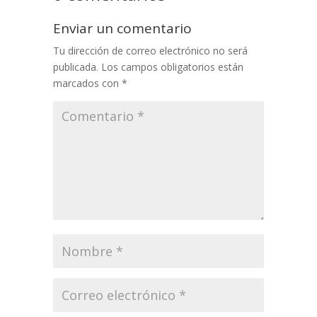
Enviar un comentario
Tu dirección de correo electrónico no será
publicada.
Los campos obligatorios están
marcados con
*