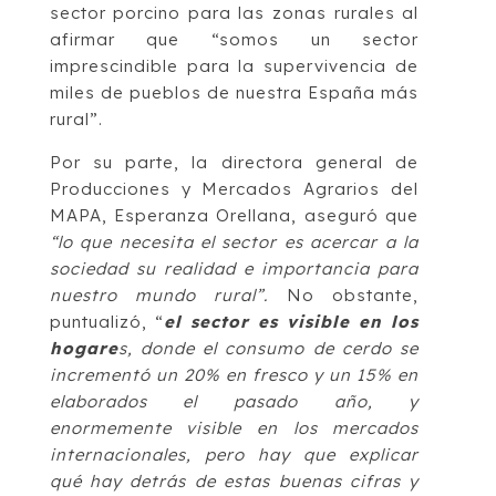
sector porcino para las zonas rurales al
afirmar que “somos un sector
imprescindible para la supervivencia de
miles de pueblos de nuestra España más
rural”.
Por su parte, la directora general de
Producciones y Mercados Agrarios del
MAPA, Esperanza Orellana, aseguró que
“lo que necesita el sector es acercar a la
sociedad su realidad e importancia para
nuestro mundo rural”.
No obstante,
puntualizó, “
el sector es visible en los
hogare
s, donde el consumo de cerdo se
incrementó un 20% en fresco y un 15% en
elaborados el pasado año, y
enormemente visible en los mercados
internacionales, pero hay que explicar
qué hay detrás de estas buenas cifras y