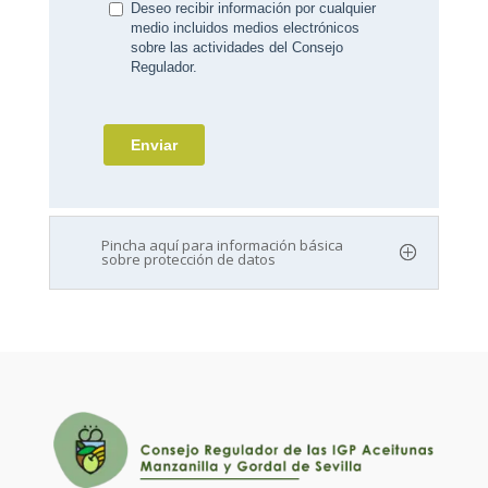
Pincha aquí para información básica
sobre protección de datos