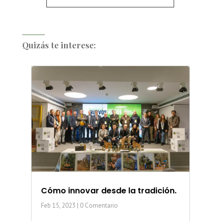
Quizás te interese:
Cómo innovar desde la tradición.
Feb 15, 2023
| 0 Comentario