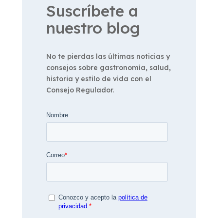
Suscríbete a
nuestro blog
No te pierdas las últimas noticias y
consejos sobre gastronomía, salud,
historia y estilo de vida con el
Consejo Regulador.