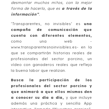
desmontar muchos mitos, con la mejor
forma de hacerlo, que es
a través de la
información”
.
‘Transparentes, no invisibles’ es
una
campaña de comunicación que
cuenta con diferentes elementos,
como una web -
www.transparentesnoinvisibles.es- en la
que se compartirán historias reales de
profesionales del sector porcino, un
vídeo con ganaderos reales que refleja
la buena labor que realizan.
Busca la participación de los
profesionales del sector porcino y
que animará a que ellos mismos den
a conocer su día a día,
y que incluye
además una práctica y sencilla App