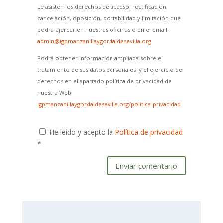
Le asisten los derechos de acceso, rectificación,
cancelación, oposición, portabilidad y limitación que
podrá ejercer en nuestras oficinas o en el email:
admin@igpmanzanillaygordaldesevilla.org
Podrá obtener información ampliada sobre el
tratamiento de sus datos personales y el ejercicio de
derechos en el apartado política de privacidad de
nuestra Web
igpmanzanillaygordaldesevilla.org/politica-privacidad
He leído y acepto la
Política de privacidad
*
Enviar comentario