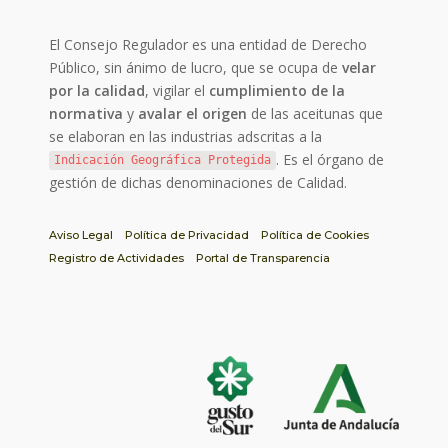
El Consejo Regulador es una entidad de Derecho
Público, sin ánimo de lucro, que se ocupa de
velar
por la calidad
, vigilar el
cumplimiento de la
normativa
y
avalar el origen
de las aceitunas que
se elaboran en las industrias adscritas a la
. Es el órgano de
Indicación Geográfica Protegida
gestión de dichas denominaciones de Calidad.
Aviso Legal
Política de Privacidad
Política de Cookies
Registro de Actividades
Portal de Transparencia