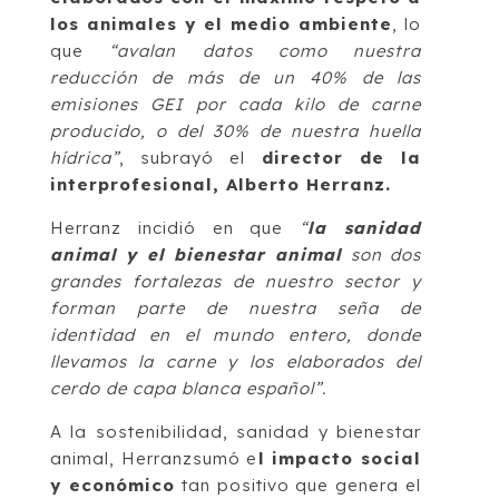
los animales y el medio ambiente
, lo
que
“avalan datos como nuestra
reducción de más de un 40% de las
emisiones GEI por cada kilo de carne
producido, o del 30% de nuestra huella
hídrica”
, subrayó el
director de la
interprofesional, Alberto Herranz.
Herranz incidió en que
“
la sanidad
animal y el bienestar animal
son dos
grandes fortalezas de nuestro sector y
forman parte de nuestra seña de
identidad en el mundo entero, donde
llevamos la carne y los elaborados del
cerdo de capa blanca español”.
A la sostenibilidad, sanidad y bienestar
animal, Herranzsumó e
l impacto social
y económico
tan positivo que genera el