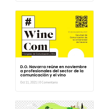
D.O. Navarra reúne en noviembre
a profesionales del sector de la
comunicación y el vino
Oct 11, 2021
| 0 Comentario