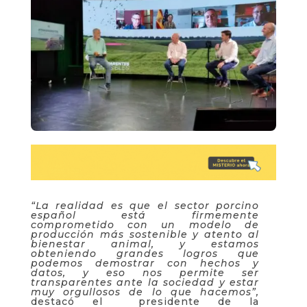
“La realidad es que el sector porcino
español está firmemente
comprometido con un modelo de
producción más sostenible y atento al
bienestar animal, y estamos
obteniendo grandes logros que
podemos demostrar con hechos y
datos, y eso nos permite ser
transparentes ante la sociedad y estar
muy orgullosos de lo que hacemos”,
destacó el presidente de la