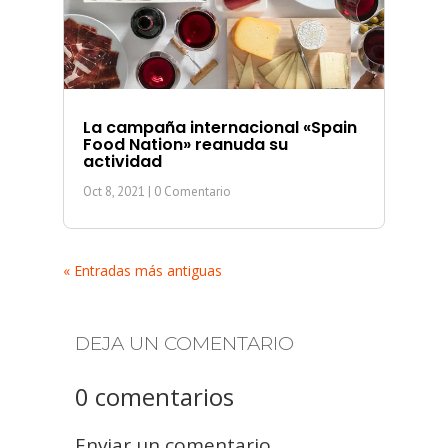
La campaña internacional «Spain
Food Nation» reanuda su
actividad
Oct 8, 2021
| 0 Comentario
« Entradas más antiguas
DEJA UN COMENTARIO
0 comentarios
Enviar un comentario