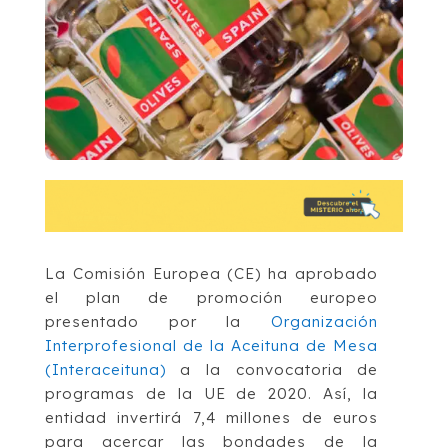
La Comisión Europea (CE) ha aprobado
el plan de promoción europeo
presentado por la
Organización
Interprofesional de la Aceituna de Mesa
(Interaceituna)
a la convocatoria de
programas de la UE de 2020. Así, la
entidad invertirá 7,4 millones de euros
para acercar las bondades de la