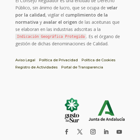
El Consejo Regulador es una entidad de Derecho
Público, sin ánimo de lucro, que se ocupa de
velar
por la calidad
, vigilar el
cumplimiento de la
normativa
y
avalar el origen
de las aceitunas que
se elaboran en las industrias adscritas a la
. Es el órgano de
Indicación Geográfica Protegida
gestión de dichas denominaciones de Calidad.
Aviso Legal
Política de Privacidad
Política de Cookies
Registro de Actividades
Portal de Transparencia