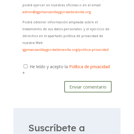
podrá ejercer en nuestras oficinas o en el email:
admin@igpmanzanillaygordaldesevilla.org
Podrá obtener información ampliada sobre el
tratamiento de sus datos personales y el ejercicio de
derechos en el apartado política de privacidad de
nuestra Web
igpmanzanillaygordaldesevilla.org/politica-privacidad
He leído y acepto la
Política de privacidad
*
Enviar comentario
Suscríbete a