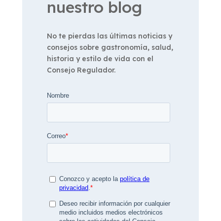
nuestro blog
No te pierdas las últimas noticias y
consejos sobre gastronomía, salud,
historia y estilo de vida con el
Consejo Regulador.