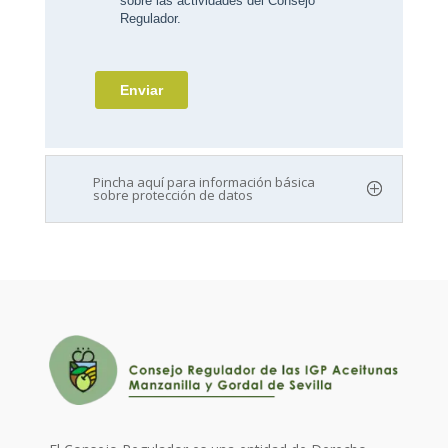
Pincha aquí para información básica
sobre protección de datos