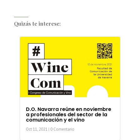
Quizás te interese:
D.O. Navarra reúne en noviembre
a profesionales del sector de la
comunicación y el vino
Oct 11, 2021
| 0 Comentario