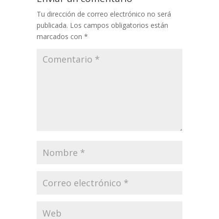
Tu dirección de correo electrónico no será
publicada.
Los campos obligatorios están
marcados con
*