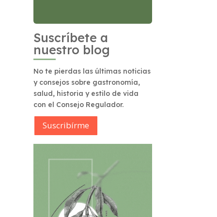
Suscríbete a
nuestro blog
No te pierdas las últimas noticias
y consejos sobre gastronomía,
salud, historia y estilo de vida
con el Consejo Regulador.
Suscribírme