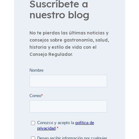
Suscríbete a
nuestro blog
No te pierdas las últimas noticias y
consejos sobre gastronomía, salud,
historia y estilo de vida con el
Consejo Regulador.