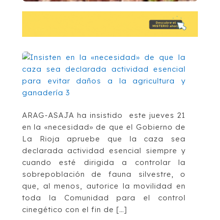
ARAG-ASAJA ha insistido este jueves 21
en la «necesidad» de que el Gobierno de
La Rioja apruebe que la caza sea
declarada actividad esencial siempre y
cuando esté dirigida a controlar la
sobrepoblación de fauna silvestre, o
que, al menos, autorice la movilidad en
toda la Comunidad para el control
cinegético con el fin de […]