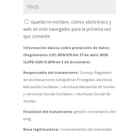
Guarda mi nombre, correo electrónico y
web en este navegador para la próxima vez
que comente.
Información básica sobre protección de datos:
(Reglamento (UE) 2016/679 del 27 de abril 2016)
(LOPD-GDD 3/2018 de 5 de diciembre).
Responsable del tratamiento:
Consejo Regulador
de las Indicaciones Geográficas Protegidas «Aceituna
Manzanilla Sevillana» / «Aceituna Manzanilla de Sevilla»
y «Aceituna Gordal Sevillana» / «Aceituna Gordal de
Sevilla».
Finalidad del tratamiento:
gestión comentarios del
blog.
Base legitimadora:
consentimiento del interesado.