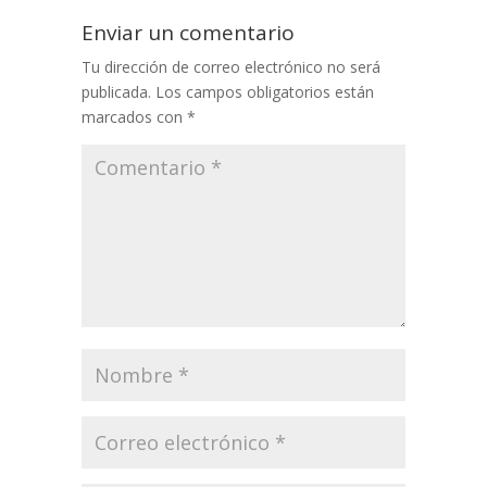
Enviar un comentario
Tu dirección de correo electrónico no será
publicada.
Los campos obligatorios están
marcados con
*