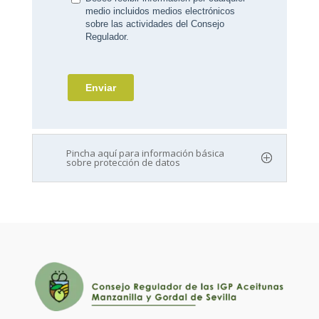
Pincha aquí para información básica
sobre protección de datos