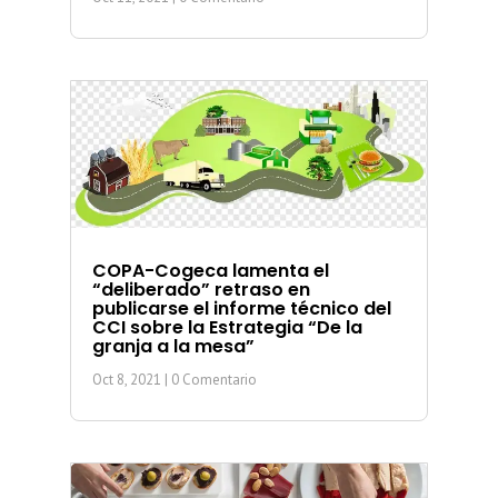
COPA-Cogeca lamenta el
“deliberado” retraso en
publicarse el informe técnico del
CCI sobre la Estrategia “De la
granja a la mesa”
Oct 8, 2021
| 0 Comentario