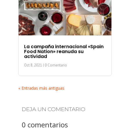
La campaña internacional «Spain
Food Nation» reanuda su
actividad
Oct 8, 2021
| 0 Comentario
« Entradas más antiguas
DEJA UN COMENTARIO
0 comentarios