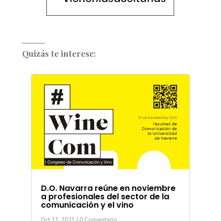
Quizás te interese:
D.O. Navarra reúne en noviembre
a profesionales del sector de la
comunicación y el vino
Oct 11, 2021
| 0 Comentario