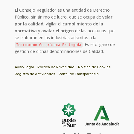
El Consejo Regulador es una entidad de Derecho
Público, sin ánimo de lucro, que se ocupa de
velar
por la calidad
, vigilar el
cumplimiento de la
normativa
y
avalar el origen
de las aceitunas que
se elaboran en las industrias adscritas a la
. Es el órgano de
Indicación Geográfica Protegida
gestión de dichas denominaciones de Calidad.
Aviso Legal
Política de Privacidad
Política de Cookies
Registro de Actividades
Portal de Transparencia