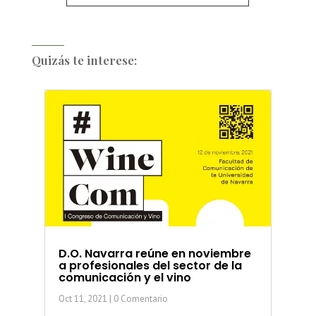
Quizás te interese:
D.O. Navarra reúne en noviembre
a profesionales del sector de la
comunicación y el vino
Oct 11, 2021
| 0 Comentario