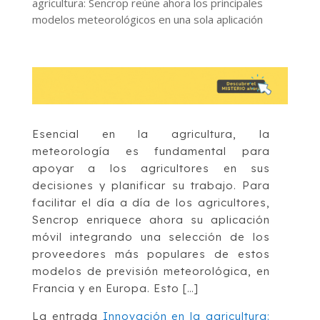
agricultura: Sencrop reúne ahora los principales
modelos meteorológicos en una sola aplicación
Esencial en la agricultura, la
meteorología es fundamental para
apoyar a los agricultores en sus
decisiones y planificar su trabajo. Para
facilitar el día a día de los agricultores,
Sencrop enriquece ahora su aplicación
móvil integrando una selección de los
proveedores más populares de estos
modelos de previsión meteorológica, en
Francia y en Europa. Esto […]
La entrada
Innovación en la agricultura: