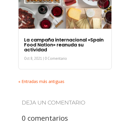
La campaña internacional «Spain
Food Nation» reanuda su
actividad
Oct 8, 2021
| 0 Comentario
« Entradas más antiguas
DEJA UN COMENTARIO
0 comentarios