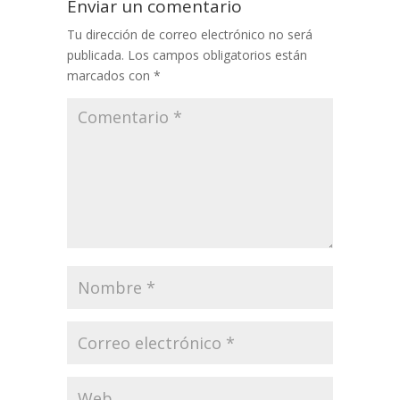
Enviar un comentario
Tu dirección de correo electrónico no será
publicada.
Los campos obligatorios están
marcados con
*