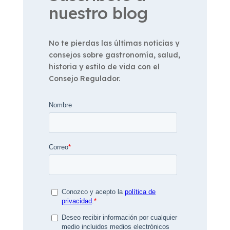
nuestro blog
No te pierdas las últimas noticias y
consejos sobre gastronomía, salud,
historia y estilo de vida con el
Consejo Regulador.