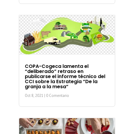
COPA-Cogeca lamenta el
“deliberado” retraso en
publicarse el informe técnico del
CCI sobre la Estrategia “De la
granja a la mesa”
Oct 8, 2021
| 0 Comentario