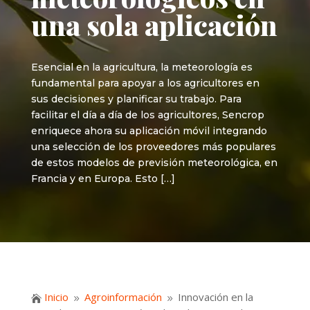
una sola aplicación
Esencial en la agricultura, la meteorología es
fundamental para apoyar a los agricultores en
sus decisiones y planificar su trabajo. Para
facilitar el día a día de los agricultores, Sencrop
enriquece ahora su aplicación móvil integrando
una selección de los proveedores más populares
de estos modelos de previsión meteorológica, en
Francia y en Europa. Esto […]
Inicio
Agroinformación
Innovación en la

9
9