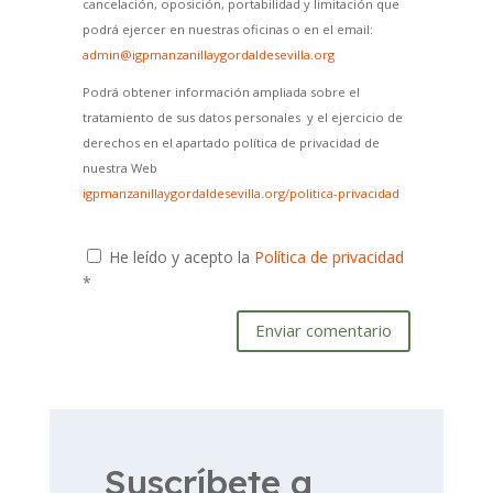
cancelación, oposición, portabilidad y limitación que
podrá ejercer en nuestras oficinas o en el email:
admin@igpmanzanillaygordaldesevilla.org
Podrá obtener información ampliada sobre el
tratamiento de sus datos personales y el ejercicio de
derechos en el apartado política de privacidad de
nuestra Web
igpmanzanillaygordaldesevilla.org/politica-privacidad
He leído y acepto la
Política de privacidad
*
Enviar comentario
Suscríbete a