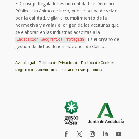
El Consejo Regulador es una entidad de Derecho
Público, sin ánimo de lucro, que se ocupa de
velar
por la calidad
, vigilar el
cumplimiento de la
normativa
y
avalar el origen
de las aceitunas que
se elaboran en las industrias adscritas a la
. Es el órgano de
Indicación Geográfica Protegida
gestión de dichas denominaciones de Calidad.
Aviso Legal
Política de Privacidad
Política de Cookies
Registro de Actividades
Portal de Transparencia