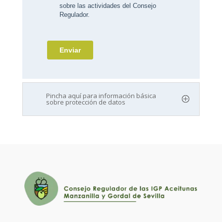
Pincha aquí para información básica
sobre protección de datos