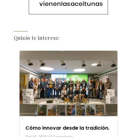
Quizás te interese:
Cómo innovar desde la tradición.