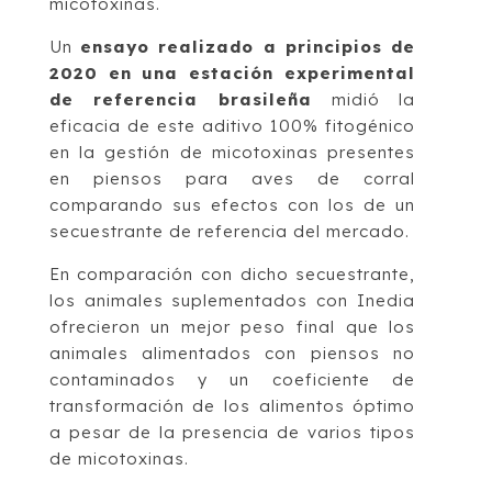
micotoxinas.
Un
ensayo realizado a principios de
2020 en una estación experimental
de referencia brasileña
midió la
eficacia de este aditivo 100% fitogénico
en la gestión de micotoxinas presentes
en piensos para aves de corral
comparando sus efectos con los de un
secuestrante de referencia del mercado.
En comparación con dicho secuestrante,
los animales suplementados con Inedia
ofrecieron un mejor peso final que los
animales alimentados con piensos no
contaminados y un coeficiente de
transformación de los alimentos óptimo
a pesar de la presencia de varios tipos
de micotoxinas.