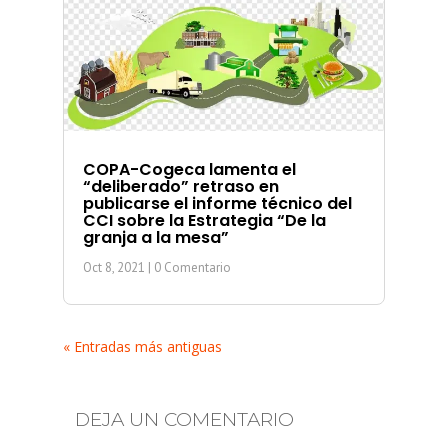
COPA-Cogeca lamenta el
“deliberado” retraso en
publicarse el informe técnico del
CCI sobre la Estrategia “De la
granja a la mesa”
Oct 8, 2021
| 0 Comentario
« Entradas más antiguas
DEJA UN COMENTARIO