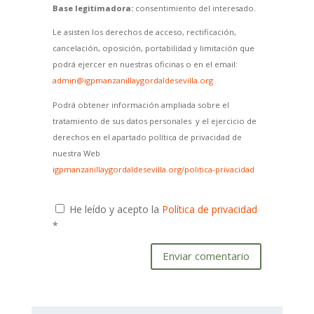
Base legitimadora:
consentimiento del interesado.
Le asisten los derechos de acceso, rectificación,
cancelación, oposición, portabilidad y limitación que
podrá ejercer en nuestras oficinas o en el email:
admin@igpmanzanillaygordaldesevilla.org
Podrá obtener información ampliada sobre el
tratamiento de sus datos personales y el ejercicio de
derechos en el apartado política de privacidad de
nuestra Web
igpmanzanillaygordaldesevilla.org/politica-privacidad
He leído y acepto la
Política de privacidad
*
Enviar comentario