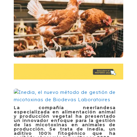
La compañía neerlandesa
especializada en alimentación animal
y producción vegetal ha presentado
un innovador enfoque para la gestión
de las micotoxinas en animales de
producción. Se trata de Inedia, un
aditivo 100% fitogénico que ha