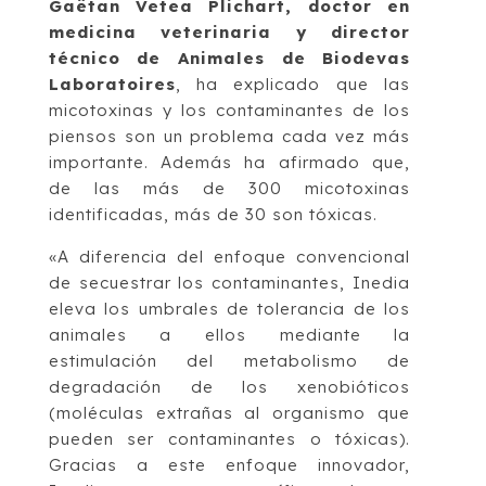
Gaëtan Vetea Plichart, doctor en
medicina veterinaria y director
técnico de Animales de Biodevas
Laboratoires
, ha explicado que las
micotoxinas y los contaminantes de los
piensos son un problema cada vez más
importante. Además ha afirmado que,
de las más de 300 micotoxinas
identificadas, más de 30 son tóxicas.
«A diferencia del enfoque convencional
de secuestrar los contaminantes, Inedia
eleva los umbrales de tolerancia de los
animales a ellos mediante la
estimulación del metabolismo de
degradación de los xenobióticos
(moléculas extrañas al organismo que
pueden ser contaminantes o tóxicas).
Gracias a este enfoque innovador,