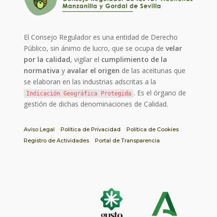
El Consejo Regulador es una entidad de Derecho
Público, sin ánimo de lucro, que se ocupa de
velar
por la calidad
, vigilar el
cumplimiento de la
normativa
y
avalar el origen
de las aceitunas que
se elaboran en las industrias adscritas a la
. Es el órgano de
Indicación Geográfica Protegida
gestión de dichas denominaciones de Calidad.
Aviso Legal
Política de Privacidad
Política de Cookies
Registro de Actividades
Portal de Transparencia