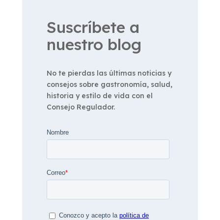
Suscríbete a
nuestro blog
No te pierdas las últimas noticias y
consejos sobre gastronomía, salud,
historia y estilo de vida con el
Consejo Regulador.