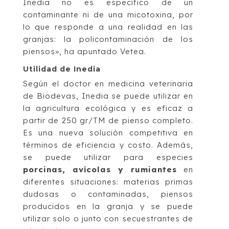
Inedia no es específico de un
contaminante ni de una micotoxina, por
lo que responde a una realidad en las
granjas: la policontaminación de los
piensos», ha apuntado Vetea.
Utilidad de Inedia
Según el doctor en medicina veterinaria
de Biodevas, Inedia se puede utilizar en
la agricultura ecológica y es eficaz a
partir de 250 gr/TM de pienso completo.
Es una nueva solución competitiva en
términos de eficiencia y costo. Además,
se puede utilizar para especies
porcinas, avícolas y rumiantes
en
diferentes situaciones: materias primas
dudosas o contaminadas, piensos
producidos en la granja y se puede
utilizar solo o junto con secuestrantes de