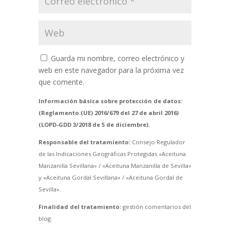
Guarda mi nombre, correo electrónico y
web en este navegador para la próxima vez
que comente.
Información básica sobre protección de datos:
(Reglamento (UE) 2016/679 del 27 de abril 2016)
(LOPD-GDD 3/2018 de 5 de diciembre).
Responsable del tratamiento:
Consejo Regulador
de las Indicaciones Geográficas Protegidas «Aceituna
Manzanilla Sevillana» / «Aceituna Manzanilla de Sevilla»
y «Aceituna Gordal Sevillana» / «Aceituna Gordal de
Sevilla».
Finalidad del tratamiento:
gestión comentarios del
blog.