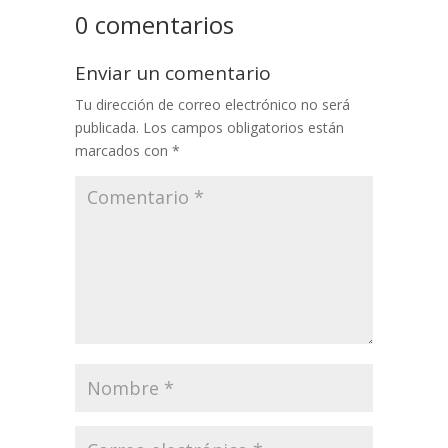
0 comentarios
Enviar un comentario
Tu dirección de correo electrónico no será
publicada.
Los campos obligatorios están
marcados con
*