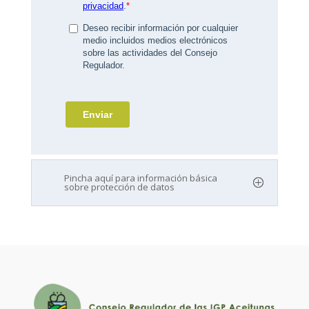
Pincha aquí para información básica
sobre protección de datos