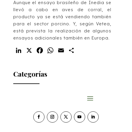
Aunque el ensayo brasileño de Inedia se
llevó a cabo en aves de corral, el
producto ya se está vendiendo también
para el sector porcino. Y, según Vetea,
está prevista la realización de algunos
ensayos adicionales también en Europa.
LinkedIn
X
Facebook
WhatsApp
Email
Compartir
Categorías