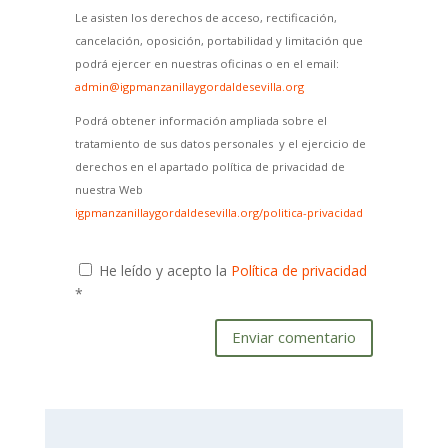
Le asisten los derechos de acceso, rectificación,
cancelación, oposición, portabilidad y limitación que
podrá ejercer en nuestras oficinas o en el email:
admin@igpmanzanillaygordaldesevilla.org
Podrá obtener información ampliada sobre el
tratamiento de sus datos personales y el ejercicio de
derechos en el apartado política de privacidad de
nuestra Web
igpmanzanillaygordaldesevilla.org/politica-privacidad
He leído y acepto la
Política de privacidad
*
Enviar comentario