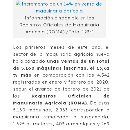
Información disponible en los
Registros Oficiales de Maquinaria
Agrícola (ROMA)./Foto: 123rf
Los primeros meses de este año, el
sector de la maquinaria agrícola nueva
ha alcanzado
unas ventas de un total
de 5.160 máquinas inscritas, el 13,61
% más
en comparación con las 4.542
registradas en enero y febrero del 2020,
según el avance de febrero de 2021 de
los
Registros Oficiales de
Maquinaria Agrícola (ROMA)
. De esas
5.160 máquinas, 2.863 corresponden a
maquinaria remolcada o suspendida,
1.625 a tractores, 403 a remolques y 269