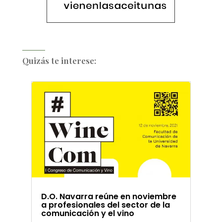
Quizás te interese:
D.O. Navarra reúne en noviembre
a profesionales del sector de la
comunicación y el vino