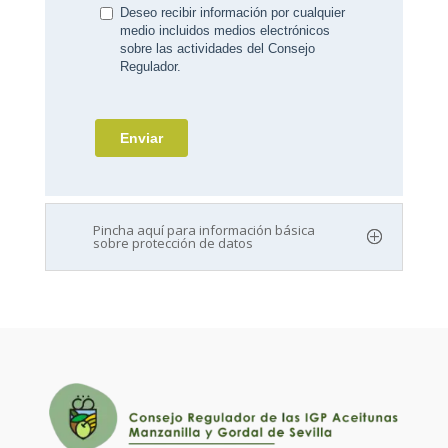
Pincha aquí para información básica
sobre protección de datos