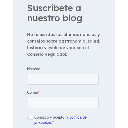
Suscríbete a
nuestro blog
No te pierdas las últimas noticias y
consejos sobre gastronomía, salud,
historia y estilo de vida con el
Consejo Regulador.