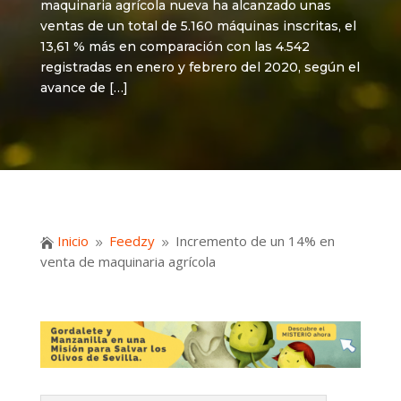
maquinaria agrícola nueva ha alcanzado unas
ventas de un total de 5.160 máquinas inscritas, el
13,61 % más en comparación con las 4.542
registradas en enero y febrero del 2020, según el
avance de […]
Inicio
Feedzy
Incremento de un 14% en

9
9
venta de maquinaria agrícola