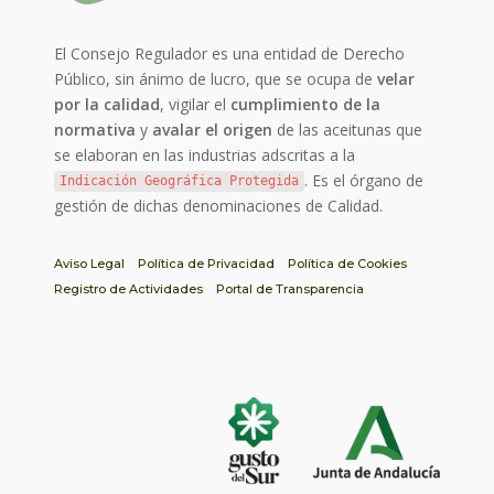
El Consejo Regulador es una entidad de Derecho
Público, sin ánimo de lucro, que se ocupa de
velar
por la calidad
, vigilar el
cumplimiento de la
normativa
y
avalar el origen
de las aceitunas que
se elaboran en las industrias adscritas a la
. Es el órgano de
Indicación Geográfica Protegida
gestión de dichas denominaciones de Calidad.
Aviso Legal
Política de Privacidad
Política de Cookies
Registro de Actividades
Portal de Transparencia