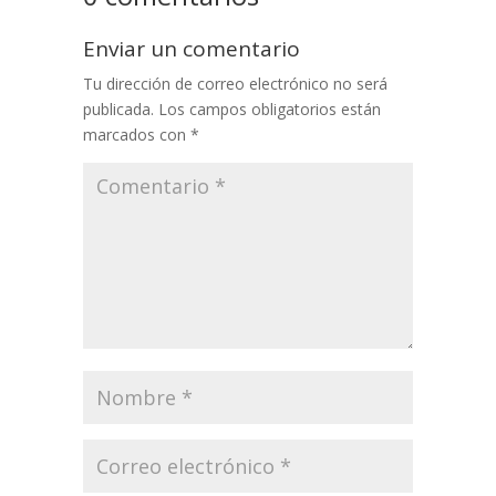
Enviar un comentario
Tu dirección de correo electrónico no será
publicada.
Los campos obligatorios están
marcados con
*