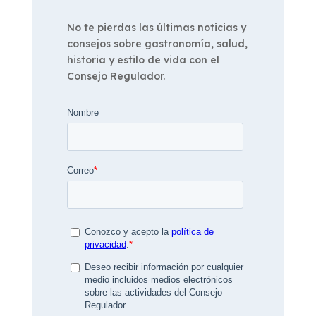
No te pierdas las últimas noticias y
consejos sobre gastronomía, salud,
historia y estilo de vida con el
Consejo Regulador.