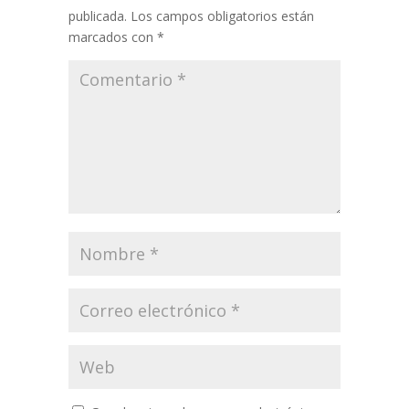
publicada.
Los campos obligatorios están
marcados con
*