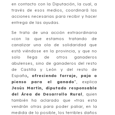
en contacto con la Diputación, la cual, a
través de esos medios, coordinará las
acciones necesarias para recibir y hacer
entrega de las ayudas.
Se trata de una acción extraordinaria
«con la que estamos tratando de
canalizar una ola de solidaridad que
está viéndose en la provincia, y que no
solo llega de otros ganaderos
abulenses, sino de ganaderos del resto
de Castilla y León y del resto de
España
, ofreciendo forraje, paja o
pienso para el ganado
”, explica
Jesús Martín, diputado responsable
del Área de Desarrollo Rural
, quien
también ha aclarado que «tras esta
vendrán otras para poder paliar, en la
medida de lo posible, los terribles daños