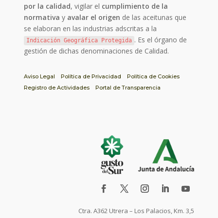
por la calidad
, vigilar el
cumplimiento de la
normativa
y
avalar el origen
de las aceitunas que
se elaboran en las industrias adscritas a la
. Es el órgano de
Indicación Geográfica Protegida
gestión de dichas denominaciones de Calidad.
Aviso Legal
Política de Privacidad
Política de Cookies
Registro de Actividades
Portal de Transparencia
Ctra. A362 Utrera – Los Palacios, Km. 3,5