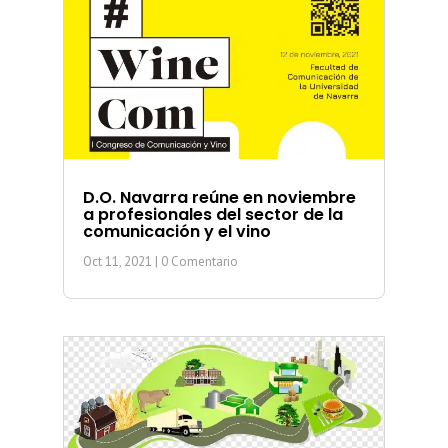
D.O. Navarra reúne en noviembre
a profesionales del sector de la
comunicación y el vino
Oct 11, 2021
| 0 Comentario