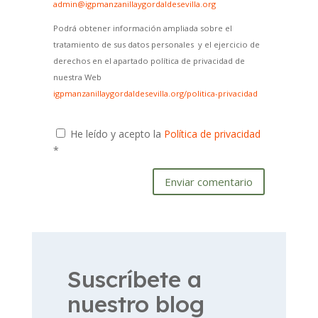
admin@igpmanzanillaygordaldesevilla.org
Podrá obtener información ampliada sobre el
tratamiento de sus datos personales y el ejercicio de
derechos en el apartado política de privacidad de
nuestra Web
igpmanzanillaygordaldesevilla.org/politica-privacidad
He leído y acepto la
Política de privacidad
*
Enviar comentario
Suscríbete a
nuestro blog