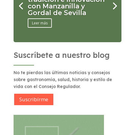
con Manzanilla y
Gordal de Sevilla
Leer más
Suscríbete a nuestro blog
No te pierdas las últimas noticias y consejos
sobre gastronomía, salud, historia y estilo de
vida con el Consejo Regulador.
Suscribírme