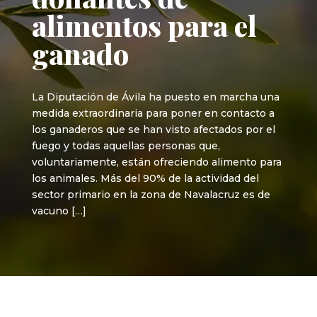
alimentos para el
ganado
La Diputación de Ávila ha puesto en marcha una
medida extraordinaria para poner en contacto a
los ganaderos que se han visto afectados por el
fuego y todas aquellas personas que,
voluntariamente, están ofreciendo alimento para
los animales. Más del 90% de la actividad del
sector primario en la zona de Navalacruz es de
vacuno […]