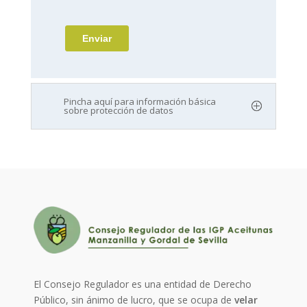
Pincha aquí para información básica
sobre protección de datos
El Consejo Regulador es una entidad de Derecho
Público, sin ánimo de lucro, que se ocupa de
velar