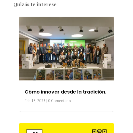
Quizás te interese:
Cómo innovar desde la tradición.
Feb 15, 2023
| 0 Comentario