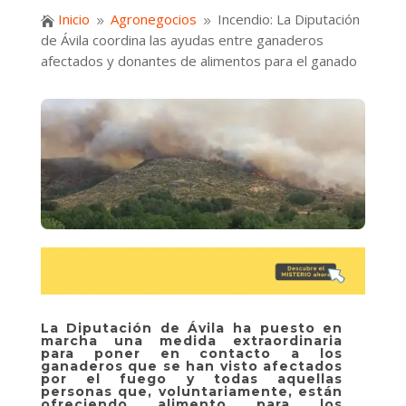
Inicio
Agronegocios
Incendio: La Diputación

9
9
de Ávila coordina las ayudas entre ganaderos
afectados y donantes de alimentos para el ganado
La Diputación de Ávila ha puesto en
marcha una medida extraordinaria
para poner en contacto a los
ganaderos que se han visto afectados
por el fuego y todas aquellas
personas que, voluntariamente, están
ofreciendo alimento para los