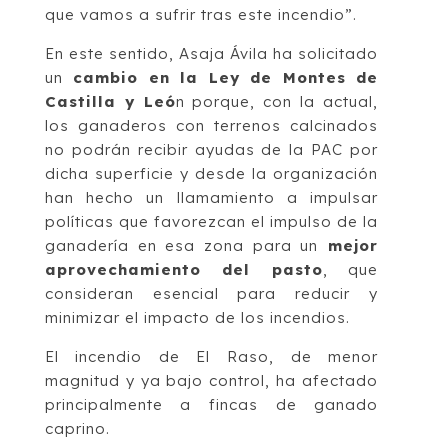
que vamos a sufrir tras este incendio”.
En este sentido, Asaja Ávila ha solicitado
un
cambio en la Ley de Montes de
Castilla y Leó
n porque, con la actual,
los ganaderos con terrenos calcinados
no podrán recibir ayudas de la PAC por
dicha superficie y desde la organización
han hecho un llamamiento a impulsar
políticas que favorezcan el impulso de la
ganadería en esa zona para un
mejor
aprovechamiento del pasto
, que
consideran esencial para reducir y
minimizar el impacto de los incendios.
El incendio de El Raso, de menor
magnitud y ya bajo control, ha afectado
principalmente a fincas de ganado
caprino.