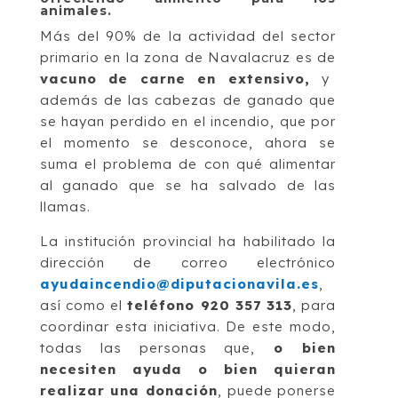
animales.
Más del 90% de la actividad del sector
primario en la zona de Navalacruz es de
vacuno de carne en extensivo,
y
además de las cabezas de ganado que
se hayan perdido en el incendio, que por
el momento se desconoce, ahora se
suma el problema de con qué alimentar
al ganado que se ha salvado de las
llamas.
La institución provincial ha habilitado la
dirección de correo electrónico
ayudaincendio@diputacionavila.es
,
así como el
teléfono 920 357 313
, para
coordinar esta iniciativa. De este modo,
todas las personas que,
o bien
necesiten ayuda o bien quieran
realizar una donación
, puede ponerse