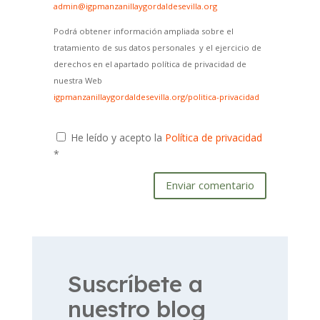
admin@igpmanzanillaygordaldesevilla.org
Podrá obtener información ampliada sobre el
tratamiento de sus datos personales y el ejercicio de
derechos en el apartado política de privacidad de
nuestra Web
igpmanzanillaygordaldesevilla.org/politica-privacidad
He leído y acepto la
Política de privacidad
*
Enviar comentario
Suscríbete a
nuestro blog