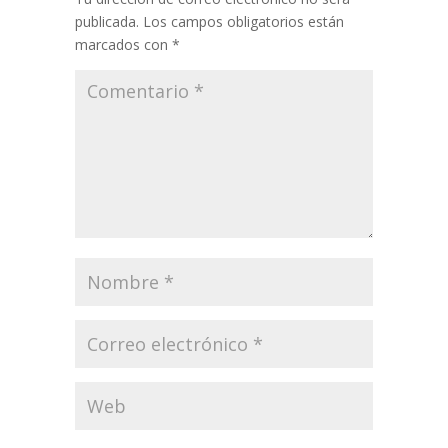
publicada.
Los campos obligatorios están
marcados con
*