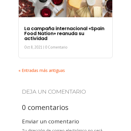
La campaña internacional «Spain
Food Nation» reanuda su
actividad
Oct 8, 2021
| 0 Comentario
« Entradas más antiguas
DEJA UN COMENTARIO
0 comentarios
Enviar un comentario
Tu dirección de correo electrónico no será