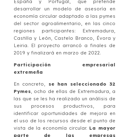
España y Portugal, que pretende
desarrollar un modelo de asesoría en
economía circular adaptado a las pymes
del sector agroalimentario, en las cinco
regiones participantes: Extremadura,
Castilla y León, Castelo Branco, Évora y
Leiria. El proyecto arrancó a finales de
2019 y finalizará en marzo de 2022.
Participación empresarial
extremeña
En concreto,
se han seleccionado 32
Pymes
, ocho de ellas de Extremadura, a
las que se les ha realizado un análisis de
sus procesos productivos, para
identificar oportunidades de mejora en
el uso de los recursos desde el punto de
vista de la economía circular.
La mayor
parte de las empresas