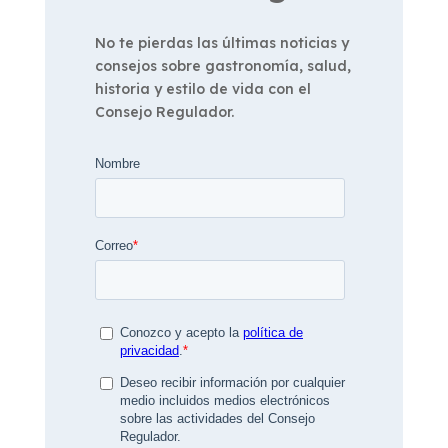
No te pierdas las últimas noticias y
consejos sobre gastronomía, salud,
historia y estilo de vida con el
Consejo Regulador.