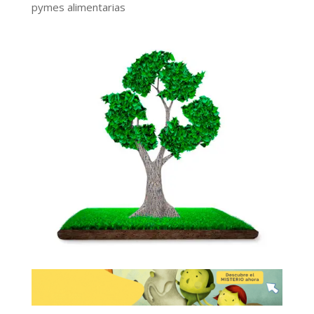
pymes alimentarias