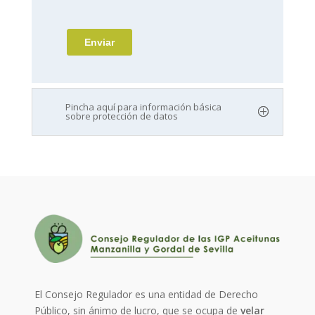
Pincha aquí para información básica
sobre protección de datos
El Consejo Regulador es una entidad de Derecho
Público, sin ánimo de lucro, que se ocupa de
velar