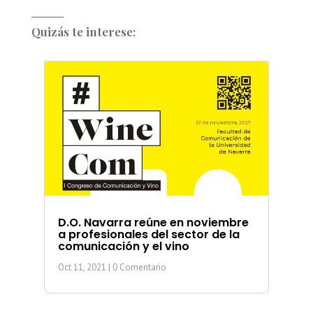
Quizás te interese:
D.O. Navarra reúne en noviembre
a profesionales del sector de la
comunicación y el vino
Oct 11, 2021
| 0 Comentario