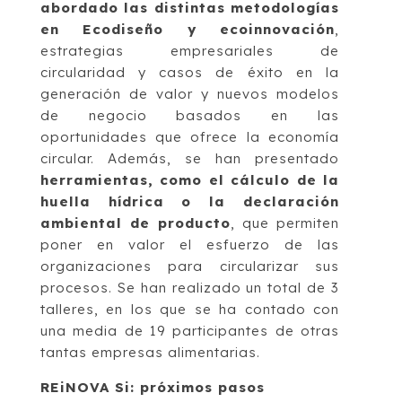
abordado las distintas metodologías
en Ecodiseño y ecoinnovación
,
estrategias empresariales de
circularidad y casos de éxito en la
generación de valor y nuevos modelos
de negocio basados en las
oportunidades que ofrece la economía
circular. Además, se han presentado
herramientas, como el cálculo de la
huella hídrica o la declaración
ambiental de producto
, que permiten
poner en valor el esfuerzo de las
organizaciones para circularizar sus
procesos. Se han realizado un total de 3
talleres, en los que se ha contado con
una media de 19 participantes de otras
tantas empresas alimentarias.
REiNOVA Si: próximos pasos