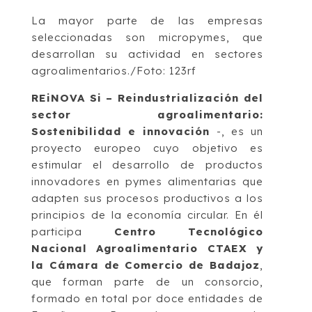
La mayor parte de las empresas
seleccionadas son micropymes, que
desarrollan su actividad en sectores
agroalimentarios./Foto: 123rf
REiNOVA Si – Reindustrialización del
sector agroalimentario:
Sostenibilidad e innovación
-, es un
proyecto europeo cuyo objetivo es
estimular el desarrollo de productos
innovadores en pymes alimentarias que
adapten sus procesos productivos a los
principios de la economía circular. En él
participa
Centro Tecnológico
Nacional Agroalimentario CTAEX y
la Cámara de Comercio de Badajoz
,
que forman parte de un consorcio,
formado en total por doce entidades de