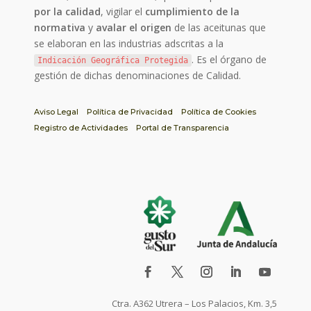
por la calidad
, vigilar el
cumplimiento de la
normativa
y
avalar el origen
de las aceitunas que
se elaboran en las industrias adscritas a la
. Es el órgano de
Indicación Geográfica Protegida
gestión de dichas denominaciones de Calidad.
Aviso Legal
Política de Privacidad
Política de Cookies
Registro de Actividades
Portal de Transparencia
Ctra. A362 Utrera – Los Palacios, Km. 3,5