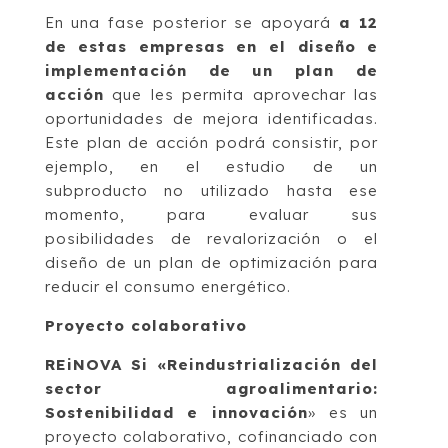
En una fase posterior se apoyará
a 12
de estas empresas en el diseño e
implementación de un plan de
acción
que les permita aprovechar las
oportunidades de mejora identificadas.
Este plan de acción podrá consistir, por
ejemplo, en el estudio de un
subproducto no utilizado hasta ese
momento, para evaluar sus
posibilidades de revalorización o el
diseño de un plan de optimización para
reducir el consumo energético.
Proyecto colaborativo
REiNOVA Si «Reindustrialización del
sector agroalimentario:
Sostenibilidad e innovación
» es un
proyecto colaborativo, cofinanciado con