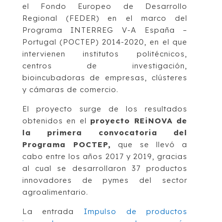
el Fondo Europeo de Desarrollo
Regional (FEDER) en el marco del
Programa INTERREG V-A España –
Portugal (POCTEP) 2014-2020, en el que
intervienen institutos politécnicos,
centros de investigación,
bioincubadoras de empresas, clústeres
y cámaras de comercio.
El proyecto surge de los resultados
obtenidos en el
proyecto REiNOVA de
la primera convocatoria del
Programa POCTEP,
que se llevó a
cabo entre los años 2017 y 2019, gracias
al cual se desarrollaron 37 productos
innovadores de pymes del sector
agroalimentario.
La entrada
Impulso de productos