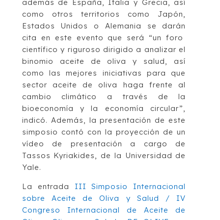
además de España, Italia y Grecia, así
como otros territorios como Japón,
Estados Unidos o Alemania se darán
cita en este evento que será “un foro
científico y riguroso dirigido a analizar el
binomio aceite de oliva y salud, así
como las mejores iniciativas para que
sector aceite de oliva haga frente al
cambio climático a través de la
bioeconomía y la economía circular”,
indicó. Además, la presentación de este
simposio contó con la proyección de un
vídeo de presentación a cargo de
Tassos Kyriakides, de la Universidad de
Yale.
La entrada
III Simposio Internacional
sobre Aceite de Oliva y Salud / IV
Congreso Internacional de Aceite de