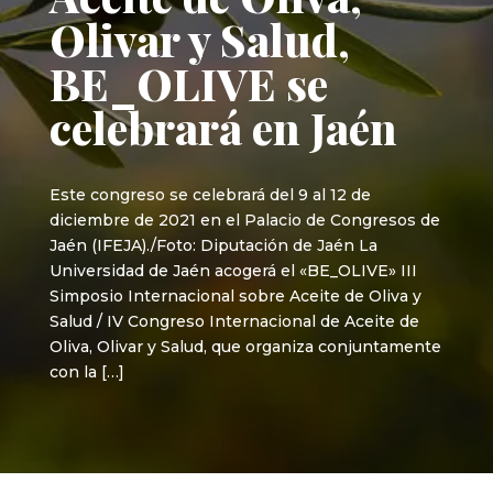
Olivar y Salud,
BE_OLIVE se
celebrará en Jaén
Este congreso se celebrará del 9 al 12 de
diciembre de 2021 en el Palacio de Congresos de
Jaén (IFEJA)./Foto: Diputación de Jaén La
Universidad de Jaén acogerá el «BE_OLIVE» III
Simposio Internacional sobre Aceite de Oliva y
Salud / IV Congreso Internacional de Aceite de
Oliva, Olivar y Salud, que organiza conjuntamente
con la […]