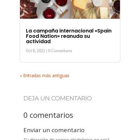
La campaña internacional «Spain
Food Nation» reanuda su
actividad
Oct 8, 2021
| 0 Comentario
« Entradas más antiguas
DEJA UN COMENTARIO
0 comentarios
Enviar un comentario
Tu dirección de correo electrónico no será