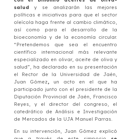
salud
y se analizarán las mejores
políticas e iniciativas para que el sector
oleícola haga frente al cambio climático,
así como para el desarrollo de la
bioeconomía y de la economía circular.
“Pretendemos que sea el encuentro
científico internacional más relevante
especializado en olivar, aceite de oliva y
salud”, ha declarado en su presentación
el Rector de la Universidad de Jaén,
Juan Gómez
,
un acto en el que ha
participado junto con el presidente de la
Diputación Provincial de Jaén, Francisco
Reyes, y el director del congreso, el
catedrático de Análisis e Investigación
de Mercados de la UJA Manuel Parras.
En su intervención, Juan Gómez explicó
que a través de este simposio
se