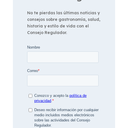
No te pierdas las últimas noticias y
consejos sobre gastronomía, salud,
historia y estilo de vida con el
Consejo Regulador.