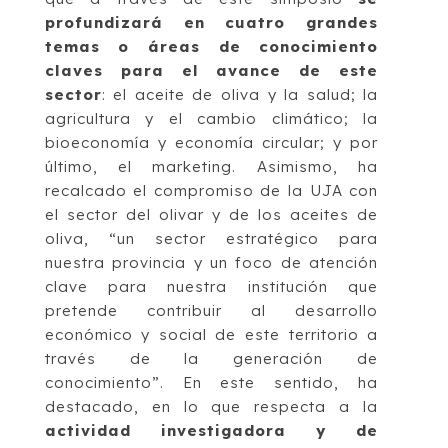
profundizará en cuatro grandes
temas o áreas de conocimiento
claves para el avance de este
sector
: el aceite de oliva y la salud; la
agricultura y el cambio climático; la
bioeconomía y economía circular; y por
último, el marketing. Asimismo, ha
recalcado el compromiso de la UJA con
el sector del olivar y de los aceites de
oliva, “un sector estratégico para
nuestra provincia y un foco de atención
clave para nuestra institución que
pretende contribuir al desarrollo
económico y social de este territorio a
través de la generación de
conocimiento”. En este sentido, ha
destacado, en lo que respecta a la
actividad investigadora y de