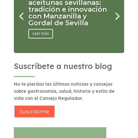
aceitunas sevillanas:
tradición e innovación
con Manzanilla y
Gordal de Sevilla
Leer más
Suscríbete a nuestro blog
No te pierdas las últimas noticias y consejos
sobre gastronomía, salud, historia y estilo de
vida con el Consejo Regulador.
Suscribírme