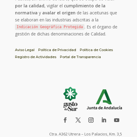
por la calidad
, vigilar el
cumplimiento de la
normativa
y
avalar el origen
de las aceitunas que
se elaboran en las industrias adscritas a la
. Es el órgano de
Indicación Geográfica Protegida
gestión de dichas denominaciones de Calidad.
Aviso Legal
Política de Privacidad
Política de Cookies
Registro de Actividades
Portal de Transparencia
Ctra. A362 Utrera – Los Palacios, Km. 3,5