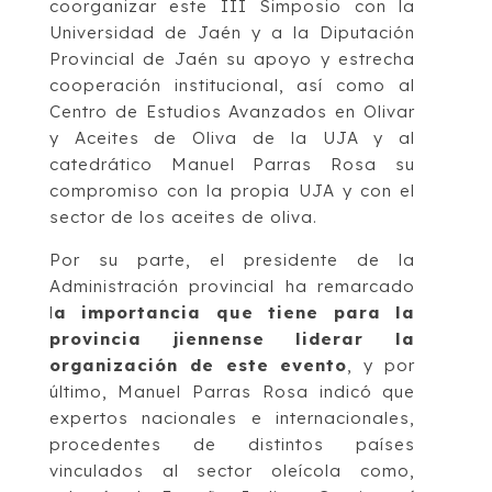
coorganizar este III Simposio con la
Universidad de Jaén y a la Diputación
Provincial de Jaén su apoyo y estrecha
cooperación institucional, así como al
Centro de Estudios Avanzados en Olivar
y Aceites de Oliva de la UJA y al
catedrático Manuel Parras Rosa su
compromiso con la propia UJA y con el
sector de los aceites de oliva.
Por su parte, el presidente de la
Administración provincial ha remarcado
l
a importancia que tiene para la
provincia jiennense liderar la
organización de este evento
, y por
último, Manuel Parras Rosa indicó que
expertos nacionales e internacionales,
procedentes de distintos países
vinculados al sector oleícola como,