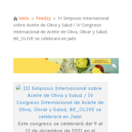
Inicio
Feedzy
III Simposio Internacional

9
9
sobre Aceite de Oliva y Salud / IV Congreso
Internacional de Aceite de Oliva, Olivar y Salud,
BE_OLIVE se celebrará en Jaén
Este congreso se celebrará del 9 al
12 de diciembre de 2021 en el