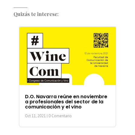
Quizás te interese:
D.O. Navarra reúne en noviembre
a profesionales del sector de la
comunicación y el vino
Oct 11, 2021
| 0 Comentario