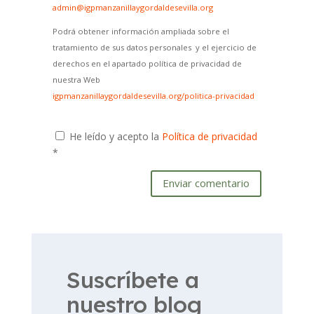
admin@igpmanzanillaygordaldesevilla.org
Podrá obtener información ampliada sobre el
tratamiento de sus datos personales y el ejercicio de
derechos en el apartado política de privacidad de
nuestra Web
igpmanzanillaygordaldesevilla.org/politica-privacidad
He leído y acepto la
Política de privacidad
*
Enviar comentario
Suscríbete a
nuestro blog