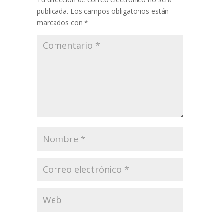
publicada.
Los campos obligatorios están
marcados con
*