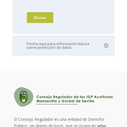
Pincha aquí para información básica
sobre protección de datos
El Consejo Regulador es una entidad de Derecho
Público, sin ánimo de lucro, que se ocupa de
velar