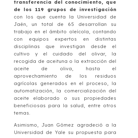
transferencia del conocimiento, que
de los 119 grupos de investigación
con los que cuenta la Universidad de
Jaén, un total de 65 desarrollan su
trabajo en el ámbito oleícola, contando
con equipos expertos en distintas
disciplinas que investigan desde el
cultivo y el cuidado del olivar, la
recogida de aceituna o la extracción del
aceite de oliva, hasta el
aprovechamiento de los residuos
agrícolas generados en el proceso, la
automatización, la comercialización del
aceite elaborado o sus propiedades
beneficiosas para la salud, entre otros
temas.
Asimismo, Juan Gómez agradeció a la
Universidad de Yale su propuesta para