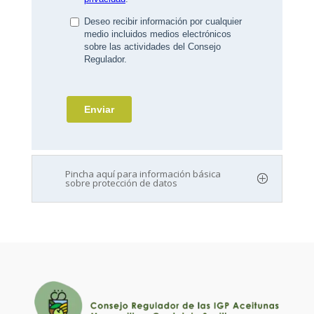
Pincha aquí para información básica
sobre protección de datos