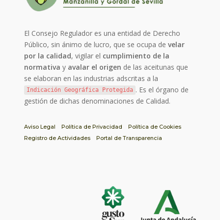
El Consejo Regulador es una entidad de Derecho
Público, sin ánimo de lucro, que se ocupa de
velar
por la calidad
, vigilar el
cumplimiento de la
normativa
y
avalar el origen
de las aceitunas que
se elaboran en las industrias adscritas a la
. Es el órgano de
Indicación Geográfica Protegida
gestión de dichas denominaciones de Calidad.
Aviso Legal
Política de Privacidad
Política de Cookies
Registro de Actividades
Portal de Transparencia