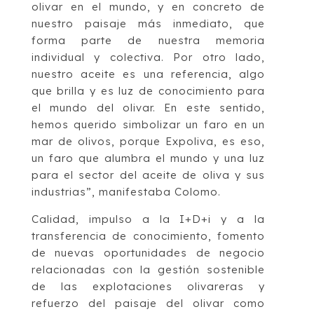
olivar en el mundo, y en concreto de
nuestro paisaje más inmediato, que
forma parte de nuestra memoria
individual y colectiva. Por otro lado,
nuestro aceite es una referencia, algo
que brilla y es luz de conocimiento para
el mundo del olivar. En este sentido,
hemos querido simbolizar un faro en un
mar de olivos, porque Expoliva, es eso,
un faro que alumbra el mundo y una luz
para el sector del aceite de oliva y sus
industrias”, manifestaba Colomo.
Calidad, impulso a la I+D+i y a la
transferencia de conocimiento, fomento
de nuevas oportunidades de negocio
relacionadas con la gestión sostenible
de las explotaciones olivareras y
refuerzo del paisaje del olivar como