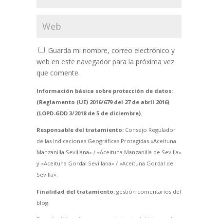
Guarda mi nombre, correo electrónico y
web en este navegador para la próxima vez
que comente.
Información básica sobre protección de datos:
(Reglamento (UE) 2016/679 del 27 de abril 2016)
(LOPD-GDD 3/2018 de 5 de diciembre).
Responsable del tratamiento:
Consejo Regulador
de las Indicaciones Geográficas Protegidas «Aceituna
Manzanilla Sevillana» / «Aceituna Manzanilla de Sevilla»
y «Aceituna Gordal Sevillana» / «Aceituna Gordal de
Sevilla».
Finalidad del tratamiento:
gestión comentarios del
blog.