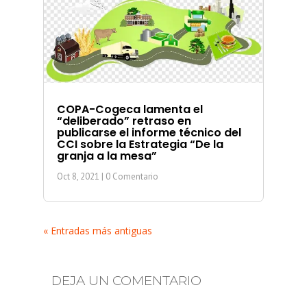
COPA-Cogeca lamenta el
“deliberado” retraso en
publicarse el informe técnico del
CCI sobre la Estrategia “De la
granja a la mesa”
Oct 8, 2021
| 0 Comentario
« Entradas más antiguas
DEJA UN COMENTARIO