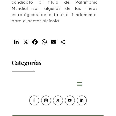
candidato al título de Patrimonio
Mundial son algunas de las líneas
estratégicas de esta cita fundamental
para el sector oleícola.
LinkedIn
X
Facebook
WhatsApp
Email
Compartir
Categorías