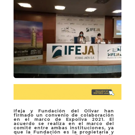
Ifeja y Fundación del Olivar han
firmado un convenio de colaboración
en el marco de Expoliva 2021. El
acuerdo se realiza en el marco del
comité entre ambas instituciones, ya
que la Fundación es la propietaria y