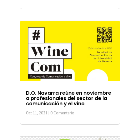
D.O. Navarra reúne en noviembre
a profesionales del sector de la
comunicación y el vino
Oct 11, 2021
| 0 Comentario