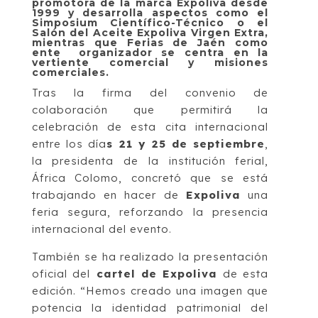
promotora de la marca Expoliva desde
1999 y desarrolla aspectos como el
Simposium Científico-Técnico o el
Salón del Aceite Expoliva Virgen Extra,
mientras que Ferias de Jaén como
ente organizador se centra en la
vertiente comercial y misiones
comerciales.
Tras la firma del convenio de
colaboración que permitirá la
celebración de esta cita internacional
entre los día
s 21 y 25 de septiembre
,
la presidenta de la institución ferial,
África Colomo, concretó que se está
trabajando en hacer de
Expoliva
una
feria segura, reforzando la presencia
internacional del evento.
También se ha realizado la presentación
oficial del
cartel de Expoliva
de esta
edición. “Hemos creado una imagen que
potencia la identidad patrimonial del