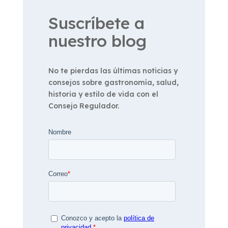
Suscríbete a
nuestro blog
No te pierdas las últimas noticias y
consejos sobre gastronomía, salud,
historia y estilo de vida con el
Consejo Regulador.