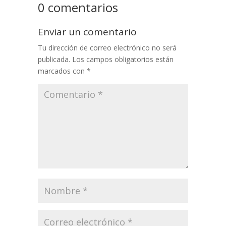
0 comentarios
Enviar un comentario
Tu dirección de correo electrónico no será
publicada.
Los campos obligatorios están
marcados con
*