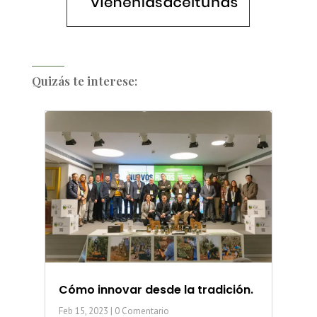
Quizás te interese:
Cómo innovar desde la tradición.
Feb 15, 2023
| 0 Comentario