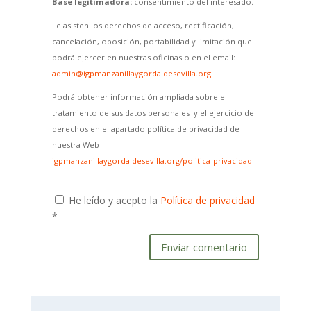
Base legitimadora:
consentimiento del interesado.
Le asisten los derechos de acceso, rectificación,
cancelación, oposición, portabilidad y limitación que
podrá ejercer en nuestras oficinas o en el email:
admin@igpmanzanillaygordaldesevilla.org
Podrá obtener información ampliada sobre el
tratamiento de sus datos personales y el ejercicio de
derechos en el apartado política de privacidad de
nuestra Web
igpmanzanillaygordaldesevilla.org/politica-privacidad
He leído y acepto la
Política de privacidad
*
Enviar comentario