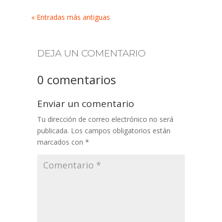
« Entradas más antiguas
DEJA UN COMENTARIO
0 comentarios
Enviar un comentario
Tu dirección de correo electrónico no será
publicada.
Los campos obligatorios están
marcados con
*