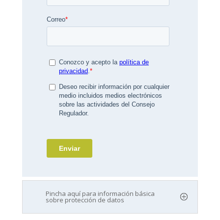
Pincha aquí para información básica
sobre protección de datos