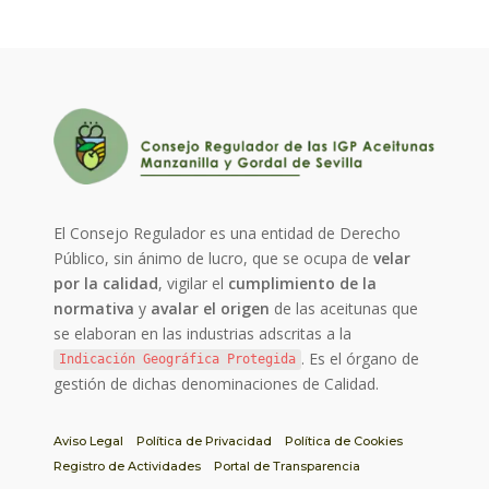
El Consejo Regulador es una entidad de Derecho
Público, sin ánimo de lucro, que se ocupa de
velar
por la calidad
, vigilar el
cumplimiento de la
normativa
y
avalar el origen
de las aceitunas que
se elaboran en las industrias adscritas a la
. Es el órgano de
Indicación Geográfica Protegida
gestión de dichas denominaciones de Calidad.
Aviso Legal
Política de Privacidad
Política de Cookies
Registro de Actividades
Portal de Transparencia