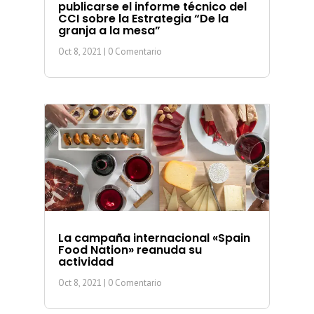
publicarse el informe técnico del
CCI sobre la Estrategia “De la
granja a la mesa”
Oct 8, 2021
| 0 Comentario
La campaña internacional «Spain
Food Nation» reanuda su
actividad
Oct 8, 2021
| 0 Comentario