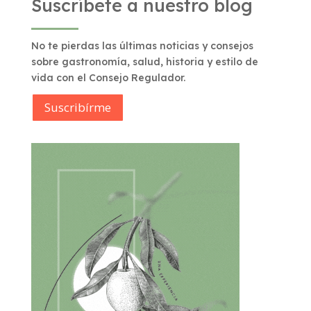
Suscríbete a nuestro blog
No te pierdas las últimas noticias y consejos
sobre gastronomía, salud, historia y estilo de
vida con el Consejo Regulador.
Suscribírme