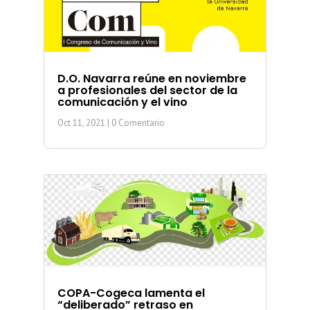
D.O. Navarra reúne en noviembre
a profesionales del sector de la
comunicación y el vino
Oct 11, 2021
| 0 Comentario
COPA-Cogeca lamenta el
“deliberado” retraso en