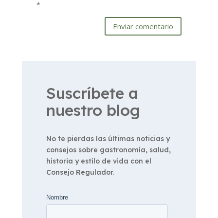
*
Enviar comentario
Suscríbete a
nuestro blog
No te pierdas las últimas noticias y
consejos sobre gastronomía, salud,
historia y estilo de vida con el
Consejo Regulador.