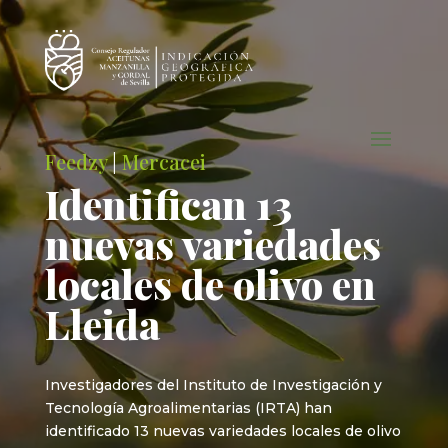
Feedzy
|
Mercacei
Identifican 13
nuevas variedades
locales de olivo en
Lleida
Investigadores del Instituto de Investigación y
Tecnología Agroalimentarias (IRTA) han
identificado 13 nuevas variedades locales de olivo