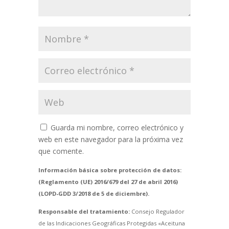
Guarda mi nombre, correo electrónico y
web en este navegador para la próxima vez
que comente.
Información básica sobre protección de datos:
(Reglamento (UE) 2016/679 del 27 de abril 2016)
(LOPD-GDD 3/2018 de 5 de diciembre).
Responsable del tratamiento:
Consejo Regulador
de las Indicaciones Geográficas Protegidas «Aceituna