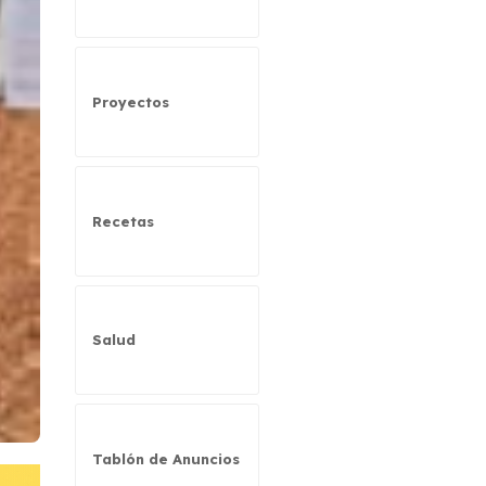
Proyectos
Recetas
Salud
Tablón de Anuncios