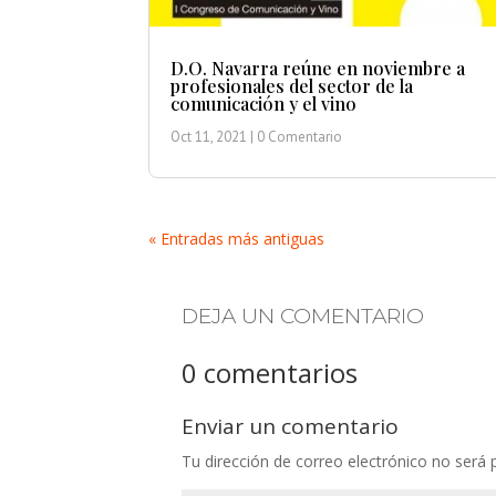
D.O. Navarra reúne en noviembre a
profesionales del sector de la
comunicación y el vino
Oct 11, 2021
| 0 Comentario
« Entradas más antiguas
DEJA UN COMENTARIO
0 comentarios
Enviar un comentario
Tu dirección de correo electrónico no será 