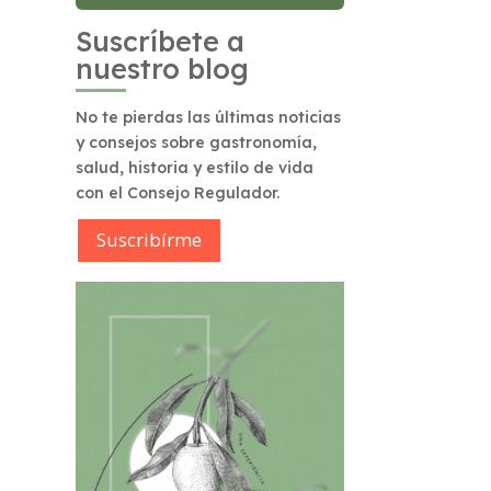
Suscríbete a
nuestro blog
No te pierdas las últimas noticias
y consejos sobre gastronomía,
salud, historia y estilo de vida
con el Consejo Regulador.
Suscribírme