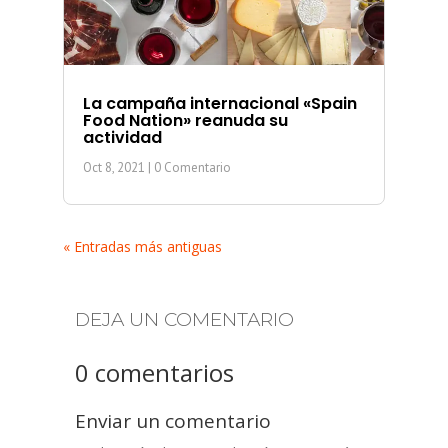
La campaña internacional «Spain
Food Nation» reanuda su
actividad
Oct 8, 2021
| 0 Comentario
« Entradas más antiguas
DEJA UN COMENTARIO
0 comentarios
Enviar un comentario