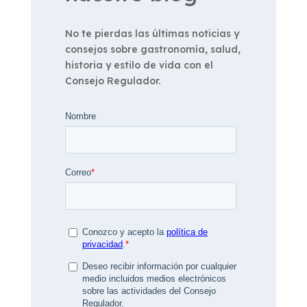
No te pierdas las últimas noticias y
consejos sobre gastronomía, salud,
historia y estilo de vida con el
Consejo Regulador.