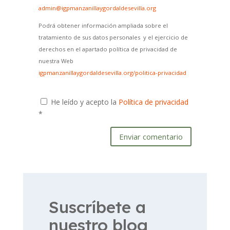
admin@igpmanzanillaygordaldesevilla.org
Podrá obtener información ampliada sobre el
tratamiento de sus datos personales y el ejercicio de
derechos en el apartado política de privacidad de
nuestra Web
igpmanzanillaygordaldesevilla.org/politica-privacidad
He leído y acepto la
Política de privacidad
*
Enviar comentario
Suscríbete a
nuestro blog