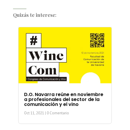
Quizás te interese:
D.O. Navarra reúne en noviembre
a profesionales del sector de la
comunicación y el vino
Oct 11, 2021
| 0 Comentario