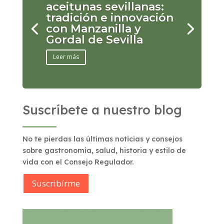
aceitunas sevillanas:
tradición e innovación
con Manzanilla y
Gordal de Sevilla
Leer más
Suscríbete a nuestro blog
No te pierdas las últimas noticias y consejos
sobre gastronomía, salud, historia y estilo de
vida con el Consejo Regulador.
Suscribírme