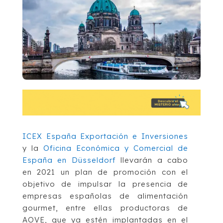
ICEX España Exportación e Inversiones
y la
Oficina Económica y Comercial de
España en Düsseldorf
llevarán a cabo
en 2021 un plan de promoción con el
objetivo de impulsar la presencia de
empresas españolas de alimentación
gourmet, entre ellas productoras de
AOVE, que ya estén implantadas en el