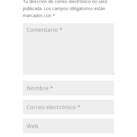
Tu dirección de correo electrónico no será
publicada.
Los campos obligatorios están
marcados con
*