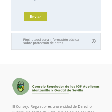
Pincha aquí para información básica
sobre protección de datos
El Consejo Regulador es una entidad de Derecho