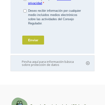
Pincha aquí para información básica
sobre protección de datos