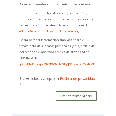
Base legitimadora:
consentimiento del interesado.
Le asisten los derechos de acceso, rectificación,
cancelación, oposición, portabilidad y limitación que
podrá ejercer en nuestras oficinas o en el email:
admin@igpmanzanillaygordaldesevilla.org
Podrá obtener información ampliada sobre el
tratamiento de sus datos personales y el ejercicio de
derechos en el apartado política de privacidad de
nuestra Web
igpmanzanillaygordaldesevilla.org/politica-privacidad
He leído y acepto la
Política de privacidad
*
Enviar comentario