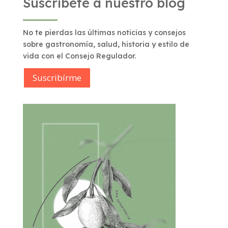
Suscríbete a nuestro blog
No te pierdas las últimas noticias y consejos
sobre gastronomía, salud, historia y estilo de
vida con el Consejo Regulador.
Suscribírme