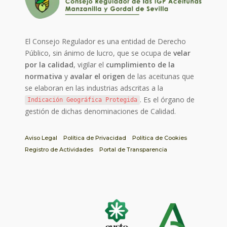
El Consejo Regulador es una entidad de Derecho
Público, sin ánimo de lucro, que se ocupa de
velar
por la calidad
, vigilar el
cumplimiento de la
normativa
y
avalar el origen
de las aceitunas que
se elaboran en las industrias adscritas a la
. Es el órgano de
Indicación Geográfica Protegida
gestión de dichas denominaciones de Calidad.
Aviso Legal
Política de Privacidad
Política de Cookies
Registro de Actividades
Portal de Transparencia