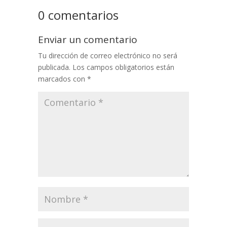
0 comentarios
Enviar un comentario
Tu dirección de correo electrónico no será
publicada.
Los campos obligatorios están
marcados con
*