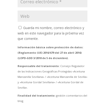
Guarda mi nombre, correo electrónico y
web en este navegador para la próxima vez
que comente.
Información básica sobre protección de datos:
(Reglamento (UE) 2016/679 del 27 de abril 2016)
(LOPD-GDD 3/2018 de 5 de diciembre).
Responsable del tratamiento:
Consejo Regulador
de las Indicaciones Geográficas Protegidas «Aceituna
Manzanilla Sevillana» / «Aceituna Manzanilla de Sevilla»
y «Aceituna Gordal Sevillana» / «Aceituna Gordal de
Sevilla».
Finalidad del tratamiento:
gestión comentarios del
blog.