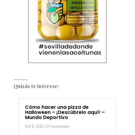
Quizás te interese:
Cómo hacer una pizza de
Halloween – ¡Descúbrelo aquí! –
Mundo Deportivo
Oct 8, 2021
| 0 Comentario