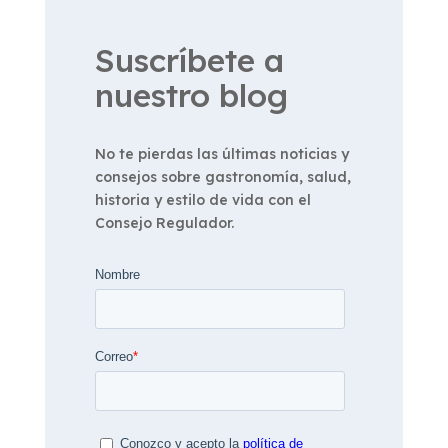
Suscríbete a
nuestro blog
No te pierdas las últimas noticias y
consejos sobre gastronomía, salud,
historia y estilo de vida con el
Consejo Regulador.