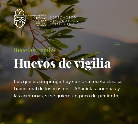
Recetas Feedzy
Huevos de vigilia
Los que os propongo hoy son una receta clásica,
tradicional de los días de … Añadir las anchoas y
las aceitunas, si se quiere un poco de pimiento, …