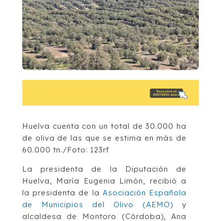
Huelva cuenta con un total de 30.000 ha
de oliva de las que se estima en más de
60.000 tn./Foto: 123rf
La presidenta de la Diputación de
Huelva, María Eugenia Limón, recibió a
la presidenta de la
Asociación Española
de Municipios del Olivo (AEMO)
y
alcaldesa de Montoro (Córdoba), Ana