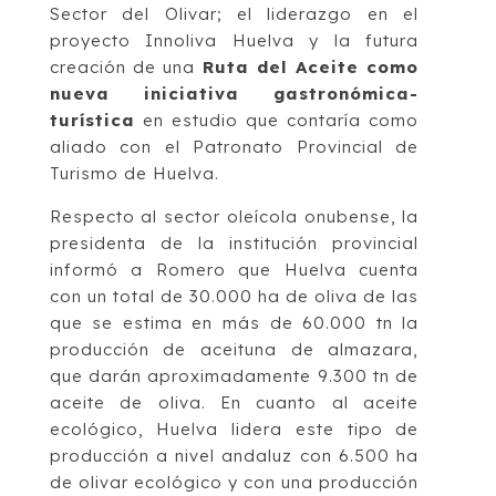
Sector del Olivar; el liderazgo en el
proyecto Innoliva Huelva y la futura
creación de una
Ruta del Aceite como
nueva iniciativa gastronómica-
turística
en estudio que contaría como
aliado con el Patronato Provincial de
Turismo de Huelva.
Respecto al sector oleícola onubense, la
presidenta de la institución provincial
informó a Romero que Huelva cuenta
con un total de 30.000 ha de oliva de las
que se estima en más de 60.000 tn la
producción de aceituna de almazara,
que darán aproximadamente 9.300 tn de
aceite de oliva. En cuanto al aceite
ecológico, Huelva lidera este tipo de
producción a nivel andaluz con 6.500 ha
de olivar ecológico y con una producción