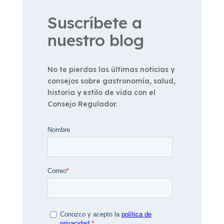
Suscríbete a
nuestro blog
No te pierdas las últimas noticias y
consejos sobre gastronomía, salud,
historia y estilo de vida con el
Consejo Regulador.