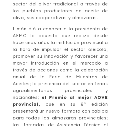
sector del olivar tradicional a través de
los pueblos productores de aceite de
oliva, sus cooperativas y almazaras.
Limón dió a conocer a la presidenta de
AEMO la apuesta que realiza desde
hace unos años la institución provincial a
la hora de impulsar el sector oleícola,
promover su innovación y favorecer una
mayor introducción en el mercado a
través de acciones como la celebración
anual de la Feria de Muestras de
Aceites; la presencia del sector en ferias
agroalimentarias provinciales y
nacionales;
el Premio al mejor AOVE
provincial,
que en su 8ª edición
presentará un nuevo formato con cabida
para todas las almazaras provinciales;
las Jornadas de Asistencia Técnica al