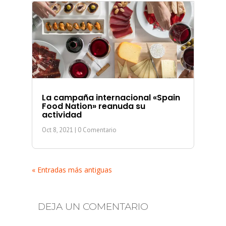
La campaña internacional «Spain
Food Nation» reanuda su
actividad
Oct 8, 2021
| 0 Comentario
« Entradas más antiguas
DEJA UN COMENTARIO