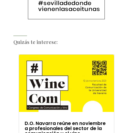
Quizás te interese:
D.O. Navarra reúne en noviembre
a profesionales del sector de la