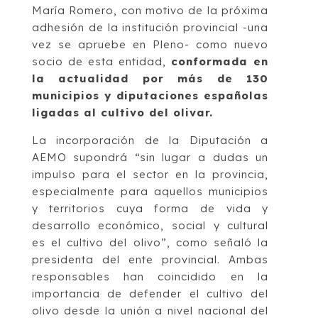
María Romero, con motivo de la próxima
adhesión de la institución provincial -una
vez se apruebe en Pleno- como nuevo
socio de esta entidad,
conformada en
la actualidad por más de 130
municipios y diputaciones españolas
ligadas al cultivo del olivar.
La incorporación de la Diputación a
AEMO supondrá “sin lugar a dudas un
impulso para el sector en la provincia,
especialmente para aquellos municipios
y territorios cuya forma de vida y
desarrollo económico, social y cultural
es el cultivo del olivo”, como señaló la
presidenta del ente provincial. Ambas
responsables han coincidido en la
importancia de defender el cultivo del
olivo desde la unión a nivel nacional del