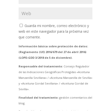
Guarda mi nombre, correo electrónico y
web en este navegador para la próxima vez
que comente.
Información básica sobre protección de datos:
(Reglamento (UE) 2016/679 del 27 de abril 2016)
(LOPD-GDD 3/2018 de 5 de diciembre).
Responsable del tratamiento:
Consejo Regulador
de las Indicaciones Geográficas Protegidas «Aceituna
Manzanilla Sevillana» / «Aceituna Manzanilla de Sevilla»
y «Aceituna Gordal Sevillana» / «Aceituna Gordal de
Sevilla».
Finalidad del tratamiento:
gestión comentarios del
blog.