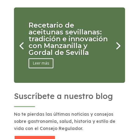
Recetario de
aceitunas sevillanas:
tradición e innovación
con Manzanilla y
Gordal de Sevilla
Leer más
Suscríbete a nuestro blog
No te pierdas las últimas noticias y consejos
sobre gastronomía, salud, historia y estilo de
vida con el Consejo Regulador.