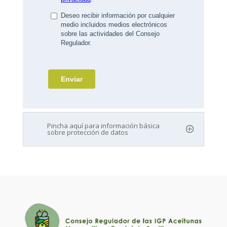
Pincha aquí para información básica
sobre protección de datos