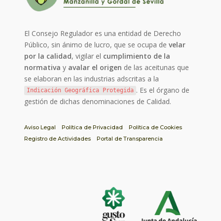
El Consejo Regulador es una entidad de Derecho
Público, sin ánimo de lucro, que se ocupa de
velar
por la calidad
, vigilar el
cumplimiento de la
normativa
y
avalar el origen
de las aceitunas que
se elaboran en las industrias adscritas a la
. Es el órgano de
Indicación Geográfica Protegida
gestión de dichas denominaciones de Calidad.
Aviso Legal
Política de Privacidad
Política de Cookies
Registro de Actividades
Portal de Transparencia