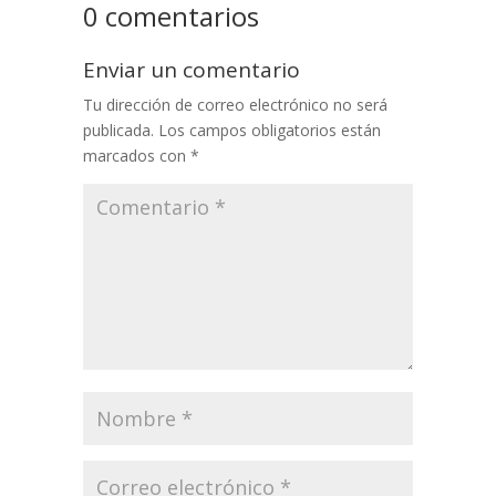
0 comentarios
Enviar un comentario
Tu dirección de correo electrónico no será
publicada.
Los campos obligatorios están
marcados con
*